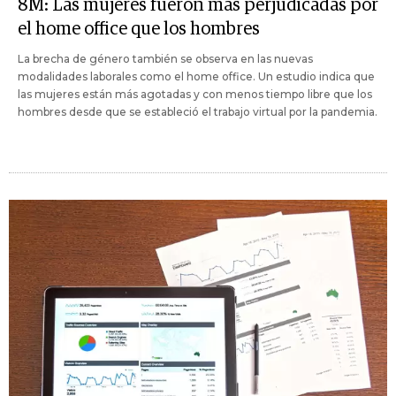
8M: Las mujeres fueron más perjudicadas por
el home office que los hombres
La brecha de género también se observa en las nuevas
modalidades laborales como el home office. Un estudio indica que
las mujeres están más agotadas y con menos tiempo libre que los
hombres desde que se estableció el trabajo virtual por la pandemia.