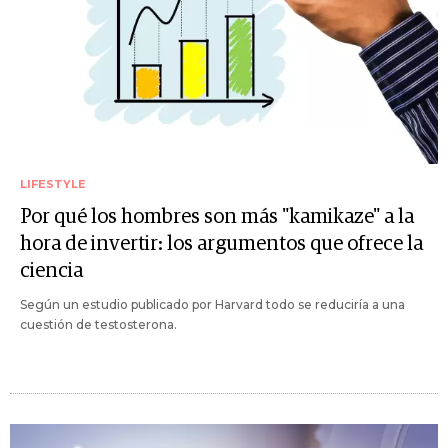
LIFESTYLE
Por qué los hombres son más "kamikaze" a la
hora de invertir: los argumentos que ofrece la
ciencia
Según un estudio publicado por Harvard todo se reduciría a una
cuestión de testosterona.