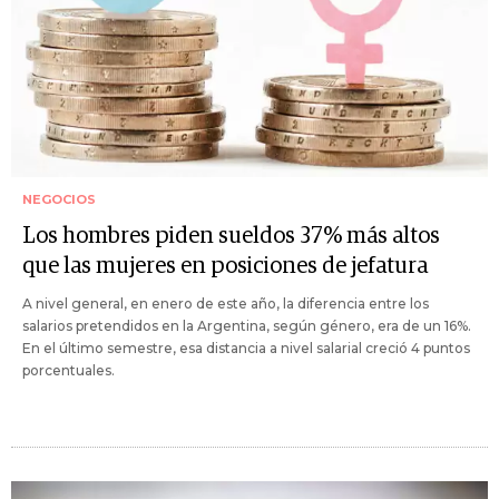
NEGOCIOS
Los hombres piden sueldos 37% más altos
que las mujeres en posiciones de jefatura
A nivel general, en enero de este año, la diferencia entre los
salarios pretendidos en la Argentina, según género, era de un 16%.
En el último semestre, esa distancia a nivel salarial creció 4 puntos
porcentuales.