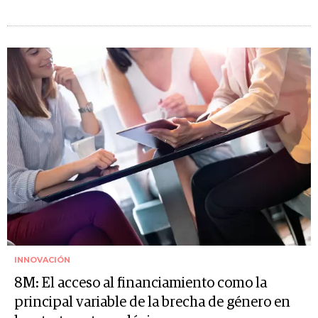
INNOVACIÓN
8M: El acceso al financiamiento como la
principal variable de la brecha de género en