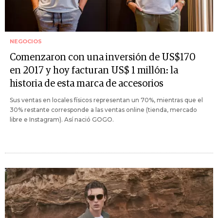
NEGOCIOS
Comenzaron con una inversión de US$170
en 2017 y hoy facturan US$ 1 millón: la
historia de esta marca de accesorios
Sus ventas en locales físicos representan un 70%, mientras que el
30% restante corresponde a las ventas online (tienda, mercado
libre e Instagram). Así nació GOGO.