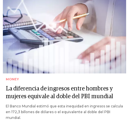
MONEY
La diferencia de ingresos entre hombres y
mujeres equivale al doble del PBI mundial
El Banco Mundial estimó que esta inequidad en ingresos se calcula
en 172,3 billones de dólares o el equivalente al doble del PBI
mundial.