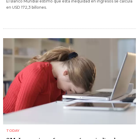
El Banco Mundial estimó que esta inequidad en ingresos se calcula
en USD 172,3 billones.
TODAY