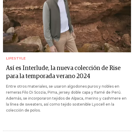
LIFESTYLE
Así es Interlude, la nueva colección de Rise
para la temporada verano 2024
Entre otros materiales, se usaron algodones puros y nobles en
remeras Filo Di Scozia, Pima, jersey doble capa y flamé de Perú.
Además, se incorporaron tejidos de Alpaca, merino y cashmere en
la línea de sweaters, así como tejido sostenible Lyocell en la
colección de polos.