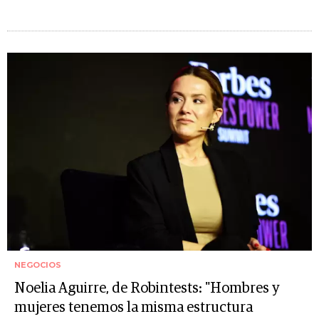
NEGOCIOS
Noelia Aguirre, de Robintests: "Hombres y
mujeres tenemos la misma estructura