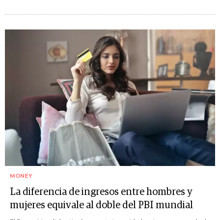
MONEY
La diferencia de ingresos entre hombres y
mujeres equivale al doble del PBI mundial