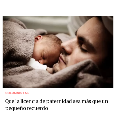
COLUMNISTAS
Que la licencia de paternidad sea más que un
pequeño recuerdo