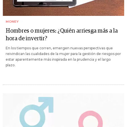
MONEY
Hombres o mujeres: ¿Quién arriesga más a la
hora de invertir?
En los tiempos que corren, emergen nuevas perspectivas que
reivindican las cualidades de la mujer para la gestión de riesgos por
estar aparentemente más inspirada en la prudencia y el largo
plazo.