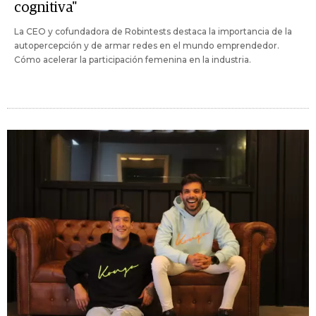
cognitiva"
La CEO y cofundadora de Robintests destaca la importancia de la
autopercepción y de armar redes en el mundo emprendedor.
Cómo acelerar la participación femenina en la industria.