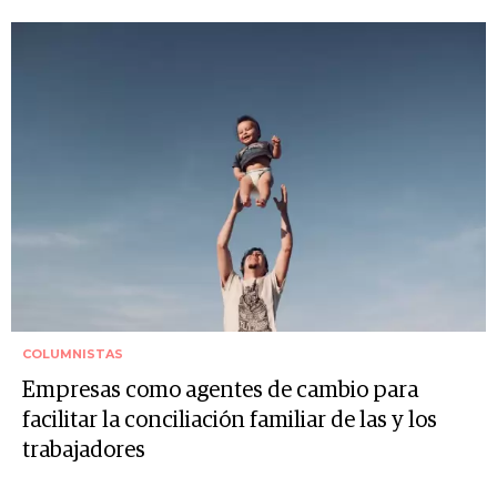
COLUMNISTAS
Empresas como agentes de cambio para
facilitar la conciliación familiar de las y los
trabajadores