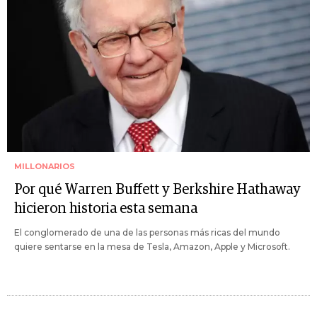
MILLONARIOS
Por qué Warren Buffett y Berkshire Hathaway
hicieron historia esta semana
El conglomerado de una de las personas más ricas del mundo
quiere sentarse en la mesa de Tesla, Amazon, Apple y Microsoft.