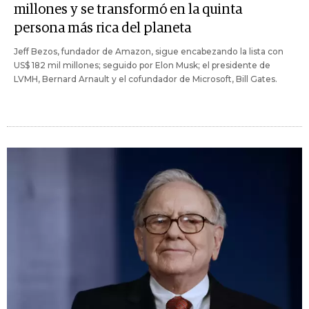
millones y se transformó en la quinta
persona más rica del planeta
Jeff Bezos, fundador de Amazon, sigue encabezando la lista con
US$ 182 mil millones; seguido por Elon Musk; el presidente de
LVMH, Bernard Arnault y el cofundador de Microsoft, Bill Gates.