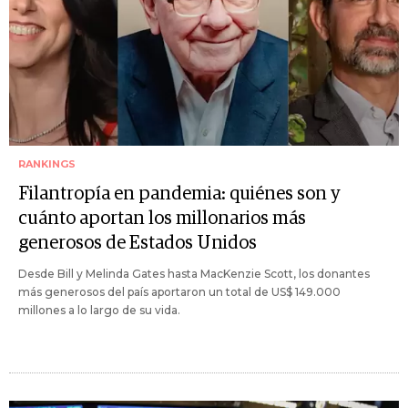
RANKINGS
Filantropía en pandemia: quiénes son y
cuánto aportan los millonarios más
generosos de Estados Unidos
Desde Bill y Melinda Gates hasta MacKenzie Scott, los donantes
más generosos del país aportaron un total de US$ 149.000
millones a lo largo de su vida.