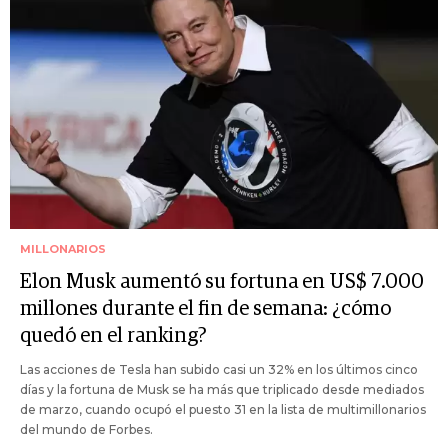
MILLONARIOS
Elon Musk aumentó su fortuna en US$ 7.000
millones durante el fin de semana: ¿cómo
quedó en el ranking?
Las acciones de Tesla han subido casi un 32% en los últimos cinco
días y la fortuna de Musk se ha más que triplicado desde mediados
de marzo, cuando ocupó el puesto 31 en la lista de multimillonarios
del mundo de Forbes.