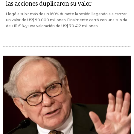
las acciones duplicaron su valor
Llegó a subir más de un 160% durante la sesión llegando a alcanzar
un valor de US$ 90.000 millones. Finalmente cerró con una subida
de +111,61% y una valoración de US$ 70.412 millones.