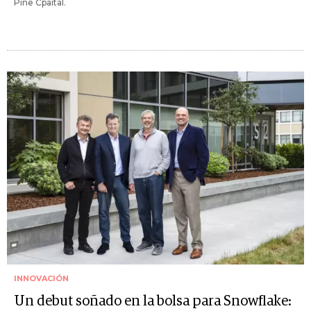
Pine Cpaital.
INNOVACIÓN
Un debut soñado en la bolsa para Snowflake: