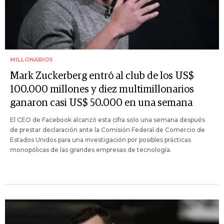
MILLONARIOS
Mark Zuckerberg entró al club de los US$
100.000 millones y diez multimillonarios
ganaron casi US$ 50.000 en una semana
El CEO de Facebook alcanzó esta cifra solo una semana después
de prestar declaración ante la Comisión Federal de Comercio de
Estados Unidos para una investigación por posibles prácticas
monopólicas de las grandes empresas de tecnología.