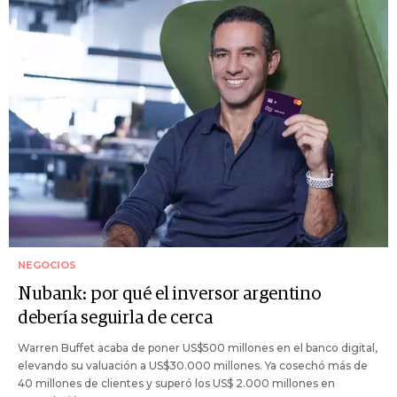
NEGOCIOS
Nubank: por qué el inversor argentino
debería seguirla de cerca
Warren Buffet acaba de poner US$500 millones en el banco digital,
elevando su valuación a US$30.000 millones. Ya cosechó más de
40 millones de clientes y superó los US$ 2.000 millones en