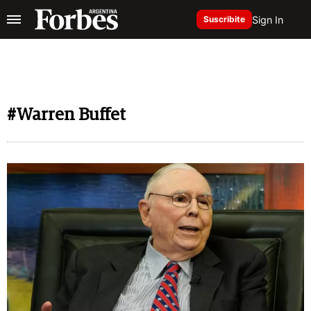
Sign In
Suscribite
#Warren Buffet