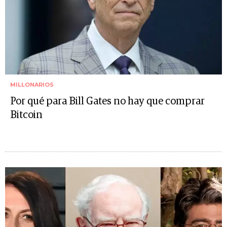
MILLONARIOS
Por qué para Bill Gates no hay que comprar
Bitcoin