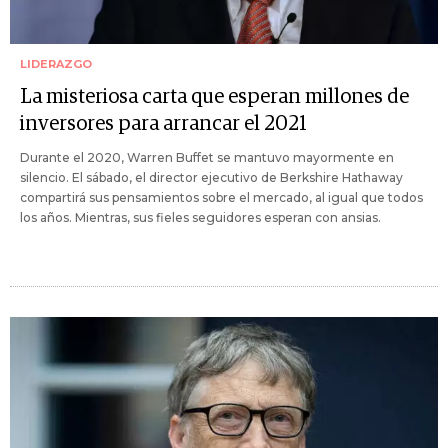
LIDERAZGO
La misteriosa carta que esperan millones de
inversores para arrancar el 2021
Durante el 2020, Warren Buffet se mantuvo mayormente en
silencio. El sábado, el director ejecutivo de Berkshire Hathaway
compartirá sus pensamientos sobre el mercado, al igual que todos
los años. Mientras, sus fieles seguidores esperan con ansias.