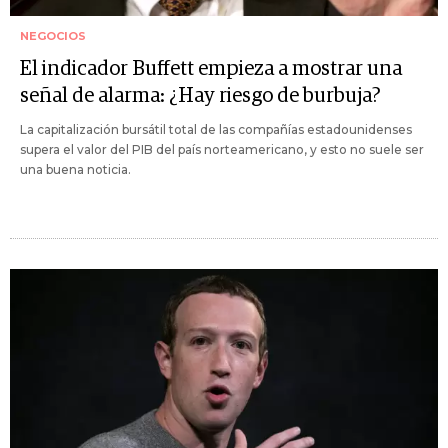
NEGOCIOS
El indicador Buffett empieza a mostrar una
señal de alarma: ¿Hay riesgo de burbuja?
La capitalización bursátil total de las compañías estadounidenses
supera el valor del PIB del país norteamericano, y esto no suele ser
una buena noticia.