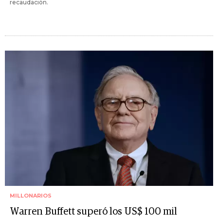
recaudación.
MILLONARIOS
Warren Buffett superó los US$ 100 mil