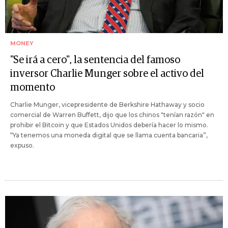
MONEY
"Se irá a cero", la sentencia del famoso
inversor Charlie Munger sobre el activo del
momento
Charlie Munger, vicepresidente de Berkshire Hathaway y socio
comercial de Warren Buffett, dijo que los chinos "tenían razón" en
prohibir el Bitcoin y que Estados Unidos debería hacer lo mismo.
“Ya tenemos una moneda digital que se llama cuenta bancaria”,
expuso.