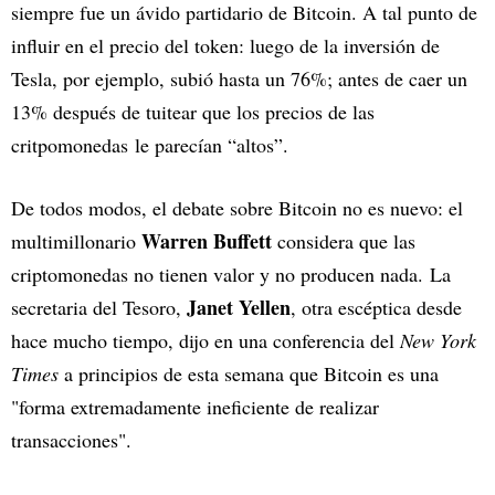
siempre fue un ávido partidario de Bitcoin. A tal punto de
influir en el precio del token: luego de la inversión de
Tesla, por ejemplo, subió hasta un 76%; antes de caer un
13% después de tuitear que los precios de las
critpomonedas le parecían “altos”.
De todos modos, el debate sobre Bitcoin no es nuevo: el
Warren Buffett
multimillonario
considera que las
criptomonedas no tienen valor y no producen nada. La
Janet Yellen
secretaria del Tesoro,
, otra escéptica desde
hace mucho tiempo, dijo en una conferencia del
New York
Times
a principios de esta semana que Bitcoin es una
"forma extremadamente ineficiente de realizar
transacciones".