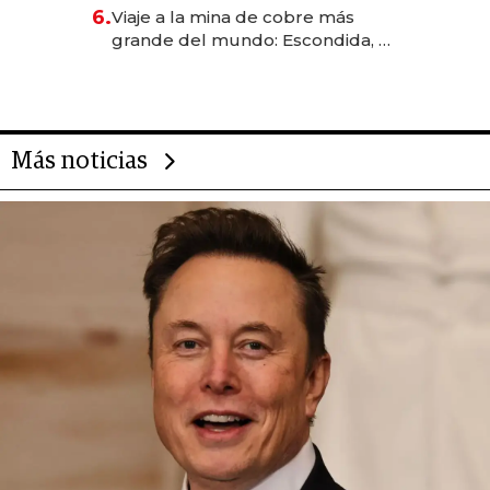
6.
Viaje a la mina de cobre más
grande del mundo: Escondida, el
gigante chileno que exporta US$
14.000 millones anuales
Más noticias