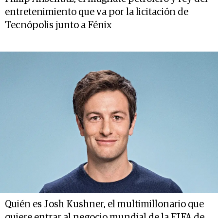
entretenimiento que va por la licitación de
Tecnópolis junto a Fénix
Quién es Josh Kushner, el multimillonario que
quiere entrar al negocio mundial de la FIFA de