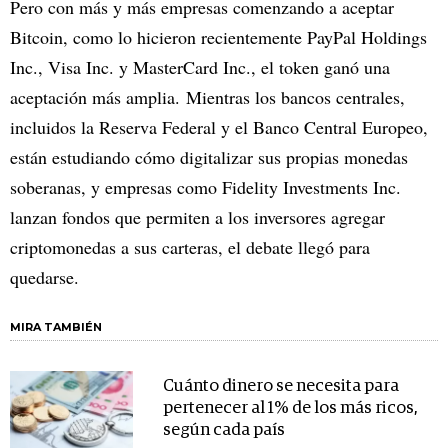
Pero con más y más empresas comenzando a aceptar
Bitcoin, como lo hicieron recientemente PayPal Holdings
Inc., Visa Inc. y MasterCard Inc., el token ganó una
aceptación más amplia. Mientras los bancos centrales,
incluidos la Reserva Federal y el Banco Central Europeo,
están estudiando cómo digitalizar sus propias monedas
soberanas, y empresas como Fidelity Investments Inc.
lanzan fondos que permiten a los inversores agregar
criptomonedas a sus carteras, el debate llegó para
quedarse.
MIRA TAMBIÉN
Cuánto dinero se necesita para
pertenecer al 1% de los más ricos,
según cada país