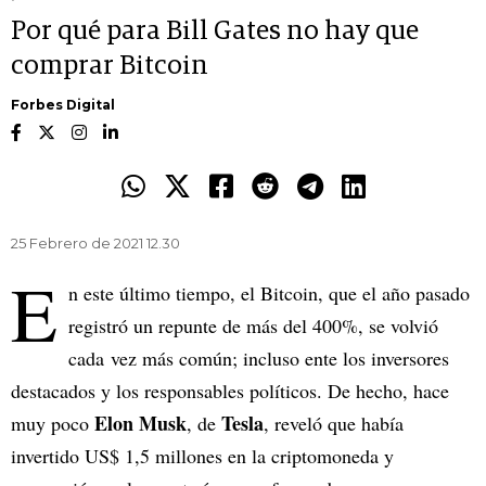
Por qué para Bill Gates no hay que
comprar Bitcoin
Forbes Digital
25 Febrero de 2021 12.30
E
n este último tiempo, el Bitcoin, que el año pasado
registró un repunte de más del 400%, se volvió
cada vez más común; incluso ente los inversores
destacados y los responsables políticos. De hecho, hace
Elon Musk
Tesla
muy poco
, de
, reveló que había
invertido US$ 1,5 millones en la criptomoneda y