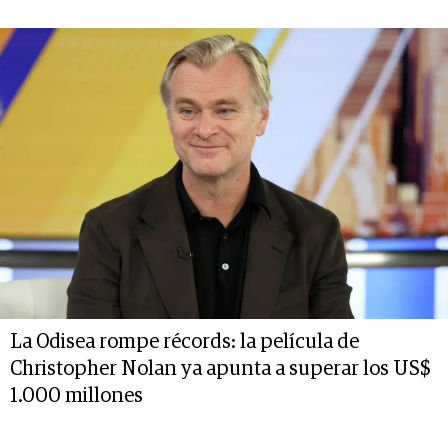
La Odisea rompe récords: la película de
Christopher Nolan ya apunta a superar los US$
1.000 millones