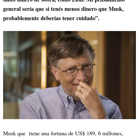
general sería que si tenés menos dinero que Musk,
probablemente deberías tener cuidado”.
Musk que tiene una fortuna de US$ 189, 6 millones,