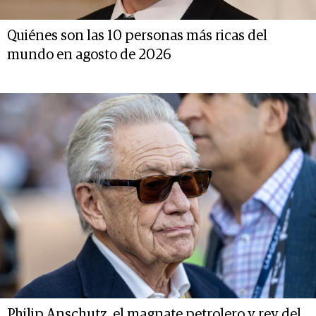
Quiénes son las 10 personas más ricas del
mundo en agosto de 2026
Philip Anschutz, el magnate petrolero y rey del