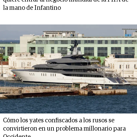
la mano de Infantino
Cómo los yates confiscados a los rusos se
convirtieron en un problema millonario para