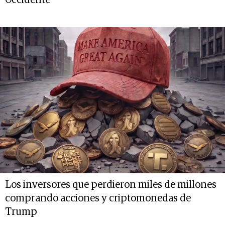
Occidente
Los inversores que perdieron miles de millones
comprando acciones y criptomonedas de
Trump