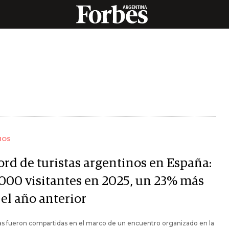
IOS
ord de turistas argentinos en España:
.000 visitantes en 2025, un 23% más
 el año anterior
ras fueron compartidas en el marco de un encuentro organizado en la