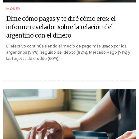
MONEY
Dime cómo pagas y te diré cómo eres: el
informe revelador sobre la relación del
argentino con el dinero
El efectivo continúa siendo el medio de pago más usado por los
argentinos (94%), seguido del débito (82%), Mercado Pago (71%) y
las tarjetas de crédito (60%).