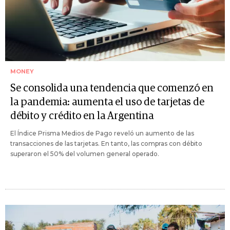
MONEY
Se consolida una tendencia que comenzó en
la pandemia: aumenta el uso de tarjetas de
débito y crédito en la Argentina
El Índice Prisma Medios de Pago reveló un aumento de las
transacciones de las tarjetas. En tanto, las compras con débito
superaron el 50% del volumen general operado.