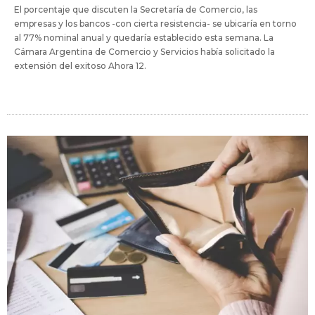
El porcentaje que discuten la Secretaría de Comercio, las
empresas y los bancos -con cierta resistencia- se ubicaría en torno
al 77% nominal anual y quedaría establecido esta semana. La
Cámara Argentina de Comercio y Servicios había solicitado la
extensión del exitoso Ahora 12.