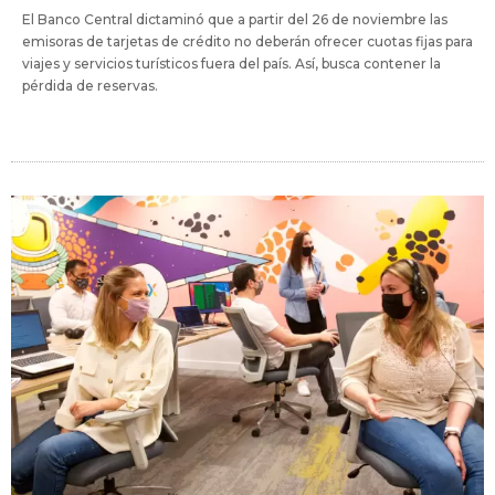
El Banco Central dictaminó que a partir del 26 de noviembre las
emisoras de tarjetas de crédito no deberán ofrecer cuotas fijas para
viajes y servicios turísticos fuera del país. Así, busca contener la
pérdida de reservas.