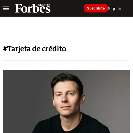
Sign In
Suscribite
#Tarjeta de crédito