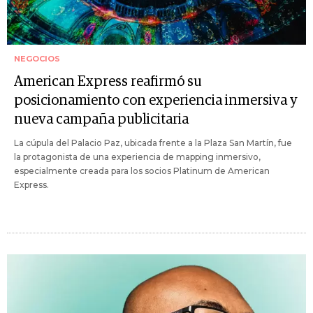
NEGOCIOS
American Express reafirmó su
posicionamiento con experiencia inmersiva y
nueva campaña publicitaria
La cúpula del Palacio Paz, ubicada frente a la Plaza San Martín, fue
la protagonista de una experiencia de mapping inmersivo,
especialmente creada para los socios Platinum de American
Express.