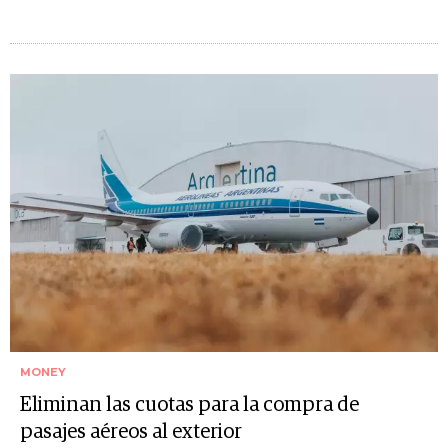
MONEY
Eliminan las cuotas para la compra de
pasajes aéreos al exterior