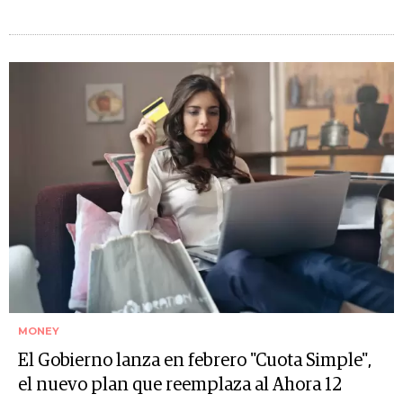
MONEY
El Gobierno lanza en febrero "Cuota Simple",
el nuevo plan que reemplaza al Ahora 12