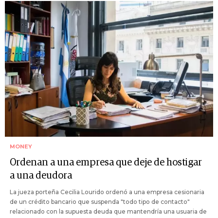
MONEY
Ordenan a una empresa que deje de hostigar
a una deudora
La jueza porteña Cecilia Lourido ordenó a una empresa cesionaria
de un crédito bancario que suspenda "todo tipo de contacto"
relacionado con la supuesta deuda que mantendría una usuaria de