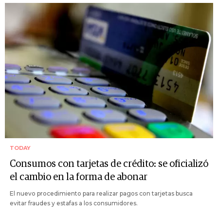
TODAY
Consumos con tarjetas de crédito: se oficializó
el cambio en la forma de abonar
El nuevo procedimiento para realizar pagos con tarjetas busca
evitar fraudes y estafas a los consumidores.