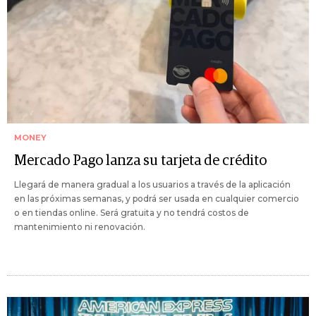
MONEY
Mercado Pago lanza su tarjeta de crédito
Llegará de manera gradual a los usuarios a través de la aplicación
en las próximas semanas, y podrá ser usada en cualquier comercio
o en tiendas online. Será gratuita y no tendrá costos de
mantenimiento ni renovación.