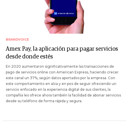
BRANDVOICE
Amex Pay, la aplicación para pagar servicios
desde donde estés
En 2020 aumentaron significativamente las transacciones de
pago de servicios online con American Express, haciendo crecer
este canal un 37%, según datos aportados por la empresa. Con
este comportamiento en alza y en pos de seguir ofreciendo un
servicio enfocado en la experiencia digital de sus clientes, la
compañía les ofrece ahora también la facilidad de abonar servicios
desde su teléfono de forma rápida y segura.