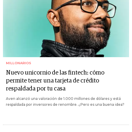
MILLONARIOS
Nuevo unicornio de las fintech: cómo
permite tener una tarjeta de crédito
respaldada por tu casa
Aven alcanzó una valoración de 1.000 millones de dólares y está
respaldada por inversores de renombre. ¿Pero es una buena idea?