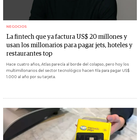
NEGOCIOS
La fintech que ya factura US$ 20 millones y
usan los millonarios para pagar jets, hoteles y
restaurantes top
Hace cuatro años, Atlas parecía al borde del colapso, pero hoy los
multimillonarios del sector tecnológico hacen fila para pagar US$
1.000 al año por su tarjeta.