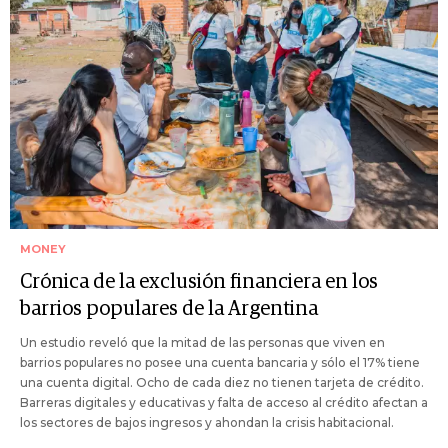
MONEY
Crónica de la exclusión financiera en los
barrios populares de la Argentina
Un estudio reveló que la mitad de las personas que viven en
barrios populares no posee una cuenta bancaria y sólo el 17% tiene
una cuenta digital. Ocho de cada diez no tienen tarjeta de crédito.
Barreras digitales y educativas y falta de acceso al crédito afectan a
los sectores de bajos ingresos y ahondan la crisis habitacional.