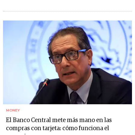
MONEY
El Banco Central mete más mano en las
compras con tarjeta: cómo funciona el