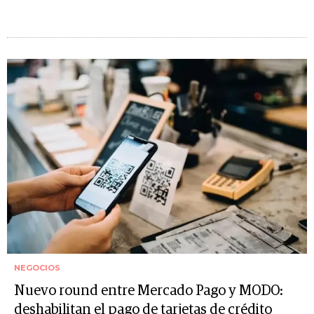
NEGOCIOS
Nuevo round entre Mercado Pago y MODO:
deshabilitan el pago de tarjetas de crédito