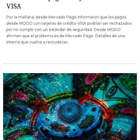
VISA
Por la mañana, desde Mercado Pago informaron que los pagos
desde MODO con tarjetas de crédito VISA podrían ser rechazados
por no cumplir con un estándar de seguridad. Desde MODO
afirman que el problema es de Mercado Pago. Detalles de una
interna que vuelve a recrudecer.