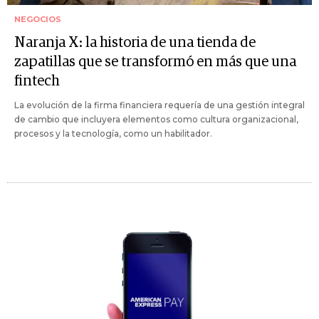
NEGOCIOS
Naranja X: la historia de una tienda de
zapatillas que se transformó en más que una
fintech
La evolución de la firma financiera requería de una gestión integral
de cambio que incluyera elementos como cultura organizacional,
procesos y la tecnología, como un habilitador.