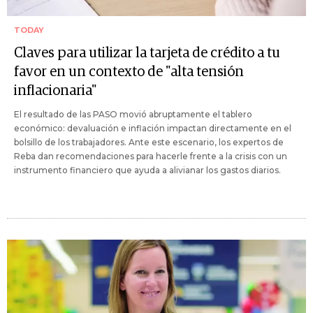
TODAY
Claves para utilizar la tarjeta de crédito a tu
favor en un contexto de "alta tensión
inflacionaria"
El resultado de las PASO movió abruptamente el tablero
económico: devaluación e inflación impactan directamente en el
bolsillo de los trabajadores. Ante este escenario, los expertos de
Reba dan recomendaciones para hacerle frente a la crisis con un
instrumento financiero que ayuda a alivianar los gastos diarios.