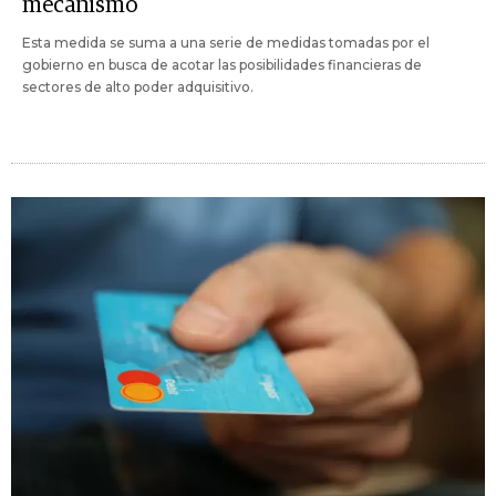
mecanismo
Esta medida se suma a una serie de medidas tomadas por el
gobierno en busca de acotar las posibilidades financieras de
sectores de alto poder adquisitivo.