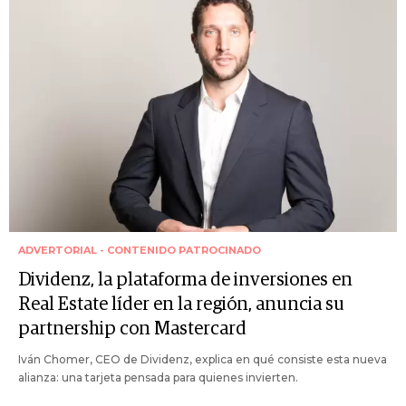
ADVERTORIAL - CONTENIDO PATROCINADO
Dividenz, la plataforma de inversiones en
Real Estate líder en la región, anuncia su
partnership con Mastercard
Iván Chomer, CEO de Dividenz, explica en qué consiste esta nueva
alianza: una tarjeta pensada para quienes invierten.