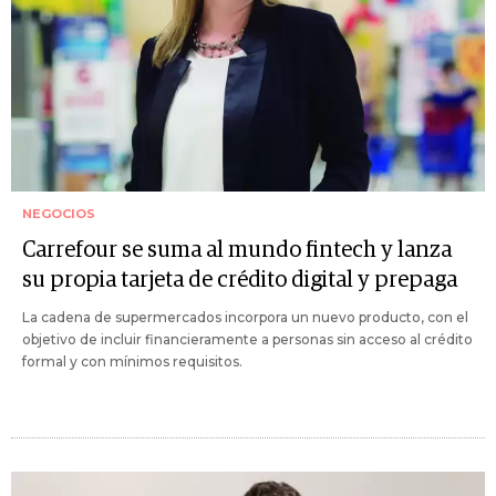
NEGOCIOS
Carrefour se suma al mundo fintech y lanza
su propia tarjeta de crédito digital y prepaga
La cadena de supermercados incorpora un nuevo producto, con el
objetivo de incluir financieramente a personas sin acceso al crédito
formal y con mínimos requisitos.