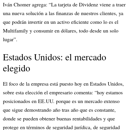
Iván Chomer agrega: “La tarjeta de Dividenz viene a traer
una nueva solución a las finanzas de nuestros clientes, ya
que podrán invertir en un activo eficiente como lo es el
Multifamily y consumir en dólares, todo desde un solo
lugar”.
Estados Unidos: el mercado
elegido
El foco de la empresa está puesto hoy en Estados Unidos,
sobre esta elección el empresario comenta: “hoy estamos
posicionados en EE.UU. porque es un mercado extenso
que sigue demostrando año tras año que es constante,
donde se pueden obtener buenas rentabilidades y que
protege en términos de seguridad jurídica, de seguridad