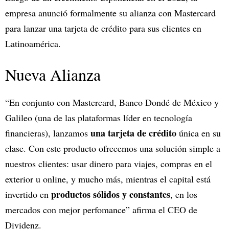
empresa anunció formalmente su alianza con Mastercard
para lanzar una tarjeta de crédito para sus clientes en
Latinoamérica.
Nueva Alianza
“En conjunto con Mastercard, Banco Dondé de México y
Galileo (una de las plataformas líder en tecnología
una tarjeta de crédito
financieras), lanzamos
única en su
clase. Con este producto ofrecemos una solución simple a
nuestros clientes: usar dinero para viajes, compras en el
exterior u online, y mucho más, mientras el capital está
productos sólidos y constantes
invertido en
, en los
mercados con mejor perfomance” afirma el CEO de
Dividenz.