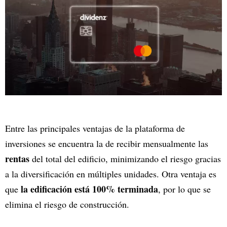
Entre las principales ventajas de la plataforma de
inversiones se encuentra la de recibir mensualmente las
rentas
del total del edificio, minimizando el riesgo gracias
a la diversificación en múltiples unidades. Otra ventaja es
la edificación está 100% terminada
que
, por lo que se
elimina el riesgo de construcción.