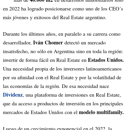
en 2022 ha logrado posicionarse como uno de los CEO´s
más jóvenes y exitosos del Real Estate argentino.
Durante los últimos años, en paralelo a su carrera como
Iván Chomer
desarrollador,
detectó un mercado
insatisfecho, no sólo en Argentina sino en toda la región:
Estados Unidos.
invertir de forma fácil en Real Estate en
Una necesidad propia de los inversores latinoamericanos
por su afinidad con el Real Estate y por la volatilidad de
las economías de la región. De esa necesidad nace
Dividenz
, una plataforma de inversiones en Real Estate,
que da acceso a productos de inversión en los principales
modelo multifamily.
mercados de Estados Unidos con el
Luego de un crecimiento exponencial en el 2022, la