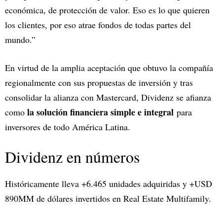
económica, de protección de valor. Eso es lo que quieren
los clientes, por eso atrae fondos de todas partes del
mundo.”
En virtud de la amplia aceptación que obtuvo la compañía
regionalmente con sus propuestas de inversión y tras
consolidar la alianza con Mastercard, Dividenz se afianza
la solución financiera simple e integral
como
para
inversores de todo América Latina.
Dividenz en números
Históricamente lleva +6.465 unidades adquiridas y +USD
890MM de dólares invertidos en Real Estate Multifamily.