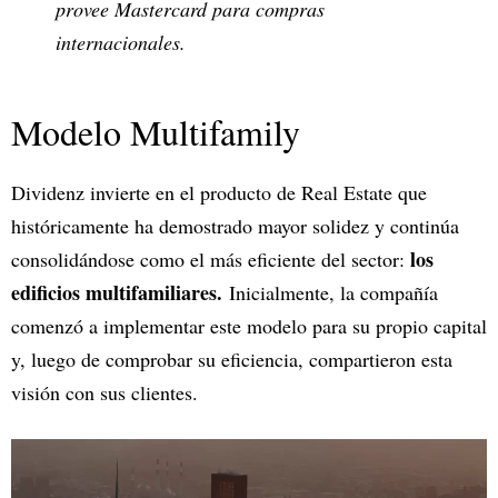
provee Mastercard para compras
internacionales.
Modelo Multifamily
Dividenz invierte en el producto de Real Estate que
históricamente ha demostrado mayor solidez y continúa
los
consolidándose como el más eficiente del sector:
edificios multifamiliares.
Inicialmente, la compañía
comenzó a implementar este modelo para su propio capital
y, luego de comprobar su eficiencia, compartieron esta
visión con sus clientes.