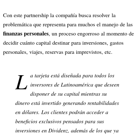
Con este partnership la compañía busca resolver
la
problemática que representa para muchos el manejo de las
finanzas personales
, un proceso engorroso al momento de
decidir cuánto capital destinar para inversiones, gastos
personales, viajes, reservas para imprevistos, etc.
L
a tarjeta está diseñada para todos los
inversores de Latinoamérica que deseen
disponer de su capital mientras su
dinero está invertido generando rentabilidades
en dólares. Los clientes podrán acceder a
beneficios exclusivos pensados para sus
inversiones en Dividenz, además de los que ya