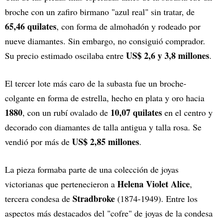
broche con un zafiro birmano "azul real" sin tratar, de
65,46 quilates
, con forma de almohadón y rodeado por
nueve diamantes. Sin embargo, no consiguió comprador.
US$ 2,6 y 3,8 millones
Su precio estimado oscilaba entre
.
El tercer lote más caro de la subasta fue un broche-
colgante en forma de estrella, hecho en plata y oro hacia
1880
10,07 quilates
, con un rubí ovalado de
en el centro y
decorado con diamantes de talla antigua y talla rosa. Se
US$ 2,85 millones
vendió por más de
.
La pieza formaba parte de una colección de joyas
Helena Violet Alice
victorianas que pertenecieron a
,
Stradbroke
tercera condesa de
(1874-1949). Entre los
aspectos más destacados del "cofre" de joyas de la condesa