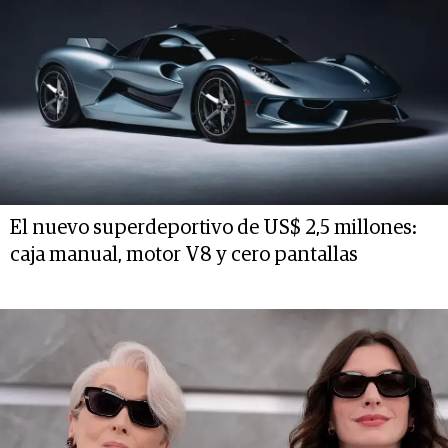
El nuevo superdeportivo de US$ 2,5 millones:
caja manual, motor V8 y cero pantallas