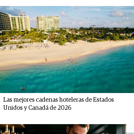
Las mejores cadenas hoteleras de Estados
Unidos y Canadá de 2026