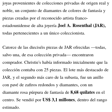
joyas provenientes de colecciones privadas de origen real y
noble, un conjunto de diamantes de colores de fantasía y
piezas creadas por el reconocido artista franco-
Joel A. Rosenthal (JAR),
estadounidense de alta joyería
todas pertenecientes a un único coleccionista.
Catorce de las dieciséis piezas de JAR ofrecidas —todas,
salvo una, de esa colección privada— encontraron
comprador. Christie's había informado inicialmente que la
colección contaba con 25 piezas. El lote más destacado de
JAR, y el segundo más caro de la subasta, fue un anillo
con pavé de zafiros redondos y diamantes, con un
8,68 quilates
diamante rosa púrpura de fantasía de
en el
US$ 3,1 millones
centro. Se vendió por
, dentro del rango
estimado.