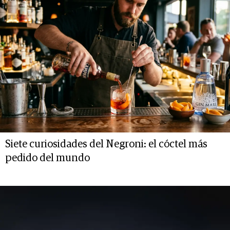
Siete curiosidades del Negroni: el cóctel más
pedido del mundo