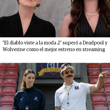
"El diablo viste a la moda 2" superó a Deadpool y
Wolverine como el mejor estreno en streaming