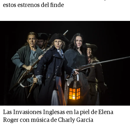
estos estrenos del finde
Las Invasiones Inglesas en la piel de Elena
Roger con música de Charly García