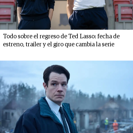
Todo sobre el regreso de Ted Lasso: fecha de
estreno, trailer y el giro que cambia la serie