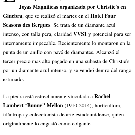
Joyas Magníficas organizada por Christie's en
Ginebra
Hotel Four
, que se realizó el martes en el
Seasons des Bergues
. Se trata de un diamante azul
VVS1
intenso, con talla pera, claridad
y potencial para ser
internamente impecable. Recientemente lo montaron en la
punta de un anillo con pavé de diamantes. Alcanzó el
tercer precio más alto pagado en una subasta de Christie's
por un diamante azul intenso, y se vendió dentro del rango
estimado.
Rachel
La piedra está estrechamente vinculada a
Lambert
Bunny" Mellon
"
(1910-2014), horticultora,
filántropa y coleccionista de arte estadounidense, quien
originalmente lo engastó como colgante.