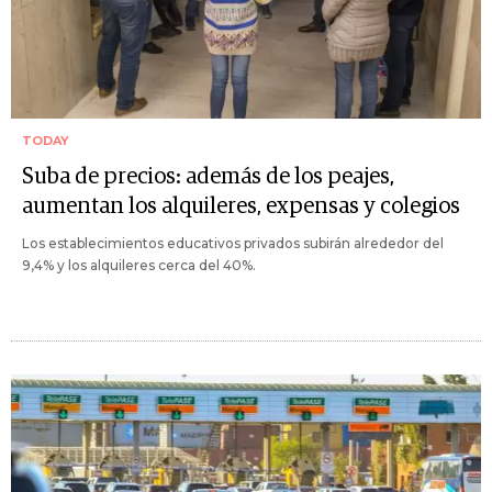
TODAY
Suba de precios: además de los peajes,
aumentan los alquileres, expensas y colegios
Los establecimientos educativos privados subirán alrededor del
9,4% y los alquileres cerca del 40%.