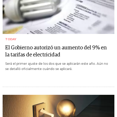
TODAY
El Gobierno autorizó un aumento del 9% en
la tarifas de electricidad
Será el primer ajuste de los dos que se aplicarán este año. Aún no
se detalló oficialmente cuándo se aplicará.