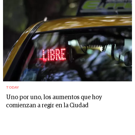
TODAY
Uno por uno, los aumentos que hoy
comienzan a regir en la Ciudad