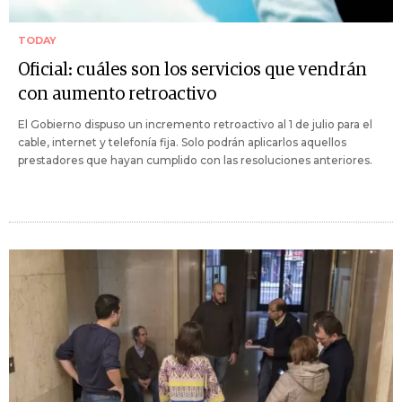
TODAY
Oficial: cuáles son los servicios que vendrán
con aumento retroactivo
El Gobierno dispuso un incremento retroactivo al 1 de julio para el
cable, internet y telefonía fija. Solo podrán aplicarlos aquellos
prestadores que hayan cumplido con las resoluciones anteriores.