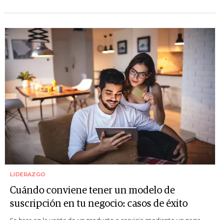
LIDERAZGO
Cuándo conviene tener un modelo de
suscripción en tu negocio: casos de éxito