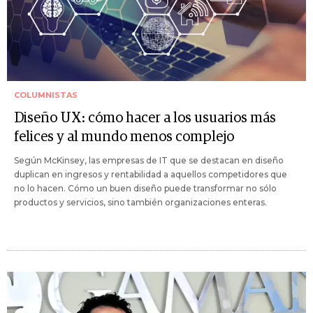
COLUMNISTAS
Diseño UX: cómo hacer a los usuarios más
felices y al mundo menos complejo
Según McKinsey, las empresas de IT que se destacan en diseño
duplican en ingresos y rentabilidad a aquellos competidores que
no lo hacen. Cómo un buen diseño puede transformar no sólo
productos y servicios, sino también organizaciones enteras.