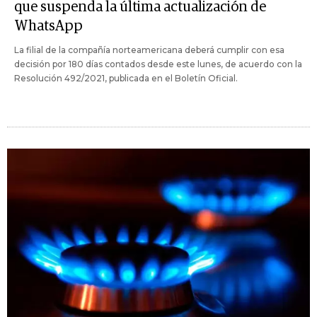
que suspenda la última actualización de
WhatsApp
La filial de la compañía norteamericana deberá cumplir con esa
decisión por 180 días contados desde este lunes, de acuerdo con la
Resolución 492/2021, publicada en el Boletín Oficial.