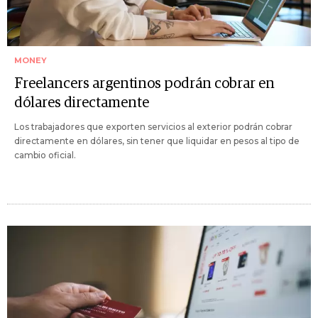
MONEY
Freelancers argentinos podrán cobrar en
dólares directamente
Los trabajadores que exporten servicios al exterior podrán cobrar
directamente en dólares, sin tener que liquidar en pesos al tipo de
cambio oficial.