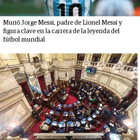
Murió Jorge Messi, padre de Lionel Messi y
figura clave en la carrera de la leyenda del
fútbol mundial