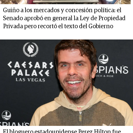
Guiño a los mercados y concesión política: el
Senado aprobó en general la Ley de Propiedad
Privada pero recortó el texto del Gobierno
El bloguero estadounidense Perez Hilton fue