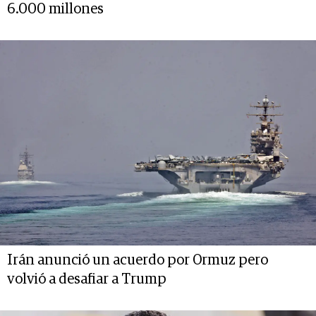
6.000 millones
Irán anunció un acuerdo por Ormuz pero
volvió a desafiar a Trump