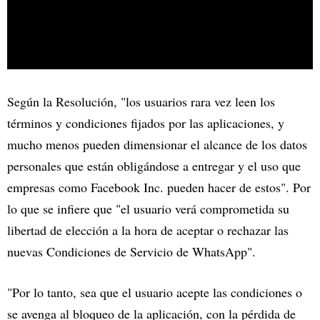
Según la Resolución, "los usuarios rara vez leen los
términos y condiciones fijados por las aplicaciones, y
mucho menos pueden dimensionar el alcance de los datos
personales que están obligándose a entregar y el uso que
empresas como Facebook Inc. pueden hacer de estos". Por
lo que se infiere que "el usuario verá comprometida su
libertad de elección a la hora de aceptar o rechazar las
nuevas Condiciones de Servicio de WhatsApp".
"Por lo tanto, sea que el usuario acepte las condiciones o
se avenga al bloqueo de la aplicación, con la pérdida de