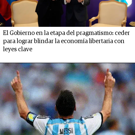
El Gobierno en la etapa del pragmatismo: ceder
para lograr blindar la economía libertaria con
leyes clave