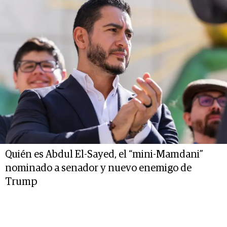
Quién es Abdul El-Sayed, el “mini-Mamdani”
nominado a senador y nuevo enemigo de
Trump