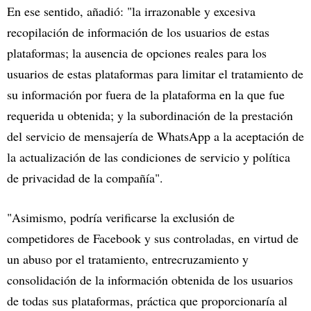
En ese sentido, añadió: "la irrazonable y excesiva
recopilación de información de los usuarios de estas
plataformas; la ausencia de opciones reales para los
usuarios de estas plataformas para limitar el tratamiento de
su información por fuera de la plataforma en la que fue
requerida u obtenida; y la subordinación de la prestación
del servicio de mensajería de WhatsApp a la aceptación de
la actualización de las condiciones de servicio y política
de privacidad de la compañía".
"Asimismo, podría verificarse la exclusión de
competidores de Facebook y sus controladas, en virtud de
un abuso por el tratamiento, entrecruzamiento y
consolidación de la información obtenida de los usuarios
de todas sus plataformas, práctica que proporcionaría al