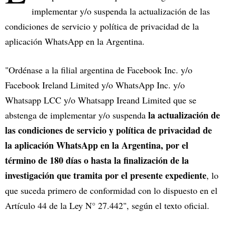
implementar y/o suspenda la actualización de las
condiciones de servicio y política de privacidad de la
aplicación WhatsApp en la Argentina.
"Ordénase a la filial argentina de Facebook Inc. y/o
Facebook Ireland Limited y/o WhatsApp Inc. y/o
Whatsapp LCC y/o Whatsapp Ireand Limited que se
la actualización de
abstenga de implementar y/o suspenda
las condiciones de servicio y política de privacidad de
la aplicación WhatsApp en la Argentina, por el
término de 180 días o hasta la finalización de la
investigación que tramita por el presente expediente
, lo
que suceda primero de conformidad con lo dispuesto en el
Artículo 44 de la Ley N° 27.442", según el texto oficial.