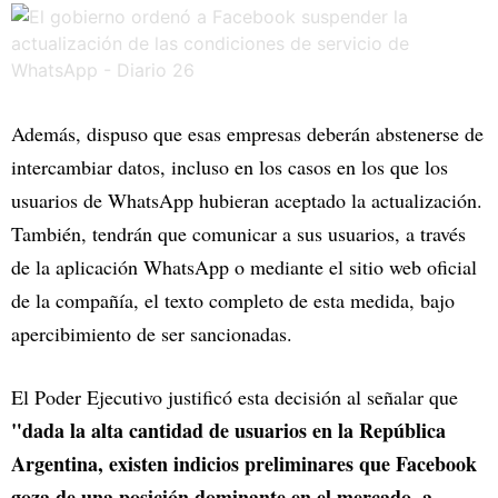
Además, dispuso que esas empresas deberán abstenerse de
intercambiar datos, incluso en los casos en los que los
usuarios de WhatsApp hubieran aceptado la actualización.
También, tendrán que comunicar a sus usuarios, a través
de la aplicación WhatsApp o mediante el sitio web oficial
de la compañía, el texto completo de esta medida, bajo
apercibimiento de ser sancionadas.
El Poder Ejecutivo justificó esta decisión al señalar que
"dada la alta cantidad de usuarios en la República
Argentina, existen indicios preliminares que Facebook
goza de una posición dominante en el mercado, a