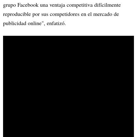
grupo Facebook una ventaja competitiva difícilmente
reproducible por sus competidores en el mercado de
publicidad online", enfatizó.