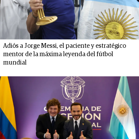
Adiós a Jorge Messi, el paciente y estratégico
mentor de la máxima leyenda del fútbol
mundial