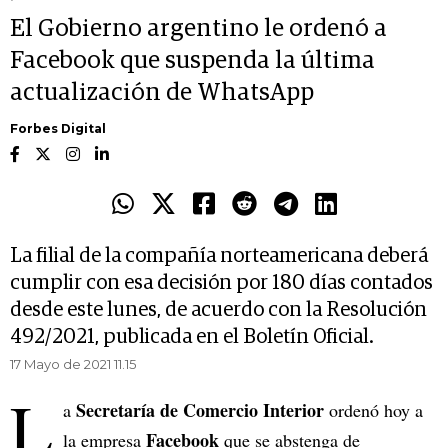
El Gobierno argentino le ordenó a
Facebook que suspenda la última
actualización de WhatsApp
Forbes Digital
La filial de la compañía norteamericana deberá
cumplir con esa decisión por 180 días contados
desde este lunes, de acuerdo con la Resolución
492/2021, publicada en el Boletín Oficial.
17 Mayo de 2021 11.15
L
Secretaría de Comercio Interior
a
ordenó hoy a
Facebook
la empresa
que se abstenga de