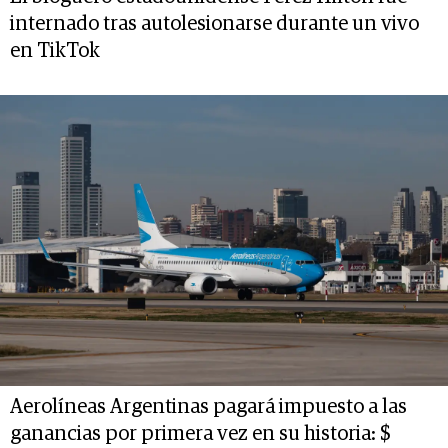
internado tras autolesionarse durante un vivo
en TikTok
Aerolíneas Argentinas pagará impuesto a las
ganancias por primera vez en su historia: $