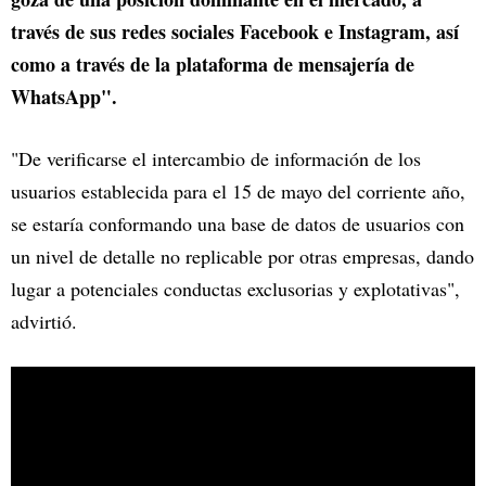
través de sus redes sociales Facebook e Instagram, así
como a través de la plataforma de mensajería de
WhatsApp".
"De verificarse el intercambio de información de los
usuarios establecida para el 15 de mayo del corriente año,
se estaría conformando una base de datos de usuarios con
un nivel de detalle no replicable por otras empresas, dando
lugar a potenciales conductas exclusorias y explotativas",
advirtió.