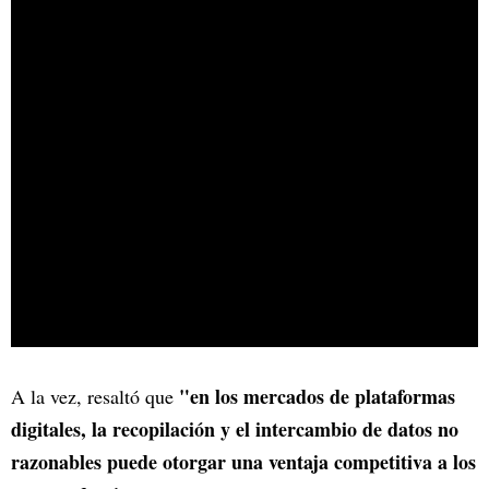
"en los mercados de plataformas
A la vez, resaltó que
digitales, la recopilación y el intercambio de datos no
razonables puede otorgar una ventaja competitiva a los