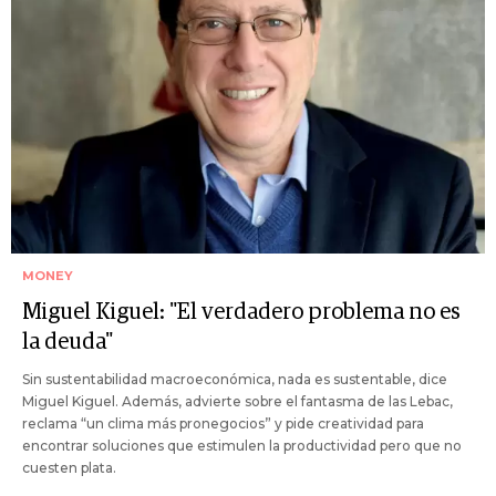
MONEY
Miguel Kiguel: "El verdadero problema no es
la deuda"
Sin sustentabilidad macroeconómica, nada es sustentable, dice
Miguel Kiguel. Además, advierte sobre el fantasma de las Lebac,
reclama “un clima más pronegocios” y pide creatividad para
encontrar soluciones que estimulen la productividad pero que no
cuesten plata.