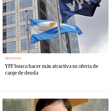
NEGOCIOS
YPF busca hacer más atractiva su oferta de
canje de deuda