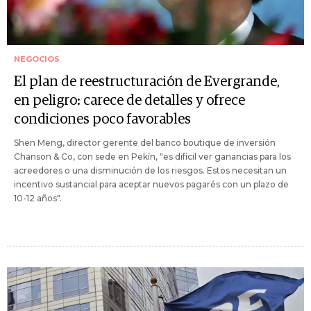
NEGOCIOS
El plan de reestructuración de Evergrande,
en peligro: carece de detalles y ofrece
condiciones poco favorables
Shen Meng, director gerente del banco boutique de inversión
Chanson & Co, con sede en Pekín, "es difícil ver ganancias para los
acreedores o una disminución de los riesgos. Estos necesitan un
incentivo sustancial para aceptar nuevos pagarés con un plazo de
10-12 años".