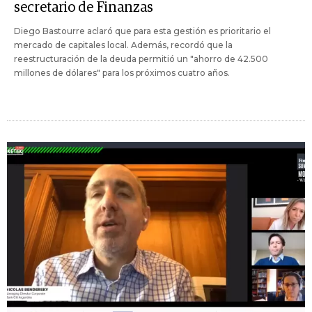
secretario de Finanzas
Diego Bastourre aclaró que para esta gestión es prioritario el
mercado de capitales local. Además, recordó que la
reestructuración de la deuda permitió un "ahorro de 42.500
millones de dólares" para los próximos cuatro años.