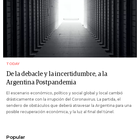
TODAY
De la debacle y la incertidumbre, a la
Argentina Postpandemia
El escenario económico, político y social global y local cambió
drásticamente con la irrupción del Coronavirus. La partida, el
sendero de obstáculos que deberá atravesar la Argentina para una
posible recuperación económica, y la luz al final del túnel.
Popular