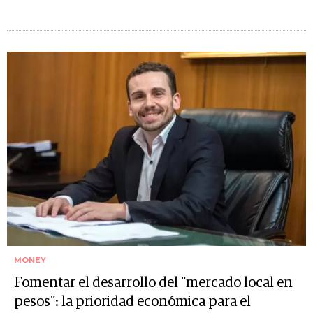
MONEY
Fomentar el desarrollo del "mercado local en
pesos": la prioridad económica para el