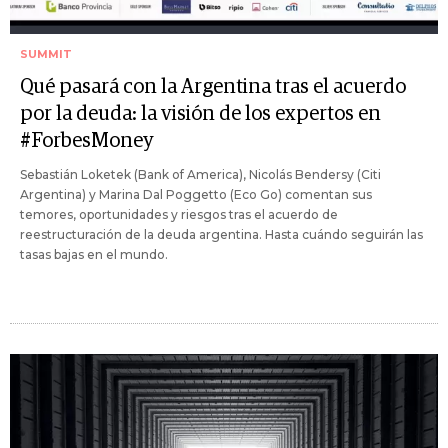
SUMMIT
Qué pasará con la Argentina tras el acuerdo
por la deuda: la visión de los expertos en
#ForbesMoney
Sebastián Loketek (Bank of America), Nicolás Bendersy (Citi
Argentina) y Marina Dal Poggetto (Eco Go) comentan sus
temores, oportunidades y riesgos tras el acuerdo de
reestructuración de la deuda argentina. Hasta cuándo seguirán las
tasas bajas en el mundo.