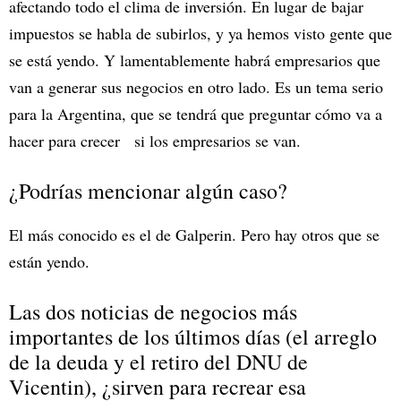
afectando todo el clima de inversión. En lugar de bajar
impuestos se habla de subirlos, y ya hemos visto gente que
se está yendo. Y lamentablemente habrá empresarios que
van a generar sus negocios en otro lado. Es un tema serio
para la Argentina, que se tendrá que preguntar cómo va a
hacer para crecer si los empresarios se van.
¿Podrías mencionar algún caso?
El más conocido es el de Galperin. Pero hay otros que se
están yendo.
Las dos noticias de negocios más
importantes de los últimos días (el arreglo
de la deuda y el retiro del DNU de
Vicentin), ¿sirven para recrear esa