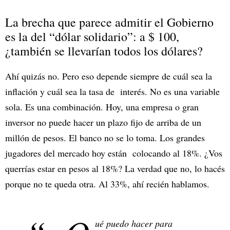
La brecha que parece admitir el Gobierno
es la del “dólar solidario”: a $ 100,
¿también se llevarían todos los dólares?
Ahí quizás no. Pero eso depende siempre de cuál sea la
inflación y cuál sea la tasa de interés. No es una variable
sola. Es una combinación. Hoy, una empresa o gran
inversor no puede hacer un plazo fijo de arriba de un
millón de pesos. El banco no se lo toma. Los grandes
jugadores del mercado hoy están colocando al 18%. ¿Vos
querrías estar en pesos al 18%? La verdad que no, lo hacés
porque no te queda otra. Al 33%, ahí recién hablamos.
ué puedo hacer para