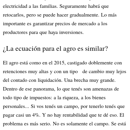
electricidad a las familias. Seguramente habrá que
retocarlos, pero se puede hacer gradualmente. Lo más
importante es garantizar precios de mercado a los
productores para que haya inversiones.
¿La ecuación para el agro es similar?
El agro está como en el 2015, castigado doblemente con
retenciones muy altas y con un tipo de cambio muy lejos
del contado con liquidación. Una brecha muy grande.
Dentro de ese panorama, lo que tenés son amenazas de
todo tipo de impuestos: a la riqueza, a los bienes
personales... Si vos tenés un campo, por tenerlo tenés que
pagar casi un 4%. Y no hay rentabilidad que te dé eso. El
problema es más serio. No es solamente el campo. Se está