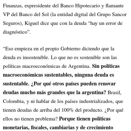
Finanzas, expresidente del Banco Hipotecario y flamante
VP del Banco del Sol (la entidad digital del Grupo Sancor
Seguros), Kiguel dice que con la deuda “hay un error de
diagnóstico”.
“Eso empieza en el propio Gobierno diciendo que la
deuda es insostenible. Lo que no es sostenible son las
Sin políticas
políticas macroeconómicas de Argentina.
macroeconómicas sustentables, ninguna deuda es
sustentable. ¿Por qué otros países pueden renovar
deudas mucho más grandes que la argentina?
Brasil,
Colombia, y ni hablar de los países industrializados, que
tienen deudas de arriba del 100% del producto. ¿Por qué
Porque tienen políticas
ellos no tienen problema?
monetarias, fiscales, cambiarias y de crecimiento