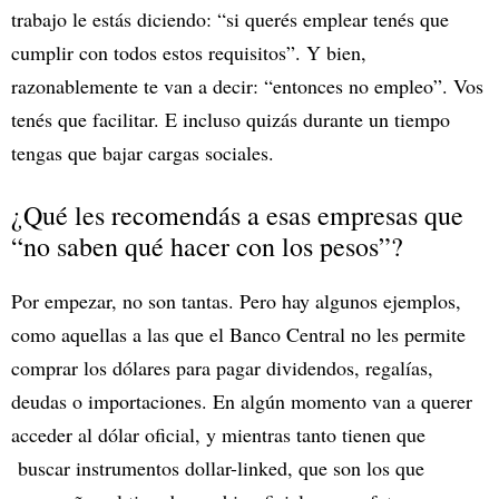
trabajo le estás diciendo: “si querés emplear tenés que
cumplir con todos estos requisitos”. Y bien,
razonablemente te van a decir: “entonces no empleo”. Vos
tenés que facilitar. E incluso quizás durante un tiempo
tengas que bajar cargas sociales.
¿Qué les recomendás a esas empresas que
“no saben qué hacer con los pesos”?
Por empezar, no son tantas. Pero hay algunos ejemplos,
como aquellas a las que el Banco Central no les permite
comprar los dólares para pagar dividendos, regalías,
deudas o importaciones. En algún momento van a querer
acceder al dólar oficial, y mientras tanto tienen que
buscar instrumentos dollar-linked, que son los que