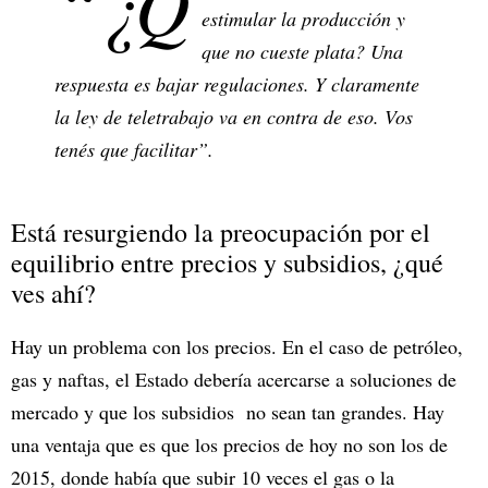
“¿Q
estimular la producción y
que no cueste plata? Una
respuesta es bajar regulaciones. Y claramente
la ley de teletrabajo va en contra de eso. Vos
tenés que facilitar”.
Está resurgiendo la preocupación por el
equilibrio entre precios y subsidios, ¿qué
ves ahí?
Hay un problema con los precios. En el caso de petróleo,
gas y naftas, el Estado debería acercarse a soluciones de
mercado y que los subsidios no sean tan grandes. Hay
una ventaja que es que los precios de hoy no son los de
2015, donde había que subir 10 veces el gas o la