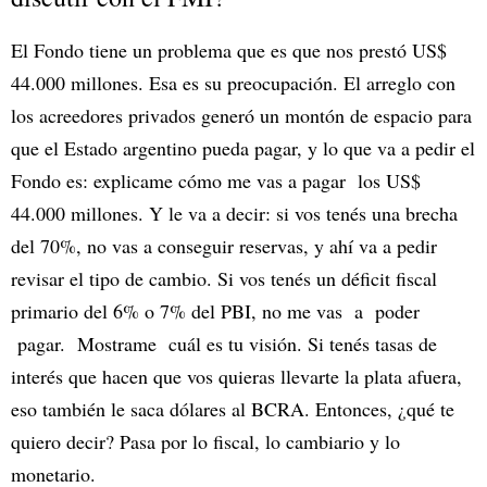
El Fondo tiene un problema que es que nos prestó US$
44.000 millones. Esa es su preocupación. El arreglo con
los acreedores privados generó un montón de espacio para
que el Estado argentino pueda pagar, y lo que va a pedir el
Fondo es: explicame cómo me vas a pagar los US$
44.000 millones. Y le va a decir: si vos tenés una brecha
del 70%, no vas a conseguir reservas, y ahí va a pedir
revisar el tipo de cambio. Si vos tenés un déficit fiscal
primario del 6% o 7% del PBI, no me vas a poder
pagar. Mostrame cuál es tu visión. Si tenés tasas de
interés que hacen que vos quieras llevarte la plata afuera,
eso también le saca dólares al BCRA. Entonces, ¿qué te
quiero decir? Pasa por lo fiscal, lo cambiario y lo
monetario.