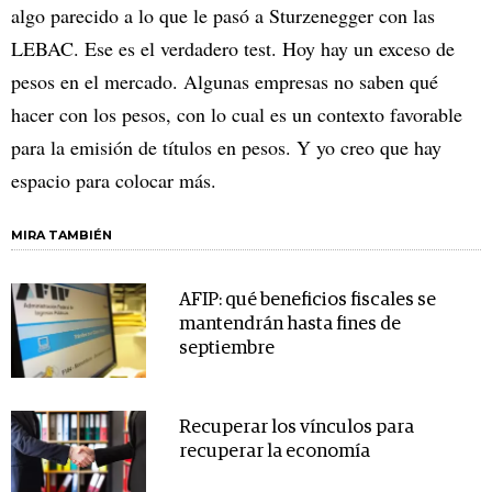
algo parecido a lo que le pasó a Sturzenegger con las
LEBAC. Ese es el verdadero test. Hoy hay un exceso de
pesos en el mercado. Algunas empresas no saben qué
hacer con los pesos, con lo cual es un contexto favorable
para la emisión de títulos en pesos. Y yo creo que hay
espacio para colocar más.
MIRA TAMBIÉN
AFIP: qué beneficios fiscales se
mantendrán hasta fines de
septiembre
Recuperar los vínculos para
recuperar la economía