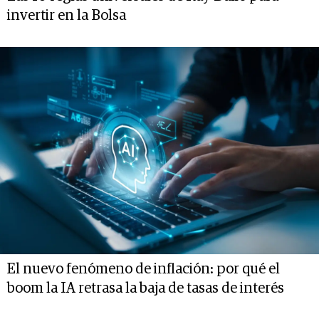
invertir en la Bolsa
El nuevo fenómeno de inflación: por qué el
boom la IA retrasa la baja de tasas de interés