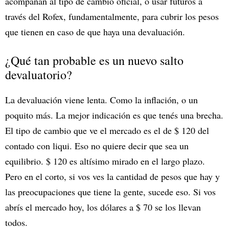
acompañan al tipo de cambio oficial, o usar futuros a
través del Rofex, fundamentalmente, para cubrir los pesos
que tienen en caso de que haya una devaluación.
¿Qué tan probable es un nuevo salto
devaluatorio?
La devaluación viene lenta. Como la inflación, o un
poquito más. La mejor indicación es que tenés una brecha.
El tipo de cambio que ve el mercado es el de $ 120 del
contado con liqui. Eso no quiere decir que sea un
equilibrio. $ 120 es altísimo mirado en el largo plazo.
Pero en el corto, si vos ves la cantidad de pesos que hay y
las preocupaciones que tiene la gente, sucede eso. Si vos
abrís el mercado hoy, los dólares a $ 70 se los llevan
todos.