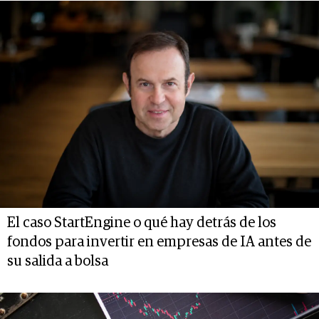
El caso StartEngine o qué hay detrás de los
fondos para invertir en empresas de IA antes de
su salida a bolsa