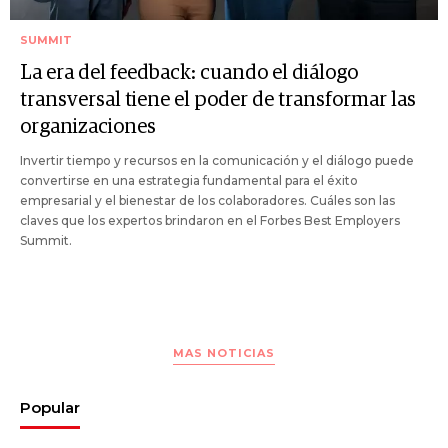
SUMMIT
La era del feedback: cuando el diálogo
transversal tiene el poder de transformar las
organizaciones
Invertir tiempo y recursos en la comunicación y el diálogo puede
convertirse en una estrategia fundamental para el éxito
empresarial y el bienestar de los colaboradores. Cuáles son las
claves que los expertos brindaron en el Forbes Best Employers
Summit.
MAS NOTICIAS
Popular