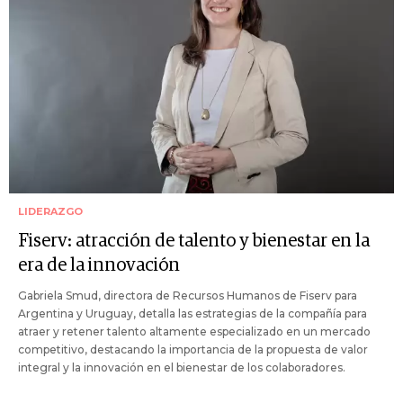
LIDERAZGO
Fiserv: atracción de talento y bienestar en la
era de la innovación
Gabriela Smud, directora de Recursos Humanos de Fiserv para
Argentina y Uruguay, detalla las estrategias de la compañía para
atraer y retener talento altamente especializado en un mercado
competitivo, destacando la importancia de la propuesta de valor
integral y la innovación en el bienestar de los colaboradores.