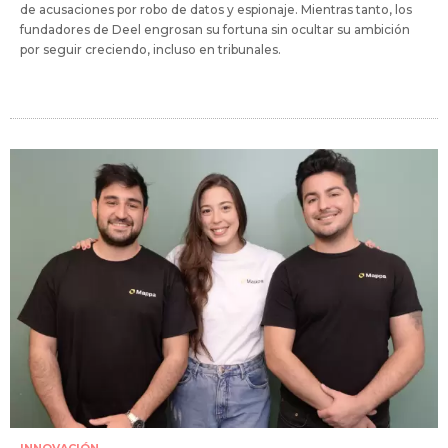
de acusaciones por robo de datos y espionaje. Mientras tanto, los
fundadores de Deel engrosan su fortuna sin ocultar su ambición
por seguir creciendo, incluso en tribunales.
INNOVACIÓN