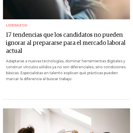
LIDERAZGO
17 tendencias que los candidatos no pueden
ignorar al prepararse para el mercado laboral
actual
Adaptarse a nuevas tecnologías, dominar herramientas digitales y
construir vínculos sólidos ya no son diferenciales, sino condiciones
básicas. Especialistas en talento explican qué prácticas pueden
marcar la diferencia al buscar trabajo.