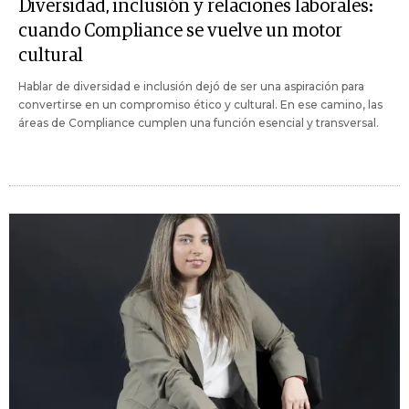
Diversidad, inclusión y relaciones laborales:
cuando Compliance se vuelve un motor
cultural
Hablar de diversidad e inclusión dejó de ser una aspiración para
convertirse en un compromiso ético y cultural. En ese camino, las
áreas de Compliance cumplen una función esencial y transversal.