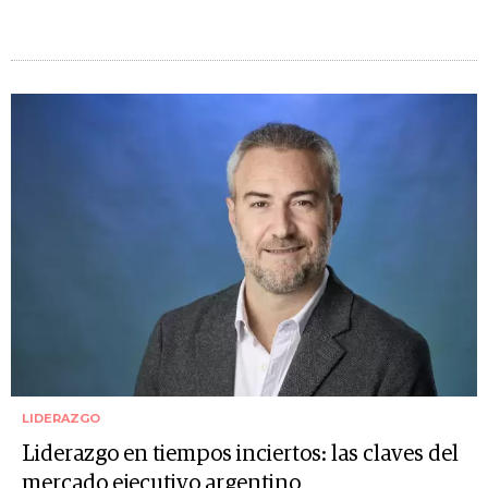
LIDERAZGO
Liderazgo en tiempos inciertos: las claves del
mercado ejecutivo argentino