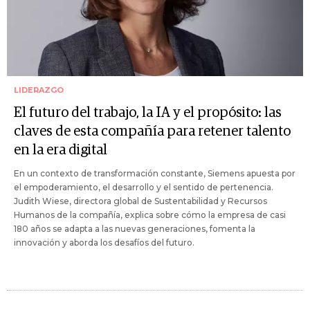
LIDERAZGO
El futuro del trabajo, la IA y el propósito: las
claves de esta compañía para retener talento
en la era digital
En un contexto de transformación constante, Siemens apuesta por
el empoderamiento, el desarrollo y el sentido de pertenencia.
Judith Wiese, directora global de Sustentabilidad y Recursos
Humanos de la compañía, explica sobre cómo la empresa de casi
180 años se adapta a las nuevas generaciones, fomenta la
innovación y aborda los desafíos del futuro.