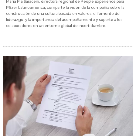
María Pía Saraceni, directora regional de People Experience para
Pfizer Latinoamérica, comparte la visión de la compañía sobre la
construcción de una cultura basada en valores, el fomento del
liderazgo, y la importancia del acompañamiento y soporte a los
colaboradores en un entorno global de incertidumbre.