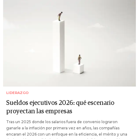
LIDERAZGO
Sueldos ejecutivos 2026: qué escenario
proyectan las empresas
Tras un 2025 donde los salarios fuera de convenio lograron
ganarle a la inflación por primera vez en años, las compañías
encaran el 2026 con un enfoque en la eficiencia, el mérito y una