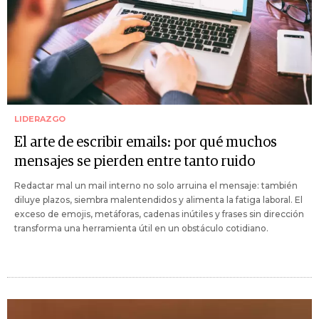
LIDERAZGO
El arte de escribir emails: por qué muchos
mensajes se pierden entre tanto ruido
Redactar mal un mail interno no solo arruina el mensaje: también
diluye plazos, siembra malentendidos y alimenta la fatiga laboral. El
exceso de emojis, metáforas, cadenas inútiles y frases sin dirección
transforma una herramienta útil en un obstáculo cotidiano.