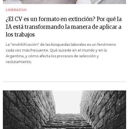
LIDERAZGO
¿El CV es un formato en extinción? Por qué la
IA está transformando la manera de aplicar a
los trabajos
La "enshitificación" de las búsquedas laborales es un fenómeno
cada vez más frecuente. Qué sucede en el mundo y en la
Argentina, y cómo afecta los procesos de selección y
reclutamiento.