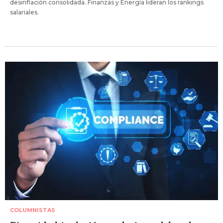
desinflación consolidada. Finanzas y Energía lideran los rankings
salariales.
COLUMNISTAS