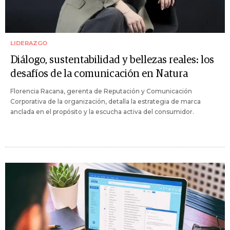
LIDERAZGO
Diálogo, sustentabilidad y bellezas reales: los
desafíos de la comunicación en Natura
Florencia Racana, gerenta de Reputación y Comunicación
Corporativa de la organización, detalla la estrategia de marca
anclada en el propósito y la escucha activa del consumidor.