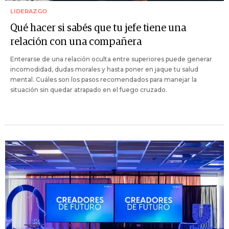
LIDERAZGO
Qué hacer si sabés que tu jefe tiene una
relación con una compañera
Enterarse de una relación oculta entre superiores puede generar
incomodidad, dudas morales y hasta poner en jaque tu salud
mental. Cuáles son los pasos recomendados para manejar la
situación sin quedar atrapado en el fuego cruzado.