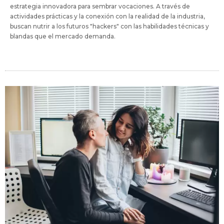
estrategia innovadora para sembrar vocaciones. A través de
actividades prácticas y la conexión con la realidad de la industria,
buscan nutrir a los futuros "hackers" con las habilidades técnicas y
blandas que el mercado demanda.