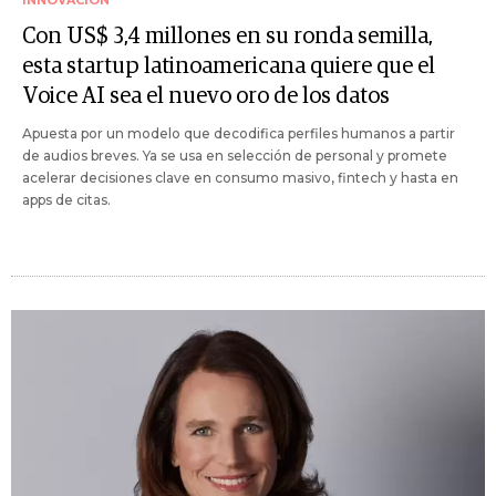
Con US$ 3,4 millones en su ronda semilla,
esta startup latinoamericana quiere que el
Voice AI sea el nuevo oro de los datos
Apuesta por un modelo que decodifica perfiles humanos a partir
de audios breves. Ya se usa en selección de personal y promete
acelerar decisiones clave en consumo masivo, fintech y hasta en
apps de citas.