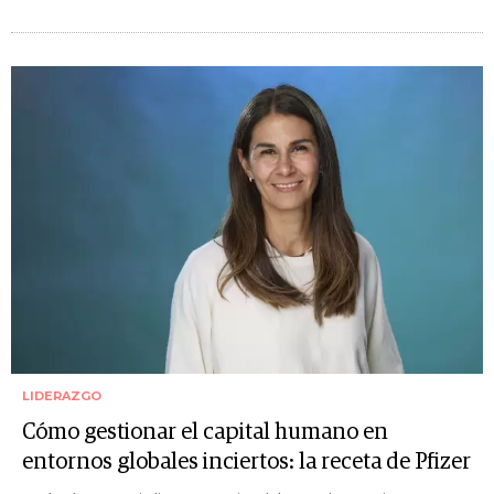
LIDERAZGO
Cómo gestionar el capital humano en
entornos globales inciertos: la receta de Pfizer