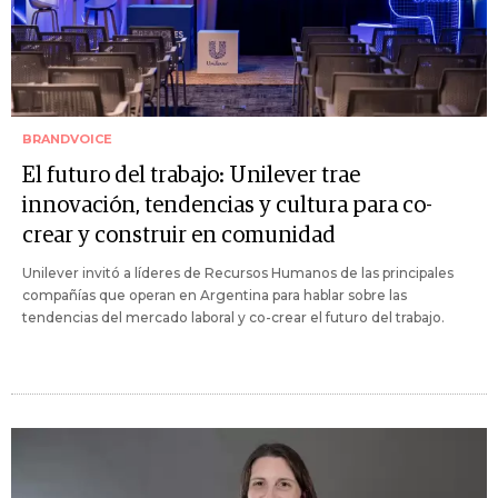
BRANDVOICE
El futuro del trabajo: Unilever trae
innovación, tendencias y cultura para co-
crear y construir en comunidad
Unilever invitó a líderes de Recursos Humanos de las principales
compañías que operan en Argentina para hablar sobre las
tendencias del mercado laboral y co-crear el futuro del trabajo.