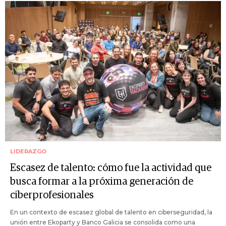
LIDERAZGO
Escasez de talento: cómo fue la actividad que
busca formar a la próxima generación de
ciberprofesionales
En un contexto de escasez global de talento en ciberseguridad, la
unión entre Ekoparty y Banco Galicia se consolida como una