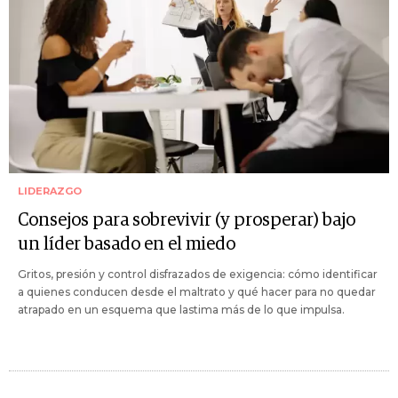
LIDERAZGO
Consejos para sobrevivir (y prosperar) bajo
un líder basado en el miedo
Gritos, presión y control disfrazados de exigencia: cómo identificar
a quienes conducen desde el maltrato y qué hacer para no quedar
atrapado en un esquema que lastima más de lo que impulsa.