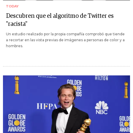
TODAY
Descubren que el algoritmo de Twitter es
"racista"
Un estudio realizado por la propia compañía comprobó que tiende
a recortar en las vista previas de imágenes a personas de color y a
hombres.