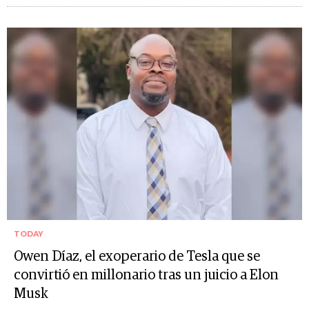
TODAY
Owen Díaz, el exoperario de Tesla que se
convirtió en millonario tras un juicio a Elon
Musk