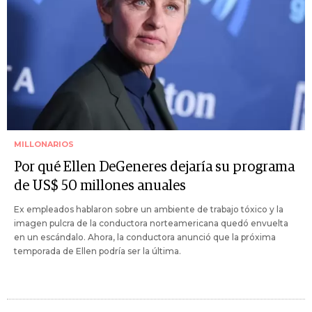
MILLONARIOS
Por qué Ellen DeGeneres dejaría su programa
de US$ 50 millones anuales
Ex empleados hablaron sobre un ambiente de trabajo tóxico y la
imagen pulcra de la conductora norteamericana quedó envuelta
en un escándalo. Ahora, la conductora anunció que la próxima
temporada de Ellen podría ser la última.