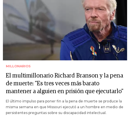
MILLONARIOS
El multimillonario Richard Branson y la pena
de muerte: "Es tres veces más barato
mantener a alguien en prisión que ejecutarlo"
El último impulso para poner fin a la pena de muerte se produce la
misma semana en que Missouri ejecutó a un hombre en medio de
persistentes preguntas sobre su discapacidad intelectual.