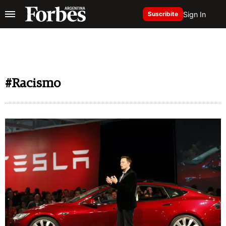
Sign In
Suscribite
#Racismo