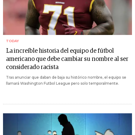
TODAY
La increíble historia del equipo de fútbol
americano que debe cambiar su nombre al ser
considerado racista
Tras anunciar que daban de baja su histórico nombre, el equipo se
llamará Washington Futbol League pero solo temporalmente.