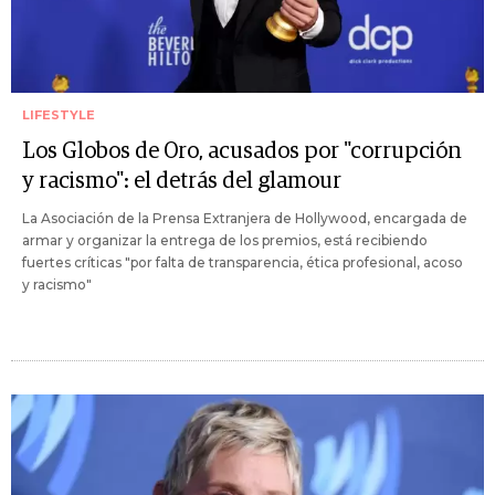
LIFESTYLE
Los Globos de Oro, acusados por "corrupción
y racismo": el detrás del glamour
La Asociación de la Prensa Extranjera de Hollywood, encargada de
armar y organizar la entrega de los premios, está recibiendo
fuertes críticas "por falta de transparencia, ética profesional, acoso
y racismo"