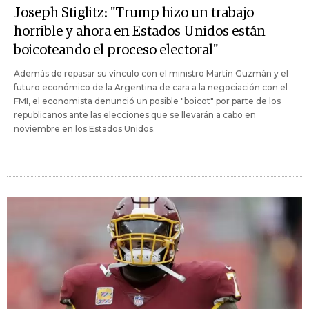
Joseph Stiglitz: "Trump hizo un trabajo
horrible y ahora en Estados Unidos están
boicoteando el proceso electoral"
Además de repasar su vínculo con el ministro Martín Guzmán y el
futuro económico de la Argentina de cara a la negociación con el
FMI, el economista denunció un posible "boicot" por parte de los
republicanos ante las elecciones que se llevarán a cabo en
noviembre en los Estados Unidos.