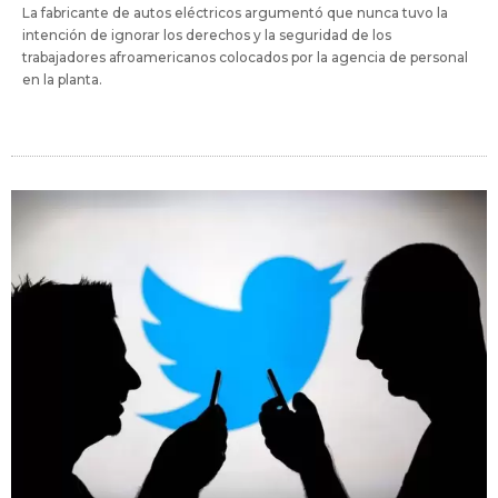
La fabricante de autos eléctricos argumentó que nunca tuvo la
intención de ignorar los derechos y la seguridad de los
trabajadores afroamericanos colocados por la agencia de personal
en la planta.