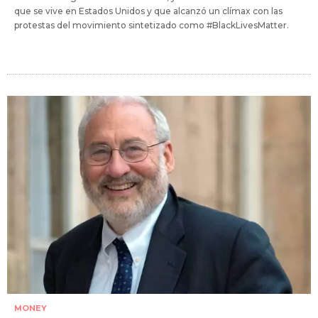
que se vive en Estados Unidos y que alcanzó un clímax con las
protestas del movimiento sintetizado como #BlackLivesMatter.
MONEY