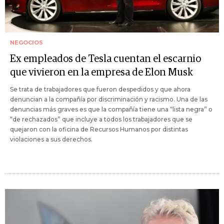
NEGOCIOS
Ex empleados de Tesla cuentan el escarnio
que vivieron en la empresa de Elon Musk
Se trata de trabajadores que fueron despedidos y que ahora
denuncian a la compañía por discriminación y racismo. Una de las
denuncias más graves es que la compañía tiene una “lista negra” o
“de rechazados” que incluye a todos los trabajadores que se
quejaron con la oficina de Recursos Humanos por distintas
violaciones a sus derechos.