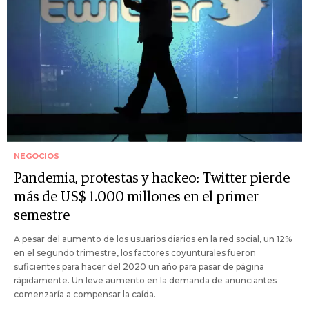
NEGOCIOS
Pandemia, protestas y hackeo: Twitter pierde
más de US$ 1.000 millones en el primer
semestre
A pesar del aumento de los usuarios diarios en la red social, un 12%
en el segundo trimestre, los factores coyunturales fueron
suficientes para hacer del 2020 un año para pasar de página
rápidamente. Un leve aumento en la demanda de anunciantes
comenzaría a compensar la caída.