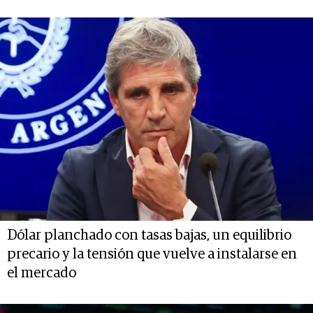
Dólar planchado con tasas bajas, un equilibrio
precario y la tensión que vuelve a instalarse en
el mercado