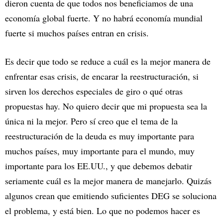
dieron cuenta de que todos nos beneficiamos de una
economía global fuerte. Y no habrá economía mundial
fuerte si muchos países entran en crisis.
Es decir que todo se reduce a cuál es la mejor manera de
enfrentar esas crisis, de encarar la reestructuración, si
sirven los derechos especiales de giro o qué otras
propuestas hay. No quiero decir que mi propuesta sea la
única ni la mejor. Pero sí creo que el tema de la
reestructuración de la deuda es muy importante para
muchos países, muy importante para el mundo, muy
importante para los EE.UU., y que debemos debatir
seriamente cuál es la mejor manera de manejarlo. Quizás
algunos crean que emitiendo suficientes DEG se soluciona
el problema, y está bien. Lo que no podemos hacer es