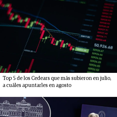
Top 5 de los Cedears que más subieron en julio,
a cuáles apuntarles en agosto