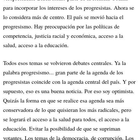
para incorporar los intereses de los progresistas. Ahora se
lo considera más de centro. El país se movió hacia el
progresismo. Hay preocupación por las políticas de
competencia, justicia racial y económica, acceso a la
salud, acceso a la educación.
Todos esos temas se volvieron debates centrales. Ya la
palabra progresismo... gran parte de la agenda de los
progresistas coincide con la agenda central del país. Y por
supuesto, eso es una buena noticia. Por eso soy optimista.
Quizás la forma en que se realice esa agenda sea más
conservadora de lo que quisieran los más radicales, pero
se logrará el acceso a la salud para todos, el acceso a la
educación. Evitar la posibilidad de que se supriman
votantes. Los temas de la democracia, de corrupción. Los