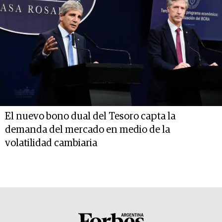
El nuevo bono dual del Tesoro capta la
demanda del mercado en medio de la
volatilidad cambiaria