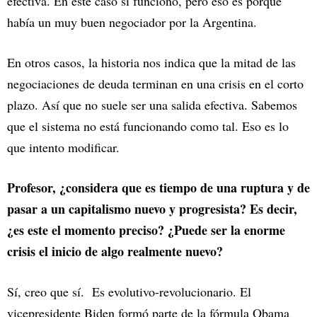
efectiva. En este caso sí funcionó, pero eso es porque
había un muy buen negociador por la Argentina.
En otros casos, la historia nos indica que la mitad de las
negociaciones de deuda terminan en una crisis en el corto
plazo. Así que no suele ser una salida efectiva. Sabemos
que el sistema no está funcionando como tal. Eso es lo
que intento modificar.
Profesor, ¿considera que es tiempo de una ruptura y de
pasar a un capitalismo nuevo y progresista? Es decir,
¿es este el momento preciso? ¿Puede ser la enorme
crisis el inicio de algo realmente nuevo?
Sí, creo que sí. Es evolutivo-revolucionario. El
vicepresidente Biden formó parte de la fórmula Obama