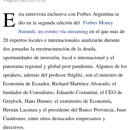
11 Agosto de 2020 10.02
E
sta entrevista exclusiva con Forbes Argentina se
dio en la segunda edición del
Forbes Money
Summit, un evento vía streaming
en el que más de
20 expertos locales e internacionales analizarán durante
dos jornadas la reestructuración de la deuda,
oportunidades de inversión, local e internacional y el
panorama regional y global post pandemia. Algunos de los
speakers, además del profesor Stiglitz, son el ministro de
Economía de Ecuador, Richard Martínez Alvarado; el
fundador de Consultatio, Eduardo Costantini; el CEO de
Greylock, Hans Humes: el exministro de Economía,
Hernán Lacunza y el presidente del Banco Provincia, Juan
Cuattromo, entre otros destacados empresarios y
directivos.