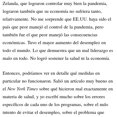
Zelanda, que lograron controlar muy bien la pandemia,
lograron también que su economía no sufriera tanto,
relativamente. No me sorprende que EE.UU. haya sido el
país que peor manejó el control de la pandemia, pero
también fue el que peor manejó las consecuencias
económicas. Tuvo el mayor aumento del desempleo en
todo el mundo. Lo que demuestra que un mal liderazgo es
malo en todo. No logró sostener la salud ni la economía.
Entonces, podríamos ver en detalle qué medidas en
particular no funcionaron. Salió un artículo muy bueno en
el
New York Times
sobre qué hicieron mal exactamente en
materia de salud, y yo escribí mucho sobre los errores
específicos de cada uno de los programas, sobre el nulo
intento de evitar el desempleo, sobre el problema que