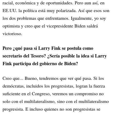
racial, económica y de oportunidades. Pero aun así, en
EE.UU. la política está muy polarizada. Así que esos son
los dos problemas que enfrentamos. Igualmente, yo soy
optimista y creo que el vicepresidente Biden saldrá
victorioso.
Pero ¿qué pasa si Larry Fink se postula como
secretario del Tesoro? ¿Sería posible la idea si Larry
Fink participa del gobierno de Biden?
Creo que... Bueno, tendremos que ver qué pasa. Si los
demócratas, incluidos los progresistas, logran la fuerza
suficiente en el Congreso, veremos un compromiso no
solo con el multilateralismo, sino con el multilateralismo
progresista. E incluso quienes no son progresistas se