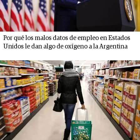
Por qué los malos datos de empleo en Estados
Unidos le dan algo de oxígeno a la Argentina