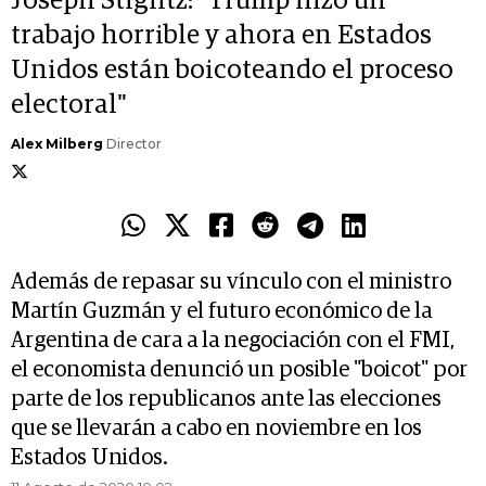
Joseph Stiglitz: "Trump hizo un
trabajo horrible y ahora en Estados
Unidos están boicoteando el proceso
electoral"
Alex Milberg
Director
Además de repasar su vínculo con el ministro
Martín Guzmán y el futuro económico de la
Argentina de cara a la negociación con el FMI,
el economista denunció un posible "boicot" por
parte de los republicanos ante las elecciones
que se llevarán a cabo en noviembre en los
Estados Unidos.