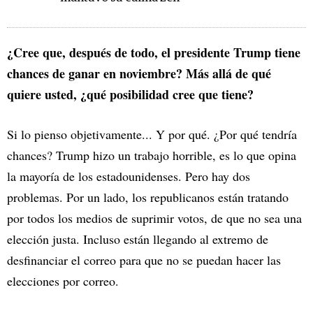
¿Cree que, después de todo, el presidente Trump tiene
chances de ganar en noviembre? Más allá de qué
quiere usted, ¿qué posibilidad cree que tiene?
Si lo pienso objetivamente... Y por qué. ¿Por qué tendría
chances? Trump hizo un trabajo horrible, es lo que opina
la mayoría de los estadounidenses. Pero hay dos
problemas. Por un lado, los republicanos están tratando
por todos los medios de suprimir votos, de que no sea una
elección justa. Incluso están llegando al extremo de
desfinanciar el correo para que no se puedan hacer las
elecciones por correo.