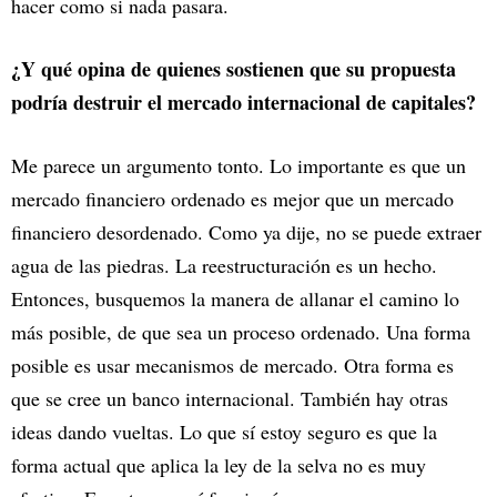
hacer como si nada pasara.
¿Y qué opina de quienes sostienen que su propuesta
podría destruir el mercado internacional de capitales?
Me parece un argumento tonto. Lo importante es que un
mercado financiero ordenado es mejor que un mercado
financiero desordenado. Como ya dije, no se puede extraer
agua de las piedras. La reestructuración es un hecho.
Entonces, busquemos la manera de allanar el camino lo
más posible, de que sea un proceso ordenado. Una forma
posible es usar mecanismos de mercado. Otra forma es
que se cree un banco internacional. También hay otras
ideas dando vueltas. Lo que sí estoy seguro es que la
forma actual que aplica la ley de la selva no es muy