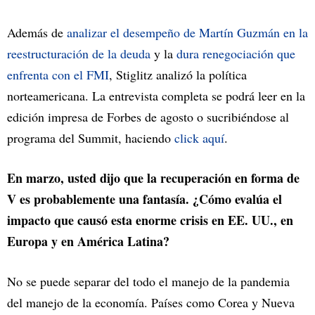
Además de
analizar el desempeño de Martín Guzmán en la
reestructuración de la deuda
y la
dura renegociación que
enfrenta con el FMI
, Stiglitz analizó la política
norteamericana. La entrevista completa se podrá leer en la
edición impresa de Forbes de agosto o sucribiéndose al
programa del Summit, haciendo
click aquí
.
En marzo, usted dijo que la recuperación en forma de
V es probablemente una fantasía. ¿Cómo evalúa el
impacto que causó esta enorme crisis en EE. UU., en
Europa y en América Latina?
No se puede separar del todo el manejo de la pandemia
del manejo de la economía. Países como Corea y Nueva