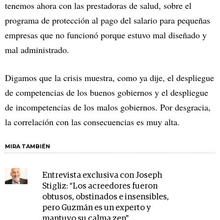
tenemos ahora con las prestadoras de salud, sobre el
programa de protección al pago del salario para pequeñas
empresas que no funcionó porque estuvo mal diseñado y
mal administrado.
Digamos que la crisis muestra, como ya dije, el despliegue
de competencias de los buenos gobiernos y el despliegue
de incompetencias de los malos gobiernos. Por desgracia,
la correlación con las consecuencias es muy alta.
MIRA TAMBIÉN
Entrevista exclusiva con Joseph
Stigliz: “Los acreedores fueron
obtusos, obstinados e insensibles,
pero Guzmán es un experto y
mantuvo su calma zen"