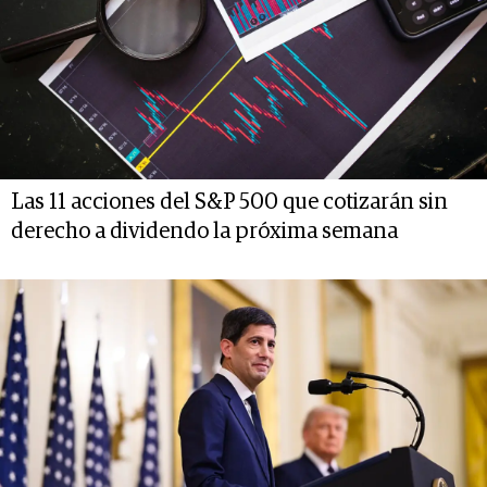
Las 11 acciones del S&P 500 que cotizarán sin
derecho a dividendo la próxima semana