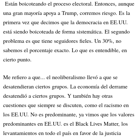
Están boicoteando el proceso electoral. Entonces, aunque
una gran mayoría apoya a Trump, corremos riesgo. Es la
primera vez que decimos que la democracia en EE.UU.
está siendo boicoteada de forma sistemática. El segundo
problema es que tiene seguidores fieles. Un 30%, no
sabemos el porcentaje exacto. Lo que es entendible, en
cierto punto.
Me refiero a que... el neoliberalismo llevó a que se
desatendieran ciertos grupos. La economía del derrame
desatendió a ciertos grupos. Y también hay otras
cuestiones que siempre se discuten, como el racismo en
los EE.UU. No es predominante, ya vimos que los valores
predominantes en EE.UU. es el Black Lives Matter, los
levantamientos en todo el país en favor de la justicia