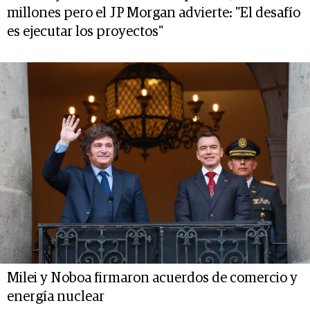
millones pero el JP Morgan advierte: "El desafío
es ejecutar los proyectos"
Milei y Noboa firmaron acuerdos de comercio y
energía nuclear