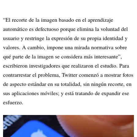
“El recorte de la imagen basado en el aprendizaje
automático es defectuoso porque elimina la voluntad del
usuario y restringe la expresión de su propia identidad y
valores. A cambio, impone una mirada normativa sobre
qué parte de la imagen se considera más interesante”,
escribieron investigadores que realizaron el estudio. Para
contrarrestar el problema, Twitter comenzó a mostrar fotos
de aspecto estándar en su totalidad, sin ningún recorte, en
sus aplicaciones móviles; y está tratando de expandir ese
esfuerzo.