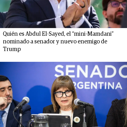
Quién es Abdul El-Sayed, el “mini-Mamdani”
nominado a senador y nuevo enemigo de
Trump