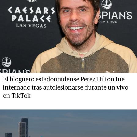
El bloguero estadounidense Perez Hilton fue
internado tras autolesionarse durante un vivo
en TikTok