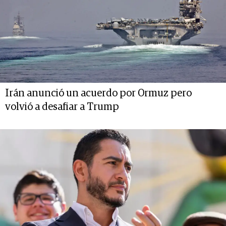
Irán anunció un acuerdo por Ormuz pero
volvió a desafiar a Trump