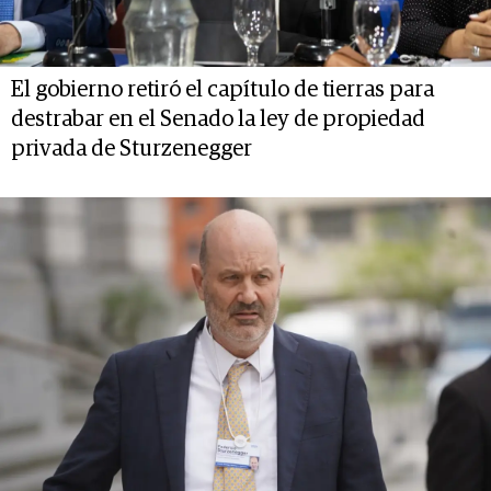
El gobierno retiró el capítulo de tierras para
destrabar en el Senado la ley de propiedad
privada de Sturzenegger