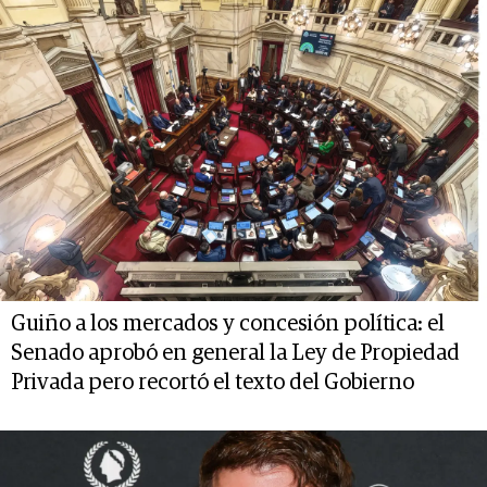
Guiño a los mercados y concesión política: el
Senado aprobó en general la Ley de Propiedad
Privada pero recortó el texto del Gobierno