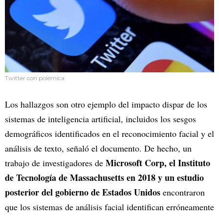
Twitter con polémica
Los hallazgos son otro ejemplo del impacto dispar de los
sistemas de inteligencia artificial, incluidos los sesgos
demográficos identificados en el reconocimiento facial y el
análisis de texto, señaló el documento. De hecho, un
Microsoft Corp, el Instituto
trabajo de investigadores de
de Tecnología de Massachusetts en 2018 y un estudio
posterior del gobierno de Estados Unidos
encontraron
que los sistemas de análisis facial identifican erróneamente