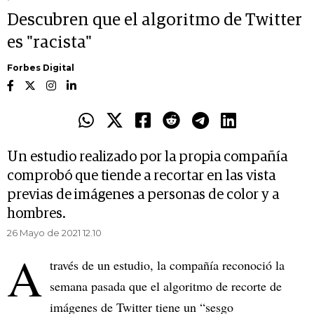
Descubren que el algoritmo de Twitter
es "racista"
Forbes Digital
Un estudio realizado por la propia compañía
comprobó que tiende a recortar en las vista
previas de imágenes a personas de color y a
hombres.
26 Mayo de 2021 12.10
A
través de un estudio, la compañía reconoció la
semana pasada que el algoritmo de recorte de
imágenes de Twitter tiene un “sesgo