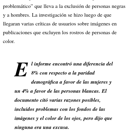
problemático” que lleva a la exclusión de personas negras
y a hombres. La investigación se hizo luego de que
llegaran varias críticas de usuarios sobre imágenes en
publicaciones que excluyen los rostros de personas de
color.
E
l informe encontró una diferencia del
8% con respecto a la paridad
demográfica a favor de las mujeres y
un 4% a favor de las personas blancas. El
documento citó varias razones posibles,
incluidos problemas con los fondos de las
imágenes y el color de los ojos, pero dijo que
ninguna era una excusa.