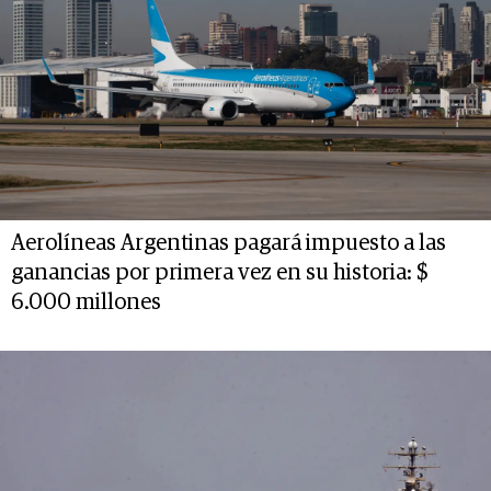
Aerolíneas Argentinas pagará impuesto a las
ganancias por primera vez en su historia: $
6.000 millones