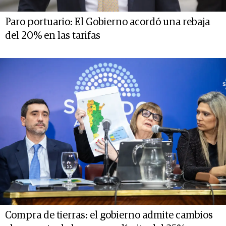
Paro portuario: El Gobierno acordó una rebaja
del 20% en las tarifas
Compra de tierras: el gobierno admite cambios