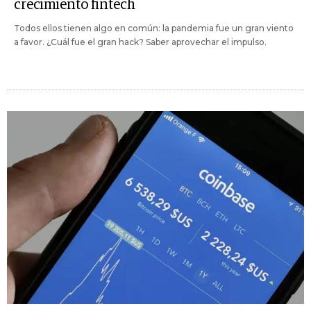
crecimiento fintech
Todos ellos tienen algo en común: la pandemia fue un gran viento
a favor. ¿Cuál fue el gran hack? Saber aprovechar el impulso.