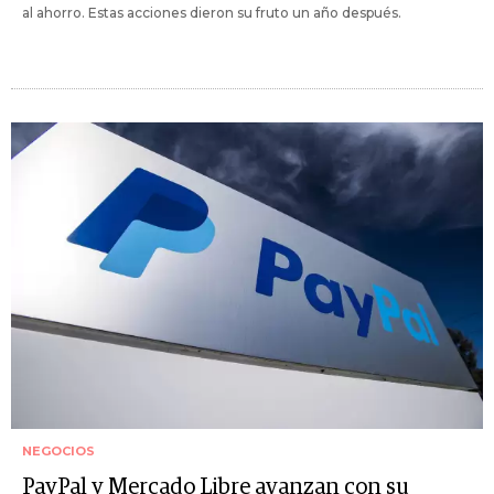
al ahorro. Estas acciones dieron su fruto un año después.
NEGOCIOS
PayPal y Mercado Libre avanzan con su