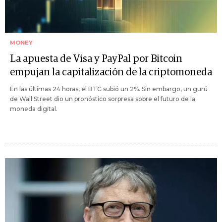
MONEY
La apuesta de Visa y PayPal por Bitcoin
empujan la capitalización de la criptomoneda
En las últimas 24 horas, el BTC subió un 2%. Sin embargo, un gurú
de Wall Street dio un pronóstico sorpresa sobre el futuro de la
moneda digital.