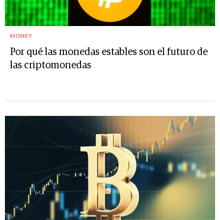
MONEY
Por qué las monedas estables son el futuro de
las criptomonedas