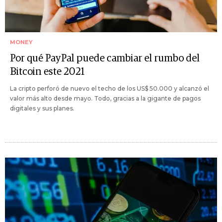
MONEY
Por qué PayPal puede cambiar el rumbo del
Bitcoin este 2021
La cripto perforó de nuevo el techo de los US$ 50.000 y alcanzó el
valor más alto desde mayo. Todo, gracias a la gigante de pagos
digitales y sus planes.