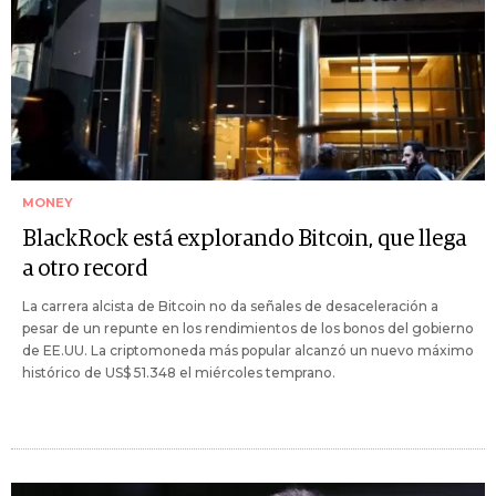
MONEY
BlackRock está explorando Bitcoin, que llega
a otro record
La carrera alcista de Bitcoin no da señales de desaceleración a
pesar de un repunte en los rendimientos de los bonos del gobierno
de EE.UU. La criptomoneda más popular alcanzó un nuevo máximo
histórico de US$ 51.348 el miércoles temprano.