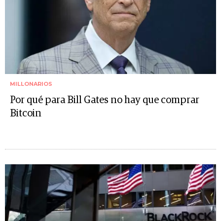
MILLONARIOS
Por qué para Bill Gates no hay que comprar
Bitcoin