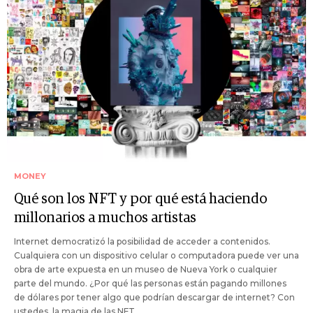
MONEY
Qué son los NFT y por qué está haciendo
millonarios a muchos artistas
Internet democratizó la posibilidad de acceder a contenidos.
Cualquiera con un dispositivo celular o computadora puede ver una
obra de arte expuesta en un museo de Nueva York o cualquier
parte del mundo. ¿Por qué las personas están pagando millones
de dólares por tener algo que podrían descargar de internet? Con
ustedes, la magia de las NFT.