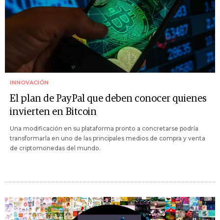
INNOVACIÓN
El plan de PayPal que deben conocer quienes
invierten en Bitcoin
Una modificación en su plataforma pronto a concretarse podría
transformarla en uno de las principales medios de compra y venta
de criptomonedas del mundo.