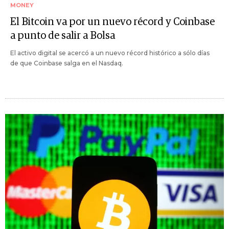
MONEY
El Bitcoin va por un nuevo récord y Coinbase
a punto de salir a Bolsa
El activo digital se acercó a un nuevo récord histórico a sólo días
de que Coinbase salga en el Nasdaq.