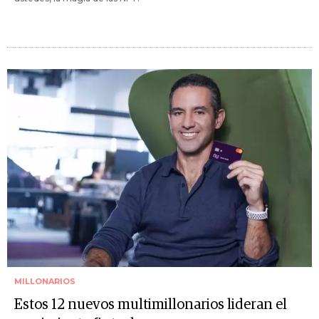
MILLONARIOS
Estos 12 nuevos multimillonarios lideran el