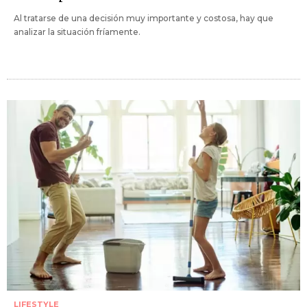
Al tratarse de una decisión muy importante y costosa, hay que
analizar la situación fríamente.
LIFESTYLE