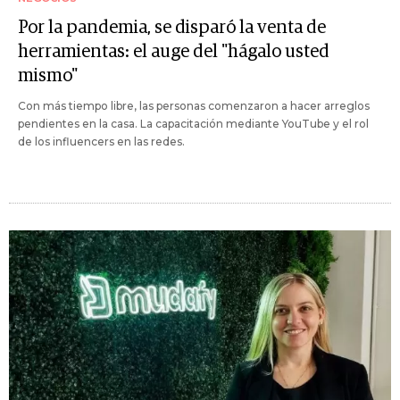
Por la pandemia, se disparó la venta de
herramientas: el auge del "hágalo usted
mismo"
Con más tiempo libre, las personas comenzaron a hacer arreglos
pendientes en la casa. La capacitación mediante YouTube y el rol
de los influencers en las redes.