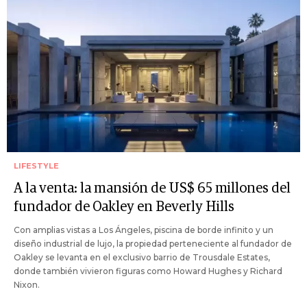
LIFESTYLE
A la venta: la mansión de US$ 65 millones del
fundador de Oakley en Beverly Hills
Con amplias vistas a Los Ángeles, piscina de borde infinito y un
diseño industrial de lujo, la propiedad perteneciente al fundador de
Oakley se levanta en el exclusivo barrio de Trousdale Estates,
donde también vivieron figuras como Howard Hughes y Richard
Nixon.