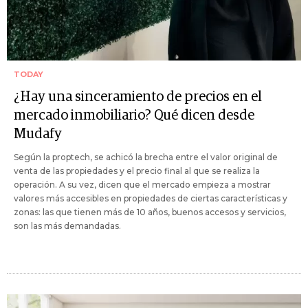
TODAY
¿Hay una sinceramiento de precios en el
mercado inmobiliario? Qué dicen desde
Mudafy
Según la proptech, se achicó la brecha entre el valor original de
venta de las propiedades y el precio final al que se realiza la
operación. A su vez, dicen que el mercado empieza a mostrar
valores más accesibles en propiedades de ciertas características y
zonas: las que tienen más de 10 años, buenos accesos y servicios,
son las más demandadas.