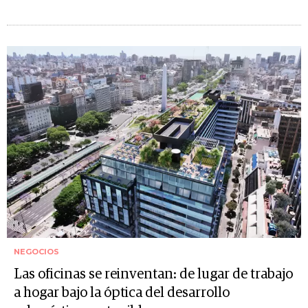
NEGOCIOS
Las oficinas se reinventan: de lugar de trabajo
a hogar bajo la óptica del desarrollo