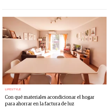
LIFESTYLE
Con qué materiales acondicionar el hogar
para ahorrar en la factura de luz