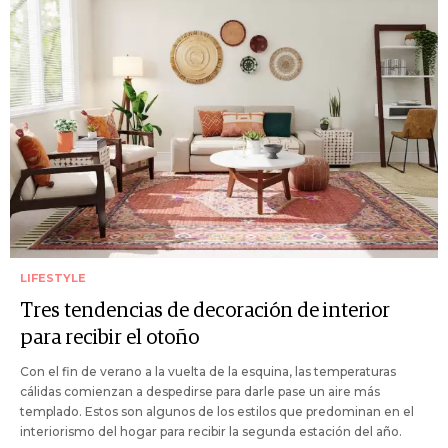
LIFESTYLE
Tres tendencias de decoración de interior
para recibir el otoño
Con el fin de verano a la vuelta de la esquina, las temperaturas
cálidas comienzan a despedirse para darle pase un aire más
templado. Estos son algunos de los estilos que predominan en el
interiorismo del hogar para recibir la segunda estación del año.