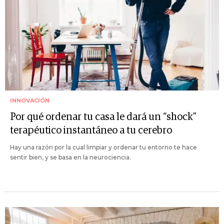
INNOVACIÓN
Por qué ordenar tu casa le dará un “shock”
terapéutico instantáneo a tu cerebro
Hay una razón por la cual limpiar y ordenar tu entorno te hace
sentir bien, y se basa en la neurociencia.