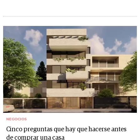
NEGOCIOS
Cinco preguntas que hay que hacerse antes
de comprar una casa