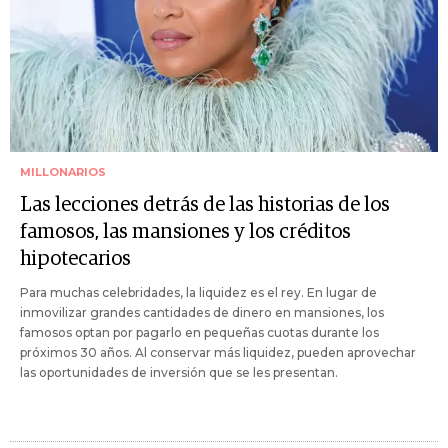
MILLONARIOS
Las lecciones detrás de las historias de los
famosos, las mansiones y los créditos
hipotecarios
Para muchas celebridades, la liquidez es el rey. En lugar de
inmovilizar grandes cantidades de dinero en mansiones, los
famosos optan por pagarlo en pequeñas cuotas durante los
próximos 30 años. Al conservar más liquidez, pueden aprovechar
las oportunidades de inversión que se les presentan.