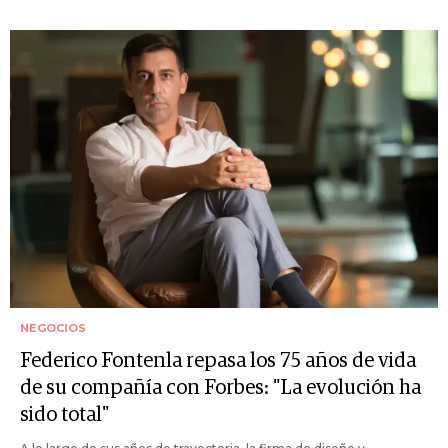
NEGOCIOS
Federico Fontenla repasa los 75 años de vida
de su compañía con Forbes: "La evolución ha
sido total"