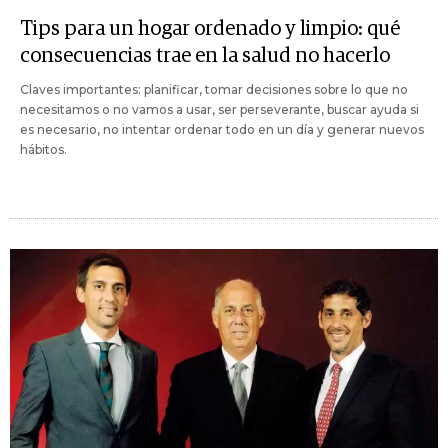
Tips para un hogar ordenado y limpio: qué
consecuencias trae en la salud no hacerlo
Claves importantes: planificar, tomar decisiones sobre lo que no
necesitamos o no vamos a usar, ser perseverante, buscar ayuda si
es necesario, no intentar ordenar todo en un día y generar nuevos
hábitos.