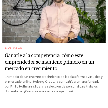
LIDERAZGO
Ganarle a la competencia: cómo este
emprendedor se mantiene primero en un
mercado en crecimiento
En medio de un enorme crecimiento de las plataformas virtuales y
el mercado online, Helping Group, la compañía alemana fundada
por Philip Huffmann, lidera la selección de personal para trabajos
domésticos. ¿Cómo se mantiene competitiva?