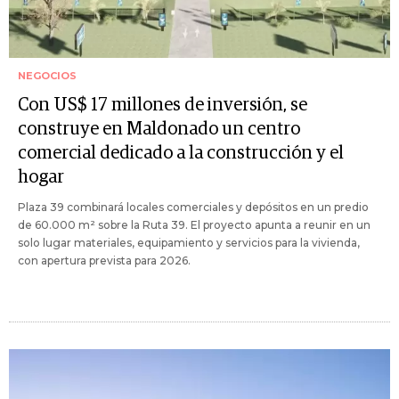
NEGOCIOS
Con US$ 17 millones de inversión, se
construye en Maldonado un centro
comercial dedicado a la construcción y el
hogar
Plaza 39 combinará locales comerciales y depósitos en un predio
de 60.000 m² sobre la Ruta 39. El proyecto apunta a reunir en un
solo lugar materiales, equipamiento y servicios para la vivienda,
con apertura prevista para 2026.