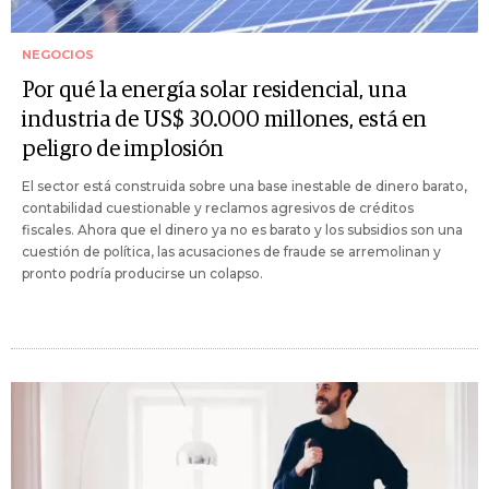
NEGOCIOS
Por qué la energía solar residencial, una
industria de US$ 30.000 millones, está en
peligro de implosión
El sector está construida sobre una base inestable de dinero barato,
contabilidad cuestionable y reclamos agresivos de créditos
fiscales. Ahora que el dinero ya no es barato y los subsidios son una
cuestión de política, las acusaciones de fraude se arremolinan y
pronto podría producirse un colapso.