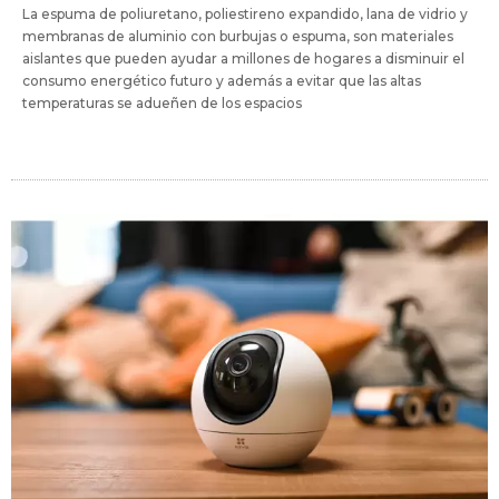
La espuma de poliuretano, poliestireno expandido, lana de vidrio y
membranas de aluminio con burbujas o espuma, son materiales
aislantes que pueden ayudar a millones de hogares a disminuir el
consumo energético futuro y además a evitar que las altas
temperaturas se adueñen de los espacios