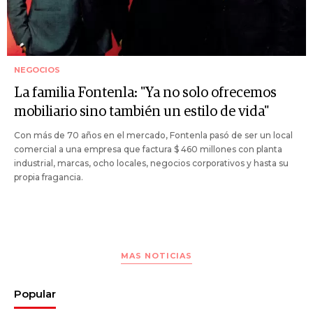
NEGOCIOS
La familia Fontenla: "Ya no solo ofrecemos
mobiliario sino también un estilo de vida"
Con más de 70 años en el mercado, Fontenla pasó de ser un local
comercial a una empresa que factura $ 460 millones con planta
industrial, marcas, ocho locales, negocios corporativos y hasta su
propia fragancia.
MAS NOTICIAS
Popular