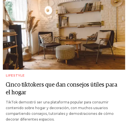
LIFESTYLE
Cinco tiktokers que dan consejos útiles para
el hogar
TikTok demostró ser una plataforma popular para consumir
contenido sobre hogar y decoración, con muchos usuarios
compartiendo consejos, tutoriales y demostraciones de cómo
decorar diferentes espacios.