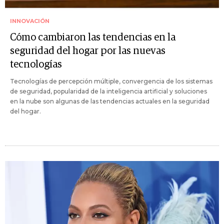
INNOVACIÓN
Cómo cambiaron las tendencias en la
seguridad del hogar por las nuevas
tecnologías
Tecnologías de percepción múltiple, convergencia de los sistemas
de seguridad, popularidad de la inteligencia artificial y soluciones
en la nube son algunas de las tendencias actuales en la seguridad
del hogar.