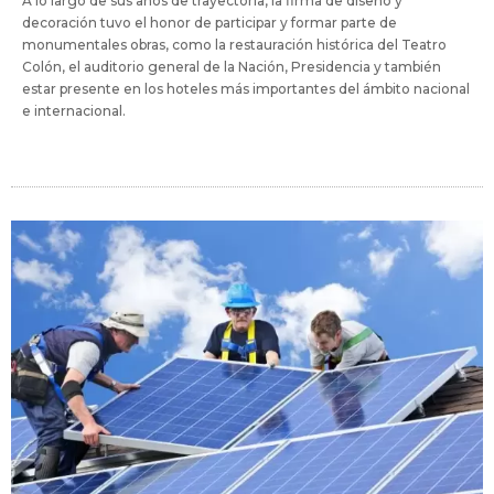
A lo largo de sus años de trayectoria, la firma de diseño y
decoración tuvo el honor de participar y formar parte de
monumentales obras, como la restauración histórica del Teatro
Colón, el auditorio general de la Nación, Presidencia y también
estar presente en los hoteles más importantes del ámbito nacional
e internacional.