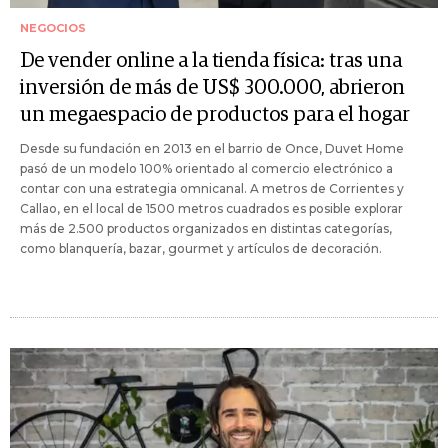
NEGOCIOS
De vender online a la tienda física: tras una
inversión de más de US$ 300.000, abrieron
un megaespacio de productos para el hogar
Desde su fundación en 2013 en el barrio de Once, Duvet Home
pasó de un modelo 100% orientado al comercio electrónico a
contar con una estrategia omnicanal. A metros de Corrientes y
Callao, en el local de 1500 metros cuadrados es posible explorar
más de 2.500 productos organizados en distintas categorías,
como blanquería, bazar, gourmet y artículos de decoración.