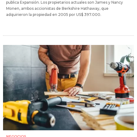
publica Expansión. Los propietarios actuales son James y Nancy
Monen, ambos accionistas de Berkshire Hathaway, que
adquirieron la propiedad en 2005 por US$ 397.000.
NEGOCIOS