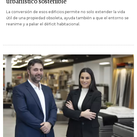
urbanístico sostenible
La conversión de esos edificios permite no solo extender la vida
útil de una propiedad obsoleta, ayuda también a que el entorno se
reanime y a paliar el déficit habitacional.