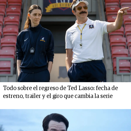
Todo sobre el regreso de Ted Lasso: fecha de
estreno, trailer y el giro que cambia la serie