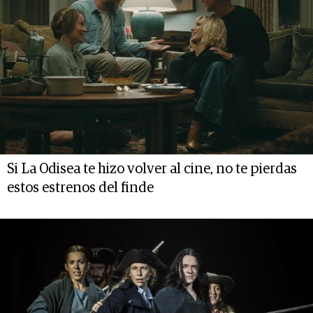
Si La Odisea te hizo volver al cine, no te pierdas
estos estrenos del finde