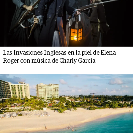
Las Invasiones Inglesas en la piel de Elena
Roger con música de Charly García