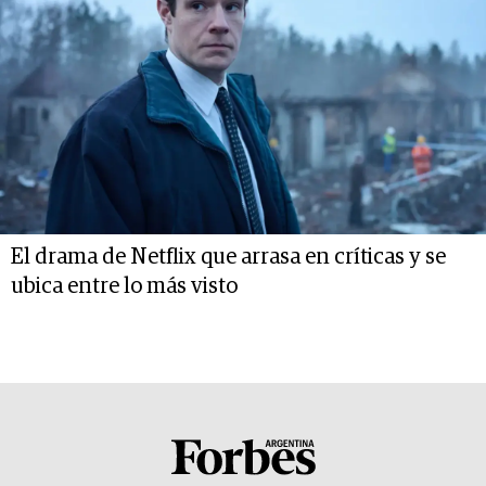
El drama de Netflix que arrasa en críticas y se
ubica entre lo más visto