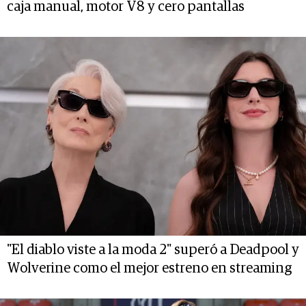
caja manual, motor V8 y cero pantallas
"El diablo viste a la moda 2" superó a Deadpool y
Wolverine como el mejor estreno en streaming