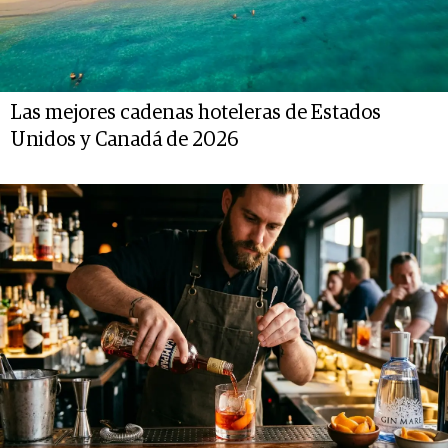
Las mejores cadenas hoteleras de Estados
Unidos y Canadá de 2026