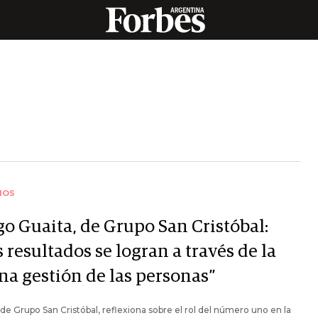
IOS
go Guaita, de Grupo San Cristóbal:
 resultados se logran a través de la
na gestión de las personas”
de Grupo San Cristóbal, reflexiona sobre el rol del número uno en la