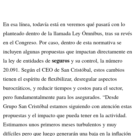
En esa línea, todavía está en veremos qué pasará con lo
planteado dentro de la llamada Ley Ómnibus, tras su revés
en el Congreso. Por caso, dentro de esta normativa se
incluyen algunas propuestas que impactan directamente en
seguros
la ley de entidades de
y su control, la número
20.091. Según el CEO de San Cristóbal, estos cambios
tienen el espíritu de flexibilizar, desregular aspectos
burocráticos, y reducir tiempos y costos para el sector,
pero fundamentalmente para los asegurados. “Desde
Grupo San Cristóbal estamos siguiendo con atención estas
propuestas y el impacto que pueda tener en la actividad.
Estimamos unos primeros meses turbulentos y muy
difíciles pero que luego generarán una baja en la inflación