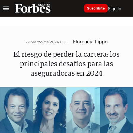
Sign In
Suscribite
Florencia Lippo
27 Marzo de 2024 08.11
El riesgo de perder la cartera: los
principales desafíos para las
aseguradoras en 2024