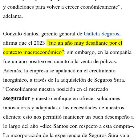
y condiciones para volver a crecer económicamente”,
adelanta.
Gonzalo Santos, gerente general de
Galicia Seguros
,
afirma que el 2023
“fue un año muy desafiante por el
contexto macroeconómico”
; sin embargo, en la compañía
fue un año positivo en cuanto a la venta de pólizas.
Además, la empresa se apalancó en el crecimiento
inorgánico, a través de la adquisición de Seguros Sura.
“Consolidamos nuestra posición en el mercado
asegurador
y nuestro enfoque en ofrecer soluciones
innovadoras y adaptadas a las necesidades de nuestros
clientes; esto nos permitió mantener un buen desempeño a
lo largo del año –dice Santos con respecto a esta compra–.
La incorporación de la experiencia de Seguros Sura va a