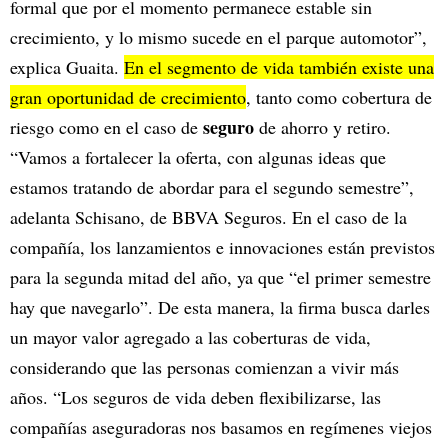
formal que por el momento permanece estable sin
crecimiento, y lo mismo sucede en el parque automotor”,
explica Guaita.
En el segmento de vida también existe una
gran oportunidad de crecimiento
, tanto como cobertura de
seguro
riesgo como en el caso de
de ahorro y retiro.
“Vamos a fortalecer la oferta, con algunas ideas que
estamos tratando de abordar para el segundo semestre”,
adelanta Schisano, de BBVA Seguros. En el caso de la
compañía, los lanzamientos e innovaciones están previstos
para la segunda mitad del año, ya que “el primer semestre
hay que navegarlo”. De esta manera, la firma busca darles
un mayor valor agregado a las coberturas de vida,
considerando que las personas comienzan a vivir más
años. “Los seguros de vida deben flexibilizarse, las
compañías aseguradoras nos basamos en regímenes viejos