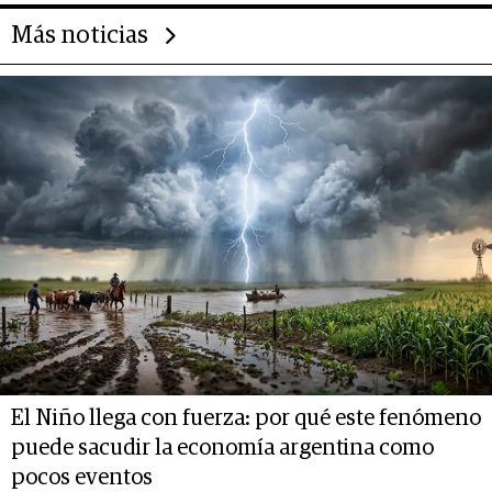
Más noticias
El Niño llega con fuerza: por qué este fenómeno
puede sacudir la economía argentina como
pocos eventos