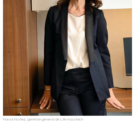
Flavia Núñez, gerente general de Life Insurtech