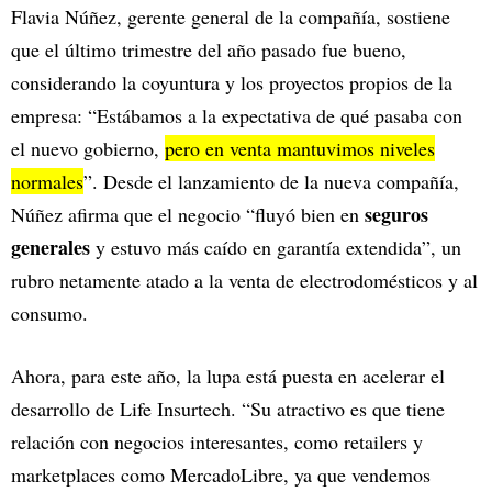
Flavia Núñez, gerente general de la compañía, sostiene
que el último trimestre del año pasado fue bueno,
considerando la coyuntura y los proyectos propios de la
empresa: “Estábamos a la expectativa de qué pasaba con
el nuevo gobierno,
pero en venta mantuvimos niveles
normales
”. Desde el lanzamiento de la nueva compañía,
seguros
Núñez afirma que el negocio “fluyó bien en
generales
y estuvo más caído en garantía extendida”, un
rubro netamente atado a la venta de electrodomésticos y al
consumo.
Ahora, para este año, la lupa está puesta en acelerar el
desarrollo de Life Insurtech. “Su atractivo es que tiene
relación con negocios interesantes, como retailers y
marketplaces como MercadoLibre, ya que vendemos