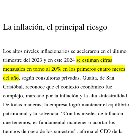
La inflación, el principal riesgo
Los altos niveles inflacionarios se aceleraron en el último
trimestre del 2023 y en este 2024
se estiman cifras
mensuales en torno al 20% en los primeros cuatro meses
del año
, según consultoras privadas. Guaita, de San
Cristóbal, reconoce que el contexto económico fue
complejo, marcado por la inflación y la alta siniestralidad.
De todas maneras, la empresa logró mantener el equilibrio
patrimonial y la solvencia. “Con los niveles de inflación
que tenemos, es fundamental mantener o acortar los
tiempos de pago de los siniestros”, afirma el CEO de la