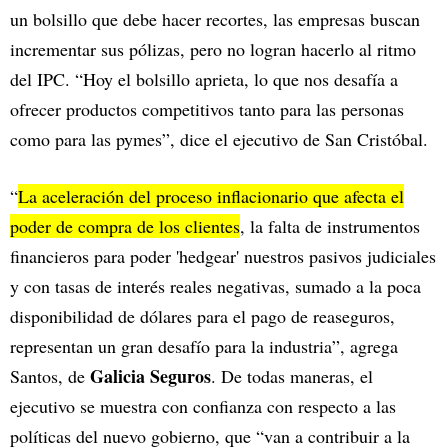
un bolsillo que debe hacer recortes, las empresas buscan
incrementar sus pólizas, pero no logran hacerlo al ritmo
del IPC. “Hoy el bolsillo aprieta, lo que nos desafía a
ofrecer productos competitivos tanto para las personas
como para las pymes”, dice el ejecutivo de San Cristóbal.
“
La aceleración del proceso inflacionario que afecta el
poder de compra de los clientes
, la falta de instrumentos
financieros para poder 'hedgear' nuestros pasivos judiciales
y con tasas de interés reales negativas, sumado a la poca
disponibilidad de dólares para el pago de reaseguros,
representan un gran desafío para la industria”, agrega
Galicia Seguros
Santos, de
. De todas maneras, el
ejecutivo se muestra con confianza con respecto a las
políticas del nuevo gobierno, que “van a contribuir a la