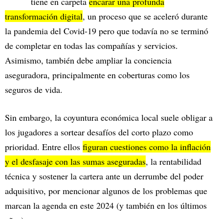
tiene en carpeta
encarar una profunda
transformación digital
, un proceso que se aceleró durante
la pandemia del Covid-19 pero que todavía no se terminó
de completar en todas las compañías y servicios.
Asimismo, también debe ampliar la conciencia
aseguradora, principalmente en coberturas como los
seguros de vida.
Sin embargo, la coyuntura económica local suele obligar a
los jugadores a sortear desafíos del corto plazo como
prioridad. Entre ellos
figuran cuestiones como la inflación
y el desfasaje con las sumas aseguradas
, la rentabilidad
técnica y sostener la cartera ante un derrumbe del poder
adquisitivo, por mencionar algunos de los problemas que
marcan la agenda en este 2024 (y también en los últimos