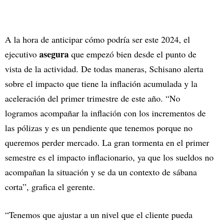
A la hora de anticipar cómo podría ser este 2024, el
asegura
ejecutivo
que empezó bien desde el punto de
vista de la actividad. De todas maneras, Schisano alerta
sobre el impacto que tiene la inflación acumulada y la
aceleración del primer trimestre de este año. “No
logramos acompañar la inflación con los incrementos de
las pólizas y es un pendiente que tenemos porque no
queremos perder mercado. La gran tormenta en el primer
semestre es el impacto inflacionario, ya que los sueldos no
acompañan la situación y se da un contexto de sábana
corta”, grafica el gerente.
“Tenemos que ajustar a un nivel que el cliente pueda