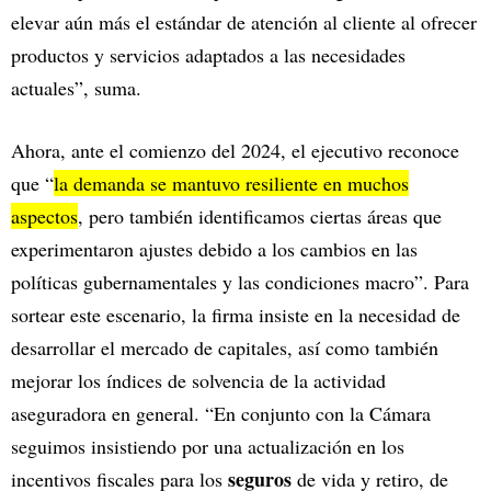
elevar aún más el estándar de atención al cliente al ofrecer
productos y servicios adaptados a las necesidades
actuales”, suma.
Ahora, ante el comienzo del 2024, el ejecutivo reconoce
que “
la demanda se mantuvo resiliente en muchos
aspectos
, pero también identificamos ciertas áreas que
experimentaron ajustes debido a los cambios en las
políticas gubernamentales y las condiciones macro”. Para
sortear este escenario, la firma insiste en la necesidad de
desarrollar el mercado de capitales, así como también
mejorar los índices de solvencia de la actividad
aseguradora en general. “En conjunto con la Cámara
seguimos insistiendo por una actualización en los
seguros
incentivos fiscales para los
de vida y retiro, de