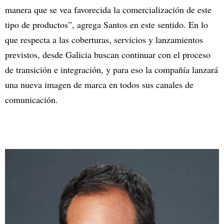
manera que se vea favorecida la comercialización de este
tipo de productos”, agrega Santos en este sentido. En lo
que respecta a las coberturas, servicios y lanzamientos
previstos, desde Galicia buscan continuar con el proceso
de transición e integración, y para eso la compañía lanzará
una nueva imagen de marca en todos sus canales de
comunicación.