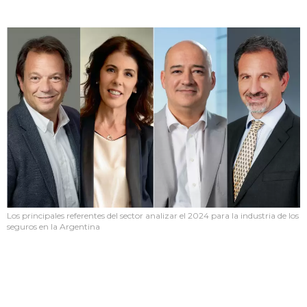
Los principales referentes del sector analizar el 2024 para la industria de los
seguros en la Argentina