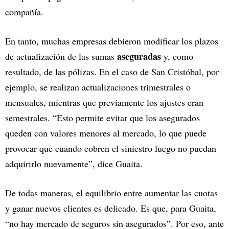
compañía.
En tanto, muchas empresas debieron modificar los plazos
aseguradas
de actualización de las sumas
y, como
resultado, de las pólizas. En el caso de San Cristóbal, por
ejemplo, se realizan actualizaciones trimestrales o
mensuales, mientras que previamente los ajustes eran
semestrales. “Esto permite evitar que los asegurados
queden con valores menores al mercado, lo que puede
provocar que cuando cobren el siniestro luego no puedan
adquirirlo nuevamente”, dice Guaita.
De todas maneras, el equilibrio entre aumentar las cuotas
y ganar nuevos clientes es delicado. Es que, para Guaita,
“no hay mercado de seguros sin asegurados”. Por eso, ante