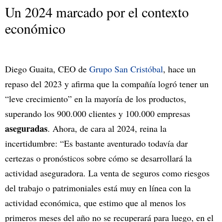
Un 2024 marcado por el contexto
económico
Diego Guaita, CEO de
Grupo San Cristóbal
, hace un
repaso del 2023 y afirma que la compañía logró tener un
“leve crecimiento” en la mayoría de los productos,
superando los 900.000 clientes y 100.000 empresas
aseguradas
. Ahora, de cara al 2024, reina la
incertidumbre: “Es bastante aventurado todavía dar
certezas o pronósticos sobre cómo se desarrollará la
actividad aseguradora. La venta de seguros como riesgos
del trabajo o patrimoniales está muy en línea con la
actividad económica, que estimo que al menos los
primeros meses del año no se recuperará para luego, en el