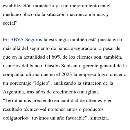
estabilización monetaria y a un mejoramiento en el
mediano plazo de la situación macroeconómicas y
social”.
En
BBVA Seguros
la estrategia también está puesta en ir
más allá del segmento de banca aseguradora, a pesar de
que en la actualidad el 60% de los clientes son, también,
usuarios del banco. Gastón Schisano, gerente general de la
compañía, afirma que en el 2023 la empresa logró crecer a
un porcentaje “lógico”, analizando la situación de la
Argentina, tras años de crecimiento marginal.
“Terminamos creciendo en cantidad de clientes y en
resultado técnico –al no tener autos o productos
obligatorios– tuvimos un año favorable”, sintetiza.