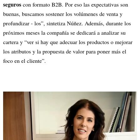
seguros
con formato B2B. Por eso las expectativas son
buenas, buscamos sostener los volúmenes de venta y
profundizar - los”, sintetiza Núñez. Además, durante los
próximos meses la compañía se dedicará a analizar su
cartera y “ver si hay que adecuar los productos o mejorar
los atributos y la propuesta de valor para poner más el
foco en el cliente”.