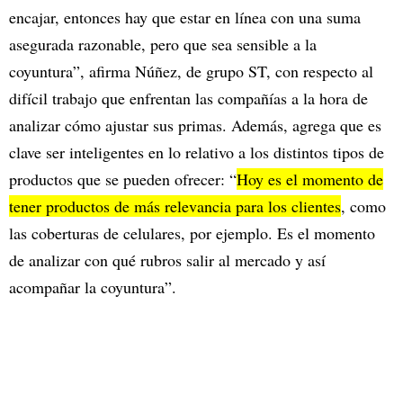
encajar, entonces hay que estar en línea con una suma
asegurada razonable, pero que sea sensible a la
coyuntura”, afirma Núñez, de grupo ST, con respecto al
difícil trabajo que enfrentan las compañías a la hora de
analizar cómo ajustar sus primas. Además, agrega que es
clave ser inteligentes en lo relativo a los distintos tipos de
productos que se pueden ofrecer: “
Hoy es el momento de
tener productos de más relevancia para los clientes
, como
las coberturas de celulares, por ejemplo. Es el momento
de analizar con qué rubros salir al mercado y así
acompañar la coyuntura”.