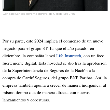
Gonzalo Santos, gerente general de Galicia Seguros
Por su parte, este 2024 implica el comienzo de un nuevo
negocio para el grupo ST. Es que el año pasado, en
diciembre, la compañía lanzó
Life Insurtech
, con un foco
fuertemente digital. Esta novedad se dio tras la aprobación
de la Superintendencia de Seguros de la Nación a la
compra de Cardif Seguros, del grupo BNP Paribas. Así, la
empresa también apunta a crecer de manera inorgánica, al
mismo tiempo que de manera directa con nuevos
lanzamientos y coberturas.