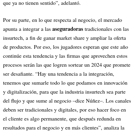
que ya no tienen sentido”, adelantó.
Por su parte, en lo que respecta al negocio, el mercado
aseguradoras
apunta a integrar a las
tradicionales con las
insurtech, a fin de ganar market share y ampliar la oferta
de productos. Por eso, los jugadores esperan que este año
continúe esta tendencia y las firmas que aprovechen estos
procesos serán las que logren sortear un 2024 que promete
ser desafiante. “Hay una tendencia a la integración,
tenemos que sumarle todo lo que podamos en innovación
y digitalización, para que la industria insurtech sea parte
del flujo y que sume al negocio –dice Núñez–. Los canales
deben ser tradicionales y digitales, por eso hacer foco en
el cliente es algo permanente, que después redunda en
resultados para el negocio y en más clientes”, analiza la