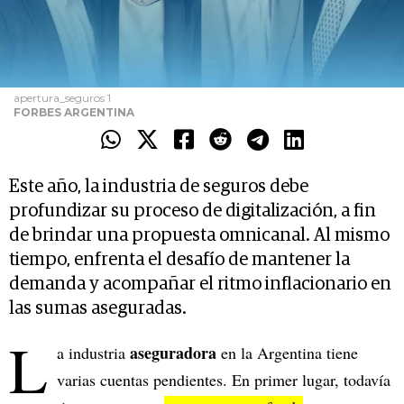
apertura_seguros 1
FORBES ARGENTINA
Este año, la industria de seguros debe
profundizar su proceso de digitalización, a fin
de brindar una propuesta omnicanal. Al mismo
tiempo, enfrenta el desafío de mantener la
demanda y acompañar el ritmo inflacionario en
las sumas aseguradas.
L
aseguradora
a industria
en la Argentina tiene
varias cuentas pendientes. En primer lugar, todavía