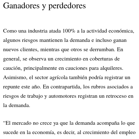
Ganadores y perdedores
Como una industria atada 100% a la actividad económica,
algunos riesgos mantienen la demanda e incluso ganan
nuevos clientes, mientras que otros se derrumban. En
general, se observa un crecimiento en coberturas de
caución, principalmente en cauciones para alquileres.
Asimismo, el sector agrícola también podría registrar un
repunte este año. En contrapartida, los rubros asociados a
riesgos de trabajo y automotores registran un retroceso en
la demanda.
“El mercado no crece ya que la demanda acompaña lo que
sucede en la economía, es decir, al crecimiento del empleo