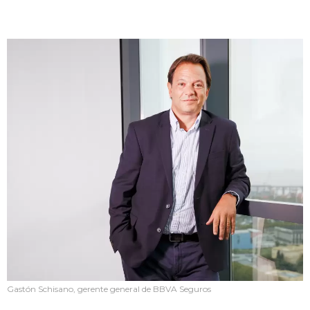
Gastón Schisano, gerente general de BBVA Seguros