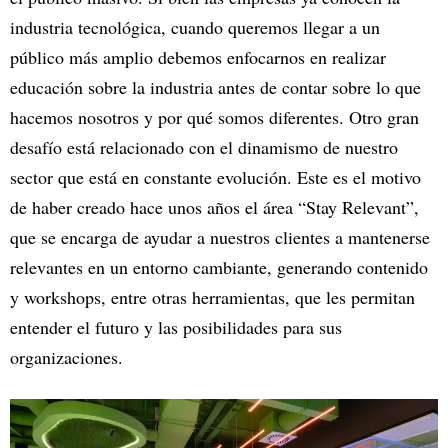
industria tecnológica, cuando queremos llegar a un
público más amplio debemos enfocarnos en realizar
educación sobre la industria antes de contar sobre lo que
hacemos nosotros y por qué somos diferentes. Otro gran
desafío está relacionado con el dinamismo de nuestro
sector que está en constante evolución. Este es el motivo
de haber creado hace unos años el área “Stay Relevant”,
que se encarga de ayudar a nuestros clientes a mantenerse
relevantes en un entorno cambiante, generando contenido
y workshops, entre otras herramientas, que les permitan
entender el futuro y las posibilidades para sus
organizaciones.