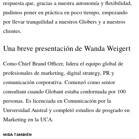
respuesta que, gracias a nuestra autonomía y flexibilidad,
pudimos poner en práctica en poco tiempo, empezando
por llevar tranquilidad a nuestros Globers y a nuestros
clientes.
Una breve presentación de Wanda Weigert
Como Chief Brand Officer, lidera el equipo global de
profesionales de marketing, digital strategy, PR y
comunicación corporativa. Comenzó como senior
consultant cuando Globant estaba conformada por 100
personas. Es licenciada en Comunicación por la
Universidad Austral y completó estudios de posgrado en
Marketing en la UCA.
MIRA TAMBIÉN