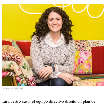
Wanda Weigert.
En nuestro caso, el equipo directivo diseñó un plan de