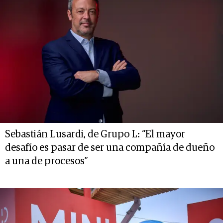
Sebastián Lusardi, de Grupo L: “El mayor
desafío es pasar de ser una compañía de dueño
a una de procesos”