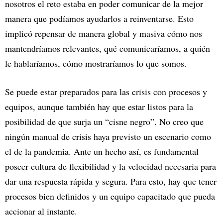
nosotros el reto estaba en poder comunicar de la mejor
manera que podíamos ayudarlos a reinventarse. Esto
implicó repensar de manera global y masiva cómo nos
mantendríamos relevantes, qué comunicaríamos, a quién
le hablaríamos, cómo mostraríamos lo que somos.
Se puede estar preparados para las crisis con procesos y
equipos, aunque también hay que estar listos para la
posibilidad de que surja un “cisne negro”. No creo que
ningún manual de crisis haya previsto un escenario como
el de la pandemia. Ante un hecho así, es fundamental
poseer cultura de flexibilidad y la velocidad necesaria para
dar una respuesta rápida y segura. Para esto, hay que tener
procesos bien definidos y un equipo capacitado que pueda
accionar al instante.