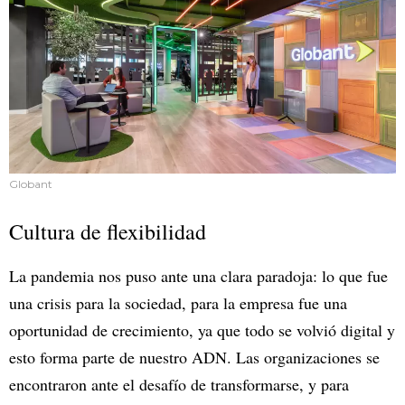
Globant
Cultura de flexibilidad
La pandemia nos puso ante una clara paradoja: lo que fue
una crisis para la sociedad, para la empresa fue una
oportunidad de crecimiento, ya que todo se volvió digital y
esto forma parte de nuestro ADN. Las organizaciones se
encontraron ante el desafío de transformarse, y para