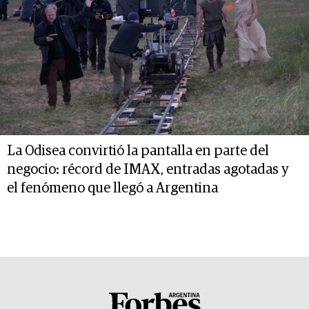
La Odisea convirtió la pantalla en parte del
negocio: récord de IMAX, entradas agotadas y
el fenómeno que llegó a Argentina