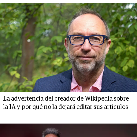
La advertencia del creador de Wikipedia sobre
la IA y por qué no la dejará editar sus artículos