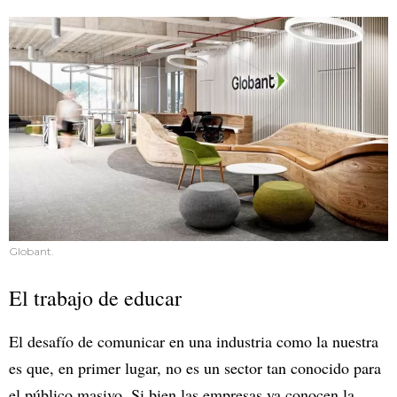
Globant.
El trabajo de educar
El desafío de comunicar en una industria como la nuestra
es que, en primer lugar, no es un sector tan conocido para
el público masivo. Si bien las empresas ya conocen la