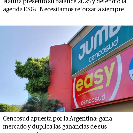
Natura presentó su balance 2025 y defendió la
agenda ESG: "Necesitamos reforzarla siempre"
Cencosud apuesta por la Argentina: gana
mercado y duplica las ganancias de sus