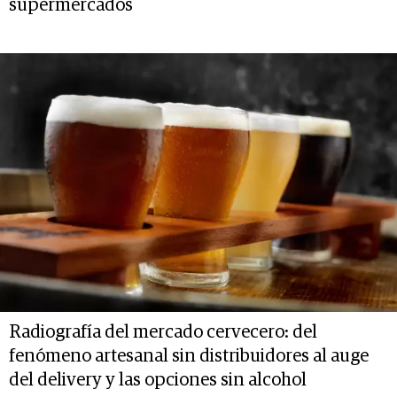
supermercados
Radiografía del mercado cervecero: del
fenómeno artesanal sin distribuidores al auge
del delivery y las opciones sin alcohol