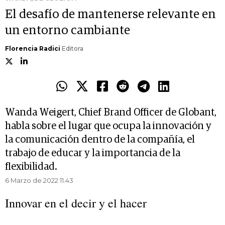
El desafío de mantenerse relevante en
un entorno cambiante
Florencia Radici
Editora
Wanda Weigert, Chief Brand Officer de Globant,
habla sobre el lugar que ocupa la innovación y
la comunicación dentro de la compañía, el
trabajo de educar y la importancia de la
flexibilidad.
6 Marzo de 2022 11.43
Innovar en el decir y el hacer