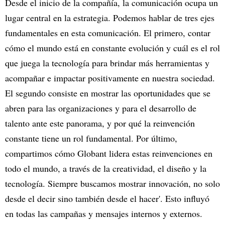
Desde el inicio de la compañía, la comunicación ocupa un
lugar central en la estrategia. Podemos hablar de tres ejes
fundamentales en esta comunicación. El primero, contar
cómo el mundo está en constante evolución y cuál es el rol
que juega la tecnología para brindar más herramientas y
acompañar e impactar positivamente en nuestra sociedad.
El segundo consiste en mostrar las oportunidades que se
abren para las organizaciones y para el desarrollo de
talento ante este panorama, y por qué la reinvención
constante tiene un rol fundamental. Por último,
compartimos cómo Globant lidera estas reinvenciones en
todo el mundo, a través de la creatividad, el diseño y la
tecnología. Siempre buscamos mostrar innovación, no solo
desde el decir sino también desde el hacer'. Esto influyó
en todas las campañas y mensajes internos y externos.