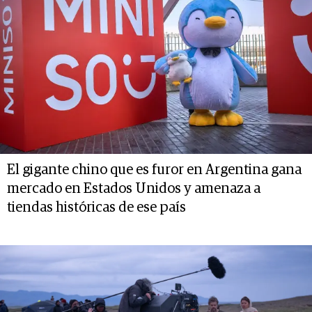
El gigante chino que es furor en Argentina gana
mercado en Estados Unidos y amenaza a
tiendas históricas de ese país