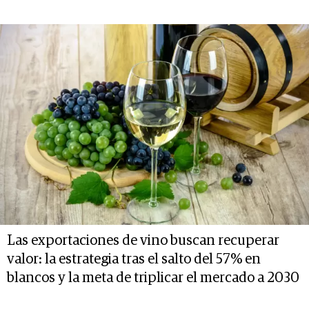
Las exportaciones de vino buscan recuperar
valor: la estrategia tras el salto del 57% en
blancos y la meta de triplicar el mercado a 2030