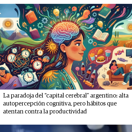
La paradoja del “capital cerebral” argentino: alta
autopercepción cognitiva, pero hábitos que
atentan contra la productividad