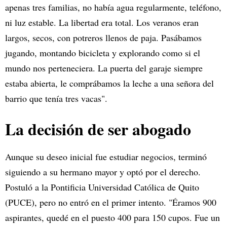
apenas tres familias, no había agua regularmente, teléfono,
ni luz estable. La libertad era total. Los veranos eran
largos, secos, con potreros llenos de paja. Pasábamos
jugando, montando bicicleta y explorando como si el
mundo nos perteneciera. La puerta del garaje siempre
estaba abierta, le comprábamos la leche a una señora del
barrio que tenía tres vacas".
La decisión de ser abogado
Aunque su deseo inicial fue estudiar negocios, terminó
siguiendo a su hermano mayor y optó por el derecho.
Postuló a la Pontificia Universidad Católica de Quito
(PUCE), pero no entró en el primer intento. "Éramos 900
aspirantes, quedé en el puesto 400 para 150 cupos. Fue un