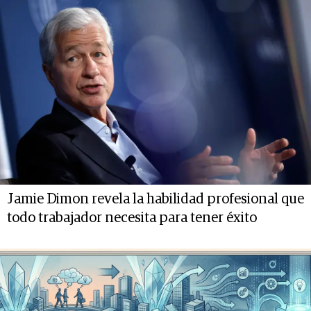
Jamie Dimon revela la habilidad profesional que
todo trabajador necesita para tener éxito