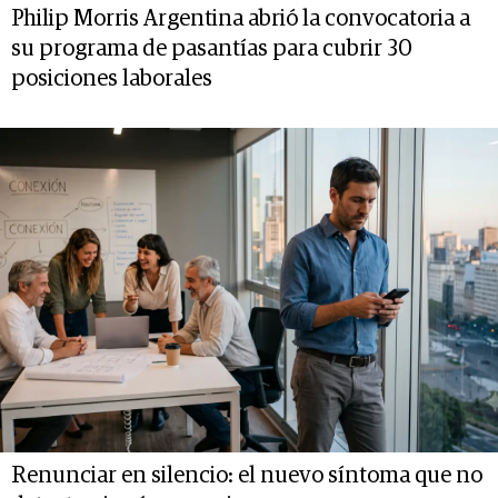
Philip Morris Argentina abrió la convocatoria a
su programa de pasantías para cubrir 30
posiciones laborales
Renunciar en silencio: el nuevo síntoma que no