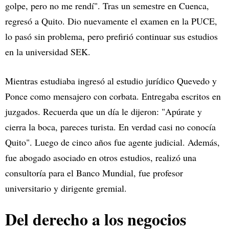
golpe, pero no me rendí". Tras un semestre en Cuenca,
regresó a Quito. Dio nuevamente el examen en la PUCE,
lo pasó sin problema, pero prefirió continuar sus estudios
en la universidad SEK.
Mientras estudiaba ingresó al estudio jurídico Quevedo y
Ponce como mensajero con corbata. Entregaba escritos en
juzgados. Recuerda que un día le dijeron: "Apúrate y
cierra la boca, pareces turista. En verdad casi no conocía
Quito". Luego de cinco años fue agente judicial. Además,
fue abogado asociado en otros estudios, realizó una
consultoría para el Banco Mundial, fue profesor
universitario y dirigente gremial.
Del derecho a los negocios