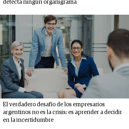
detecta ningún organigrama
El verdadero desafío de los empresarios
argentinos no es la crisis: es aprender a decidir
en la incertidumbre