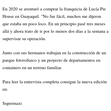
En 2020 se aventuró a comprar la franquicia de Lucía Pie
House en Guayaquil. "No fue fácil, muchos me dijeron
que estaba un poco loco. En un principio pasé tres meses
allá y ahora trato de ir por lo menos dos días a la semana a
supervisar su operación.
Junto con sus hermanos trabajan en la construcción de un
parque fotovoltaico y un proyecto de departamentos en
containers en un terreno familiar.
Para leer la entrevista completa consigue la nueva edición
en:
Supermaxi