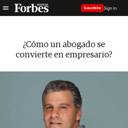
Sign In
Suscribite
¿Cómo un abogado se
convierte en empresario?