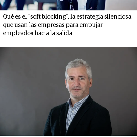
Qué es el “soft blocking”, la estrategia silenciosa
que usan las empresas para empujar
empleados hacia la salida