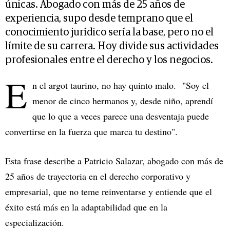
únicas. Abogado con más de 25 años de
experiencia, supo desde temprano que el
conocimiento jurídico sería la base, pero no el
límite de su carrera. Hoy divide sus actividades
profesionales entre el derecho y los negocios.
E
n el argot taurino, no hay quinto malo. "Soy el
menor de cinco hermanos y, desde niño, aprendí
que lo que a veces parece una desventaja puede
convertirse en la fuerza que marca tu destino".
Esta frase describe a Patricio Salazar, abogado con más de
25 años de trayectoria en el derecho corporativo y
empresarial, que no teme reinventarse y entiende que el
éxito está más en la adaptabilidad que en la
especialización.