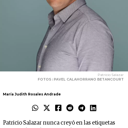
Patricio Salazar
FOTOS : PAVEL CALAHORRANO BETANCOURT
María Judith Rosales Andrade
Patricio Salazar nunca creyó en las etiquetas