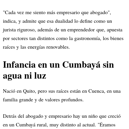
"Cada vez me siento más empresario que abogado",
indica, y admite que esa dualidad lo define como un
jurista riguroso, además de un emprendedor que, apuesta
por sectores tan distintos como la gastronomía, los bienes
raíces y las energías renovables.
Infancia en un Cumbayá sin
agua ni luz
Nació en Quito, pero sus raíces están en Cuenca, en una
familia grande y de valores profundos.
Detrás del abogado y empresario hay un niño que creció
en un Cumbayá rural, muy distinto al actual. "Éramos