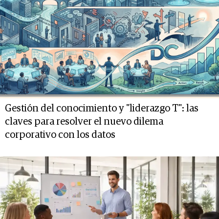
Gestión del conocimiento y "liderazgo T": las
claves para resolver el nuevo dilema
corporativo con los datos