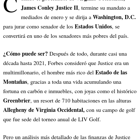
C
James Conley Justice II
, termine su mandato a
Washington, D.C.
mediados de enero y se dirija a
Estados Unidos
para jurar como senador de los
, se
convertirá en uno de los senadores más pobres del país.
¿Cómo puede ser?
Después de todo, durante casi una
década hasta 2021, Forbes consideró que Justice era un
Estado de las
multimillonario, el hombre más rico del
Montañas
, gracias a toda una vida acumulando una
fortuna en carbón e inmuebles, con joyas como el histórico
Greenbrier
, un resort de 710 habitaciones en las alturas
Allegheny de Virginia Occidental,
con su campo de golf
que fue sede del torneo anual de LIV Golf.
Pero un análisis más detallado de las finanzas de Justice