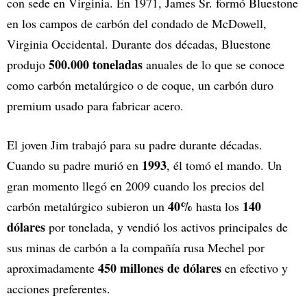
con sede en Virginia. En 1971, James Sr. formó Bluestone
en los campos de carbón del condado de McDowell,
Virginia Occidental. Durante dos décadas, Bluestone
500.000 toneladas
produjo
anuales de lo que se conoce
como carbón metalúrgico o de coque, un carbón duro
premium usado para fabricar acero.
El joven Jim trabajó para su padre durante décadas.
1993
Cuando su padre murió en
, él tomó el mando. Un
gran momento llegó en 2009 cuando los precios del
40%
140
carbón metalúrgico subieron un
hasta los
dólares
por tonelada, y vendió los activos principales de
sus minas de carbón a la compañía rusa Mechel por
450 millones de dólares
aproximadamente
en efectivo y
acciones preferentes.