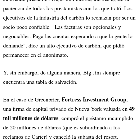
paciencia de todos los prestamistas con los que trató. Los
ejecutivos de la industria del carbón lo rechazan por ser un
socio poco confiable. "Las facturas son opcionales y
negociables. Paga las cuentas esperando a que la gente lo
demande", dice un alto ejecutivo de carbón, que pidió
permanecer en el anonimato.
Y, sin embargo, de alguna manera, Big Jim siempre
encuentra una tabla de salvación.
Fortress Investment Group
En el caso de Greenbrier,
,
49
una firma de capital privado de Nueva York valuada en
mil millones de dólares
, compró el préstamo incumplido
de 20 millones de dólares (que es subordinado a los
reclamos de Carter) y canceló la subasta del resort.