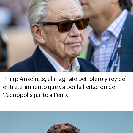
Philip Anschutz, el magnate petrolero y rey del
entretenimiento que va por la licitación de
Tecnópolis junto a Fénix