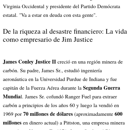
Virginia Occidental y presidente del Partido Demócrata
estatal. "Va a estar en deuda con esta gente".
De la riqueza al desastre financiero: La vida
como empresario de Jim Justice
James Conley Justice II
creció en una región minera de
carbón. Su padre, James Sr., estudió ingeniería
aeronáutica en la Universidad Purdue de Indiana y fue
Segunda Guerra
capitán de la Fuerza Aérea durante la
Mundia
l. James Sr. cofundó Ranger Fuel para extraer
carbón a principios de los años 60 y luego la vendió en
70 millones de dólares
600
1969 por
(aproximadamente
millones
en dinero actual) a Pittston, una empresa minera