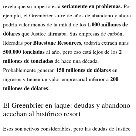
seriamente en problemas.
revela que su imperio está
Por
ejemplo, el Greenbrier sufre de años de abandono y ahora
1.000 millones de
podría valer menos de la mitad de los
dólares
que Justice afirmaba. Sus empresas de carbón,
Bluestone Resources
lideradas por
, todavía extraen unas
500.000 toneladas
2
al año, pero eso está lejos de los
millones de toneladas
de hace una década.
150 millones de dólares
Probablemente generan
en
200
ingresos y tienen un valor empresarial inferior a
millones de dólares
.
El Greenbrier en jaque: deudas y abandono
acechan al histórico resort
Esos son activos considerables, pero las deudas de Justice