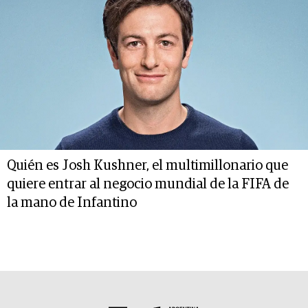
Quién es Josh Kushner, el multimillonario que
quiere entrar al negocio mundial de la FIFA de
la mano de Infantino