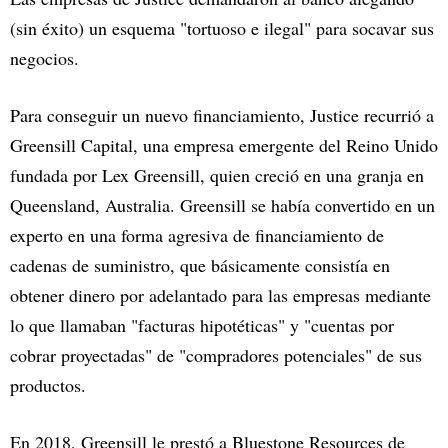
(sin éxito) un esquema "tortuoso e ilegal" para socavar sus
negocios.
Para conseguir un nuevo financiamiento, Justice recurrió a
Greensill Capital, una empresa emergente del Reino Unido
fundada por Lex Greensill, quien creció en una granja en
Queensland, Australia. Greensill se había convertido en un
experto en una forma agresiva de financiamiento de
cadenas de suministro, que básicamente consistía en
obtener dinero por adelantado para las empresas mediante
lo que llamaban "facturas hipotéticas" y "cuentas por
cobrar proyectadas" de "compradores potenciales" de sus
productos.
En 2018, Greensill le prestó a Bluestone Resources de