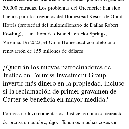
30,000 entradas. Los problemas del Greenbrier han sido
buenos para los negocios del Homestead Resort de Omni
Hotels (propiedad del multimillonario de Dallas Robert
Rowling), a una hora de distancia en Hot Springs,
Virginia. En 2023, el Omni Homestead completó una
renovación de 155 millones de dólares.
¿Querrán los nuevos patrocinadores de
Justice en Fortress Investment Group
invertir más dinero en la propiedad, incluso
si la reclamación de primer gravamen de
Carter se beneficia en mayor medida?
Fortress no hizo comentarios. Justice, en una conferencia
de prensa en octubre, dijo: "Tenemos muchas cosas en