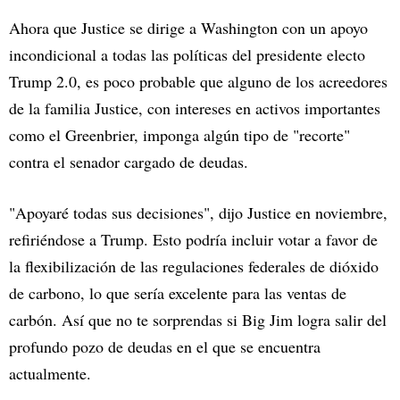
Ahora que Justice se dirige a Washington con un apoyo
incondicional a todas las políticas del presidente electo
Trump 2.0, es poco probable que alguno de los acreedores
de la familia Justice, con intereses en activos importantes
como el Greenbrier, imponga algún tipo de "recorte"
contra el senador cargado de deudas.
"Apoyaré todas sus decisiones", dijo Justice en noviembre,
refiriéndose a Trump. Esto podría incluir votar a favor de
la flexibilización de las regulaciones federales de dióxido
de carbono, lo que sería excelente para las ventas de
carbón. Así que no te sorprendas si Big Jim logra salir del
profundo pozo de deudas en el que se encuentra
actualmente.