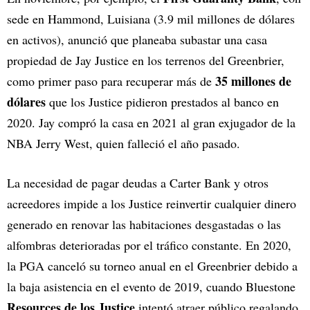
sede en Hammond, Luisiana (3.9 mil millones de dólares
en activos), anunció que planeaba subastar una casa
propiedad de Jay Justice en los terrenos del Greenbrier,
35 millones de
como primer paso para recuperar más de
dólares
que los Justice pidieron prestados al banco en
2020. Jay compró la casa en 2021 al gran exjugador de la
NBA Jerry West, quien falleció el año pasado.
La necesidad de pagar deudas a Carter Bank y otros
acreedores impide a los Justice reinvertir cualquier dinero
generado en renovar las habitaciones desgastadas o las
alfombras deterioradas por el tráfico constante. En 2020,
la PGA canceló su torneo anual en el Greenbrier debido a
la baja asistencia en el evento de 2019, cuando Bluestone
Resources de los Justice
intentó atraer público regalando