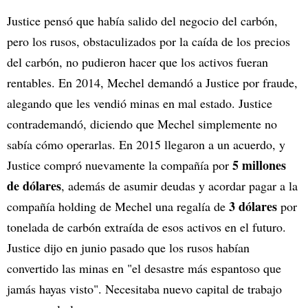
Justice pensó que había salido del negocio del carbón,
pero los rusos, obstaculizados por la caída de los precios
del carbón, no pudieron hacer que los activos fueran
rentables. En 2014, Mechel demandó a Justice por fraude,
alegando que les vendió minas en mal estado. Justice
contrademandó, diciendo que Mechel simplemente no
sabía cómo operarlas. En 2015 llegaron a un acuerdo, y
5 millones
Justice compró nuevamente la compañía por
de dólares
, además de asumir deudas y acordar pagar a la
3 dólares
compañía holding de Mechel una regalía de
por
tonelada de carbón extraída de esos activos en el futuro.
Justice dijo en junio pasado que los rusos habían
convertido las minas en "el desastre más espantoso que
jamás hayas visto". Necesitaba nuevo capital de trabajo