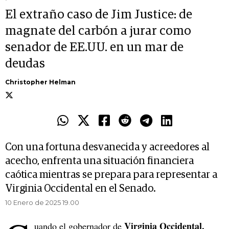
El extraño caso de Jim Justice: de
magnate del carbón a jurar como
senador de EE.UU. en un mar de
deudas
Christopher Helman
Con una fortuna desvanecida y acreedores al
acecho, enfrenta una situación financiera
caótica mientras se prepara para representar a
Virginia Occidental en el Senado.
10 Enero de 2025 19.00
Virginia Occidental,
uando el gobernador de