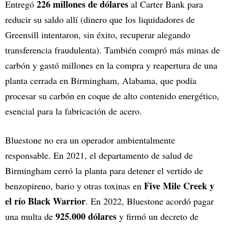
226 millones de dólares
Entregó
al Carter Bank para
reducir su saldo allí (dinero que los liquidadores de
Greensill intentaron, sin éxito, recuperar alegando
transferencia fraudulenta). También compró más minas de
carbón y gastó millones en la compra y reapertura de una
planta cerrada en Birmingham, Alabama, que podía
procesar su carbón en coque de alto contenido energético,
esencial para la fabricación de acero.
Bluestone no era un operador ambientalmente
responsable. En 2021, el departamento de salud de
Birmingham cerró la planta para detener el vertido de
Five Mile Creek y
benzopireno, bario y otras toxinas en
el río Black Warrior
. En 2022, Bluestone acordó pagar
925.000 dólares
una multa de
y firmó un decreto de