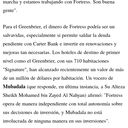
marcha y estamos trabajando con Fortress. Son buena
gente".
Para el Greenbrier, el dinero de Fortress podría ser un
salvavidas, especialmente si permite saldar la deuda
pendiente con Carter Bank e invertir en renovaciones y
mejoras tan necesarias. Los hoteles de destino de primer
nivel como el Greenbrier, con sus 710 habitaciones
"Signature", han alcanzado recientemente un valor de más
de un millón de dólares por habitación. Un vocero de
Mubadala
(que responde, en última instancia, a Su Alteza
Sheikh Mohamed bin Zayed Al Nahyan) afirmó: "Fortress
opera de manera independiente con total autonomía sobre
sus decisiones de inversión, y Mubadala no está
involucrada de ninguna manera en sus inversiones".