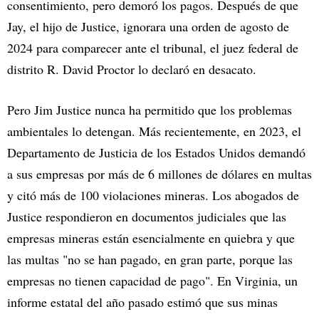
consentimiento, pero demoró los pagos. Después de que
Jay, el hijo de Justice, ignorara una orden de agosto de
2024 para comparecer ante el tribunal, el juez federal de
distrito R. David Proctor lo declaró en desacato.
Pero Jim Justice nunca ha permitido que los problemas
ambientales lo detengan. Más recientemente, en 2023, el
Departamento de Justicia de los Estados Unidos demandó
a sus empresas por más de 6 millones de dólares en multas
y citó más de 100 violaciones mineras. Los abogados de
Justice respondieron en documentos judiciales que las
empresas mineras están esencialmente en quiebra y que
las multas "no se han pagado, en gran parte, porque las
empresas no tienen capacidad de pago". En Virginia, un
informe estatal del año pasado estimó que sus minas