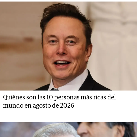
Quiénes son las 10 personas más ricas del
mundo en agosto de 2026