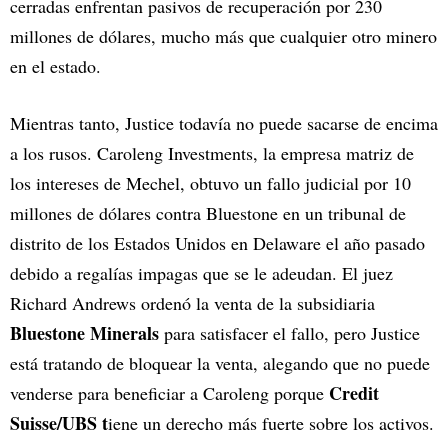
cerradas enfrentan pasivos de recuperación por 230
millones de dólares, mucho más que cualquier otro minero
en el estado.
Mientras tanto, Justice todavía no puede sacarse de encima
a los rusos. Caroleng Investments, la empresa matriz de
los intereses de Mechel, obtuvo un fallo judicial por 10
millones de dólares contra Bluestone en un tribunal de
distrito de los Estados Unidos en Delaware el año pasado
debido a regalías impagas que se le adeudan. El juez
Richard Andrews ordenó la venta de la subsidiaria
Bluestone Minerals
para satisfacer el fallo, pero Justice
está tratando de bloquear la venta, alegando que no puede
Credit
venderse para beneficiar a Caroleng porque
Suisse/UBS t
iene un derecho más fuerte sobre los activos.