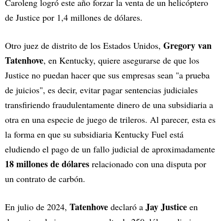
Caroleng logró este año forzar la venta de un helicóptero
de Justice por 1,4 millones de dólares.
Gregory van
Otro juez de distrito de los Estados Unidos,
Tatenhove
, en Kentucky, quiere asegurarse de que los
Justice no puedan hacer que sus empresas sean "a prueba
de juicios", es decir, evitar pagar sentencias judiciales
transfiriendo fraudulentamente dinero de una subsidiaria a
otra en una especie de juego de trileros. Al parecer, esta es
la forma en que su subsidiaria Kentucky Fuel está
eludiendo el pago de un fallo judicial de aproximadamente
18 millones de dólares
relacionado con una disputa por
un contrato de carbón.
Tatenhove
Jay Justice
En julio de 2024,
declaró a
en