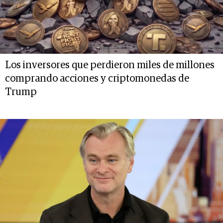
Los inversores que perdieron miles de millones
comprando acciones y criptomonedas de
Trump