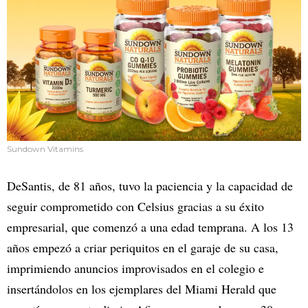
Sundown Vitamins
DeSantis, de 81 años, tuvo la paciencia y la capacidad de
seguir comprometido con Celsius gracias a su éxito
empresarial, que comenzó a una edad temprana. A los 13
años empezó a criar periquitos en el garaje de su casa,
imprimiendo anuncios improvisados en el colegio e
insertándolos en los ejemplares del Miami Herald que