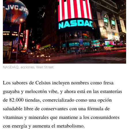
NASDAQ, acciones, Wall Street
Los sabores de Celsius incluyen nombres como fresa
guayaba y melocotón vibe, y ahora está en las estanterías
de 82.000 tiendas, comercializado como una opción
saludable libre de conservantes con una fórmula de
vitaminas y minerales que mantiene a los consumidores
con energía y aumenta el metabolismo.