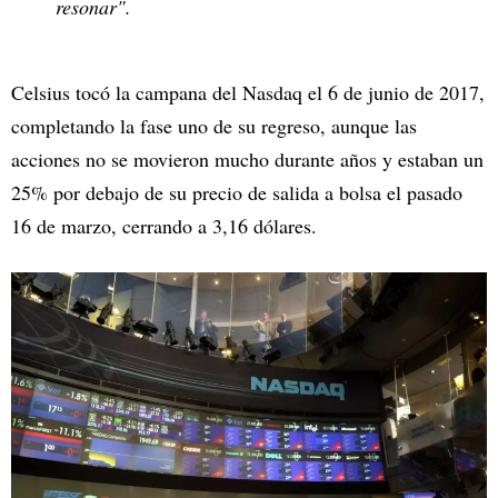
resonar".
Celsius tocó la campana del Nasdaq el 6 de junio de 2017,
completando la fase uno de su regreso, aunque las
acciones no se movieron mucho durante años y estaban un
25% por debajo de su precio de salida a bolsa el pasado
16 de marzo, cerrando a 3,16 dólares.