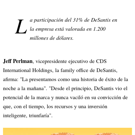
L
a participación del 31% de DeSantis en
la empresa está valorada en 1.200
millones de dólares.
Jeff Perlman
, vicepresidente ejecutivo de CDS
International Holdings, la family office de DeSantis,
afirma: "La presentamos como una historia de éxito de la
noche a la mañana". "Desde el principio, DeSantis vio el
potencial de la marca y nunca vaciló en su convicción de
que, con el tiempo, los recursos y una inversión
inteligente, triunfaría".