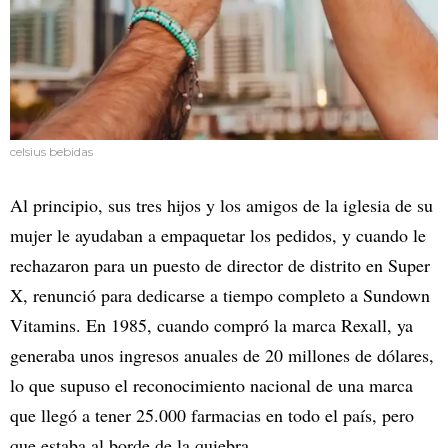
celsius bebidas
Al principio, sus tres hijos y los amigos de la iglesia de su
mujer le ayudaban a empaquetar los pedidos, y cuando le
rechazaron para un puesto de director de distrito en Super
X, renunció para dedicarse a tiempo completo a Sundown
Vitamins. En 1985, cuando compró la marca Rexall, ya
generaba unos ingresos anuales de 20 millones de dólares,
lo que supuso el reconocimiento nacional de una marca
que llegó a tener 25.000 farmacias en todo el país, pero
que estaba al borde de la quiebra.