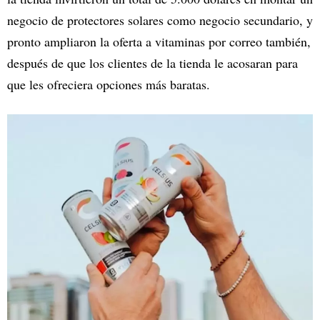
negocio de protectores solares como negocio secundario, y
pronto ampliaron la oferta a vitaminas por correo también,
después de que los clientes de la tienda le acosaran para
que les ofreciera opciones más baratas.