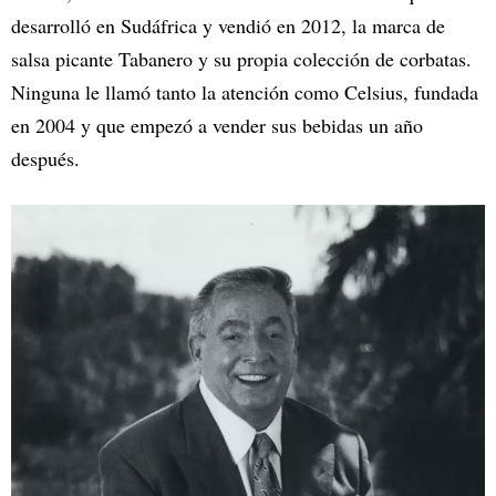
desarrolló en Sudáfrica y vendió en 2012, la marca de
salsa picante Tabanero y su propia colección de corbatas.
Ninguna le llamó tanto la atención como Celsius, fundada
en 2004 y que empezó a vender sus bebidas un año
después.