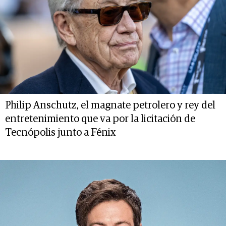
Philip Anschutz, el magnate petrolero y rey del
entretenimiento que va por la licitación de
Tecnópolis junto a Fénix