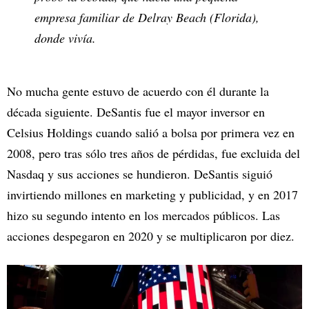
empresa familiar de Delray Beach (Florida),
donde vivía.
No mucha gente estuvo de acuerdo con él durante la
década siguiente. DeSantis fue el mayor inversor en
Celsius Holdings cuando salió a bolsa por primera vez en
2008, pero tras sólo tres años de pérdidas, fue excluida del
Nasdaq y sus acciones se hundieron. DeSantis siguió
invirtiendo millones en marketing y publicidad, y en 2017
hizo su segundo intento en los mercados públicos. Las
acciones despegaron en 2020 y se multiplicaron por diez.