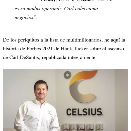
es su modus operandi: Carl colecciona
negocios".
De los periquitos a la lista de multimillonarios, he aquí la
historia de Forbes 2021 de Hank Tucker sobre el ascenso
de Carl DeSantis, republicada íntegramente: