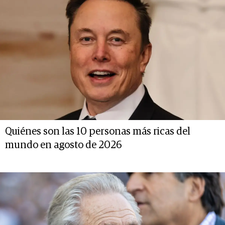
Quiénes son las 10 personas más ricas del
mundo en agosto de 2026