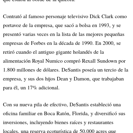
Contrató al famoso personaje televisivo Dick Clark como
portavoz de la empresa, que sacó a bolsa en 1993, y se
presentó varias veces en la lista de las mejores pequeñas
empresas de Forbes en la década de 1990. En 2000, se
retiró cuando el antiguo gigante holandés de la
alimentación Royal Numico compró Rexall Sundown por
1.800 millones de dólares. DeSantis poseía un tercio de la
empresa, y sus dos hijos Dean y Damon, que trabajaban
para él, un 17% adicional.
Con su nueva pila de efectivo, DeSantis estableció una
oficina familiar en Boca Ratón, Florida, y diversificó sus
inversiones, incluyendo bienes raíces y restaurantes
locales, una reserva ecoturística de 50.000 acres que