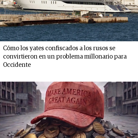
Cómo los yates confiscados a los rusos se
convirtieron en un problema millonario para
Occidente