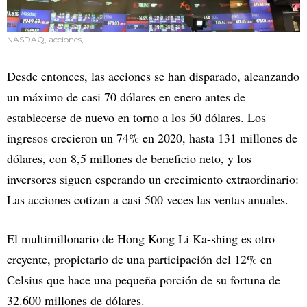
NASDAQ, acciones,
Desde entonces, las acciones se han disparado, alcanzando
un máximo de casi 70 dólares en enero antes de
establecerse de nuevo en torno a los 50 dólares. Los
ingresos crecieron un 74% en 2020, hasta 131 millones de
dólares, con 8,5 millones de beneficio neto, y los
inversores siguen esperando un crecimiento extraordinario:
Las acciones cotizan a casi 500 veces las ventas anuales.
El multimillonario de Hong Kong Li Ka-shing es otro
creyente, propietario de una participación del 12% en
Celsius que hace una pequeña porción de su fortuna de
32.600 millones de dólares.