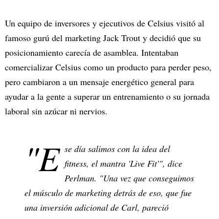
Un equipo de inversores y ejecutivos de Celsius visitó al
famoso gurú del marketing Jack Trout y decidió que su
posicionamiento carecía de asamblea. Intentaban
comercializar Celsius como un producto para perder peso,
pero cambiaron a un mensaje energético general para
ayudar a la gente a superar un entrenamiento o su jornada
laboral sin azúcar ni nervios.
"E
se día salimos con la idea del
fitness, el mantra 'Live Fit'", dice
Perlman. "Una vez que conseguimos
el músculo de marketing detrás de eso, que fue
una inversión adicional de Carl, pareció