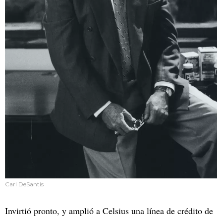
Carl DeSantis
Invirtió pronto, y amplió a Celsius una línea de crédito de