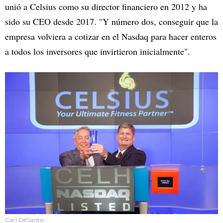
unió a Celsius como su director financiero en 2012 y ha
sido su CEO desde 2017. "Y número dos, conseguir que la
empresa volviera a cotizar en el Nasdaq para hacer enteros
a todos los inversores que invirtieron inicialmente".
Carl DeSantis