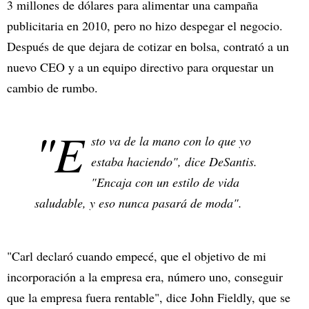
3 millones de dólares para alimentar una campaña
publicitaria en 2010, pero no hizo despegar el negocio.
Después de que dejara de cotizar en bolsa, contrató a un
nuevo CEO y a un equipo directivo para orquestar un
cambio de rumbo.
"E
sto va de la mano con lo que yo
estaba haciendo", dice DeSantis.
"Encaja con un estilo de vida
saludable, y eso nunca pasará de moda".
"Carl declaró cuando empecé, que el objetivo de mi
incorporación a la empresa era, número uno, conseguir
que la empresa fuera rentable", dice John Fieldly, que se