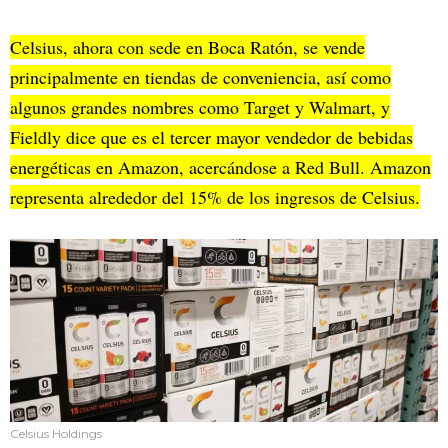
Celsius, ahora con sede en Boca Ratón, se vende
principalmente en tiendas de conveniencia, así como
algunos grandes nombres como Target y Walmart, y
Fieldly dice que es el tercer mayor vendedor de bebidas
energéticas en Amazon, acercándose a Red Bull. Amazon
representa alrededor del 15% de los ingresos de Celsius.
Celsius Holdings