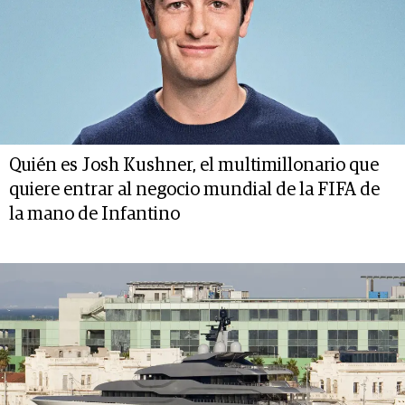
Quién es Josh Kushner, el multimillonario que
quiere entrar al negocio mundial de la FIFA de
la mano de Infantino