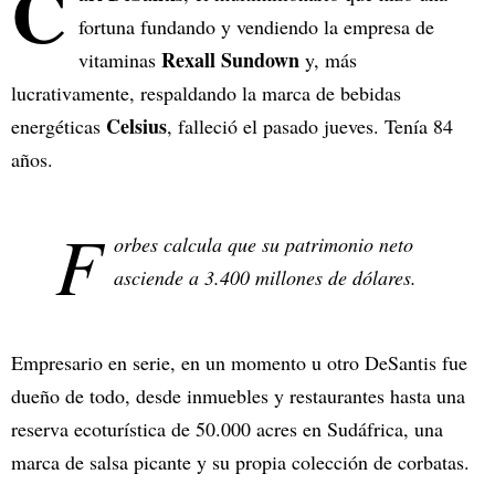
C
fortuna fundando y vendiendo la empresa de
Rexall Sundown
vitaminas
y, más
lucrativamente, respaldando la marca de bebidas
Celsius
energéticas
, falleció el pasado jueves. Tenía 84
años.
F
orbes calcula que su patrimonio neto
asciende a 3.400 millones de dólares.
Empresario en serie, en un momento u otro DeSantis fue
dueño de todo, desde inmuebles y restaurantes hasta una
reserva ecoturística de 50.000 acres en Sudáfrica, una
marca de salsa picante y su propia colección de corbatas.