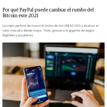
Por qué PayPal puede cambiar el rumbo del
Bitcoin este 2021
La cripto perforó de nuevo el techo de los US$ 50.000 y alcanzó el
valor más alto desde mayo. Todo, gracias a la gigante de pagos
digitales y sus planes.