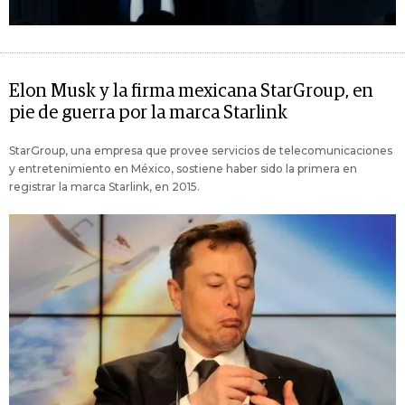
Elon Musk y la firma mexicana StarGroup, en
pie de guerra por la marca Starlink
StarGroup, una empresa que provee servicios de telecomunicaciones
y entretenimiento en México, sostiene haber sido la primera en
registrar la marca Starlink, en 2015.