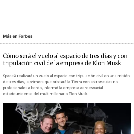
Más en Forbes
Cómo será el vuelo al espacio de tres días y con
tripulación civil de la empresa de Elon Musk
SpaceX realizará un vuelo al espacio con tripulación civil en una misión
de tres días, la primera que orbitará la Tierra con astronautas no
profesionales a bordo, informó la empresa aeroespacial
estadounidense del multimillonario Elon Musk.