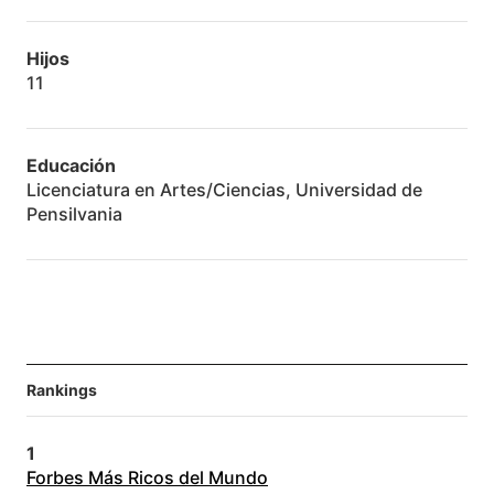
Hijos
11
Educación
Licenciatura en Artes/Ciencias, Universidad de
Pensilvania
Rankings
1
Forbes Más Ricos del Mundo