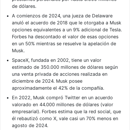
de dólares.
A comienzos de 2024, una jueza de Delaware
anuló el acuerdo de 2018 que le otorgaba a Musk
opciones equivalentes a un 9% adicional de Tesla.
Forbes ha descontado el valor de esas opciones
en un 50% mientras se resuelve la apelación de
Musk.
SpaceX, fundada en 2002, tiene un valor
estimado de 350.000 millones de dólares según
una venta privada de acciones realizada en
diciembre de 2024. Musk posee
aproximadamente el 42% de la compañía.
En 2022, Musk compró Twitter en un acuerdo
valorado en 44.000 millones de dólares (valor
empresarial). Forbes estima que la red social, que
él rebautizó como X, vale casi un 70% menos en
agosto de 2024.