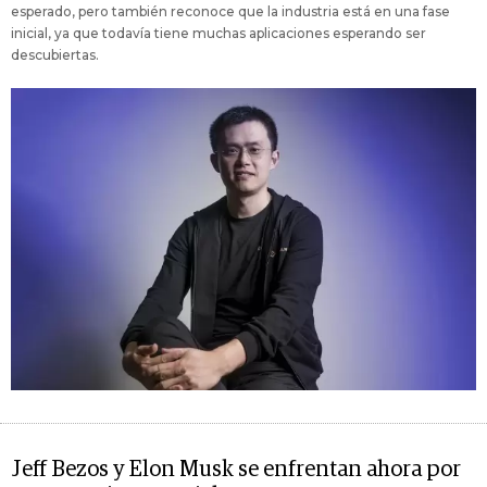
esperado, pero también reconoce que la industria está en una fase
inicial, ya que todavía tiene muchas aplicaciones esperando ser
descubiertas.
Jeff Bezos y Elon Musk se enfrentan ahora por