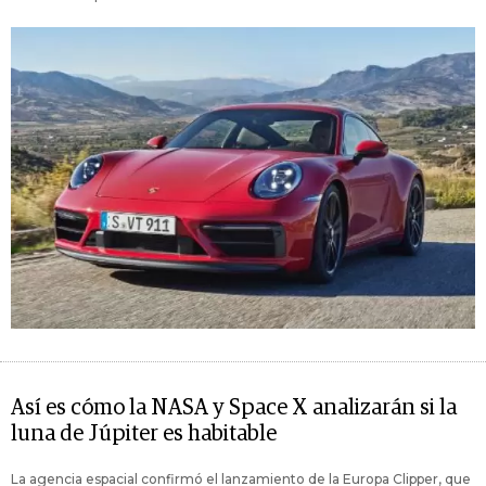
Así es cómo la NASA y Space X analizarán si la
luna de Júpiter es habitable
La agencia espacial confirmó el lanzamiento de la Europa Clipper, que