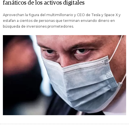
fanáticos de los activos digitales
Aprovechan la figura del multimillonario y CEO de Tesla y Space X y
estafan a cientos de personas que terminan enviando dinero en
búsqueda de inversiones prometedores.