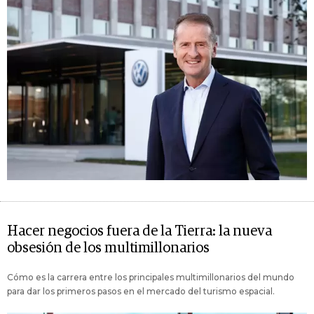
Hacer negocios fuera de la Tierra: la nueva
obsesión de los multimillonarios
Cómo es la carrera entre los principales multimillonarios del mundo
para dar los primeros pasos en el mercado del turismo espacial.