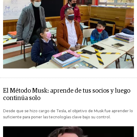
El Método Musk: aprende de tus socios y luego
continúa solo
Desde que se hizo cargo de Tesla, el objetivo de Musk fue aprender lo
suficiente para poner las tecnologías clave bajo su control.