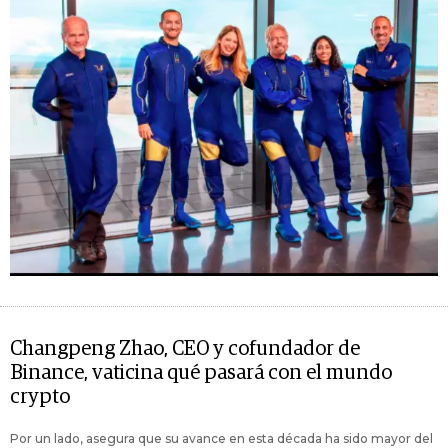
Changpeng Zhao, CEO y cofundador de
Binance, vaticina qué pasará con el mundo
crypto
Por un lado, asegura que su avance en esta década ha sido mayor del