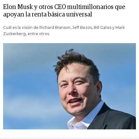
Elon Musk y otros CEO multimillonarios que
apoyan la renta básica universal
Cuál es la visión de Richard Branson, Jeff Bezos, Bill Gates y Mark
Zuckerberg, entre otros.