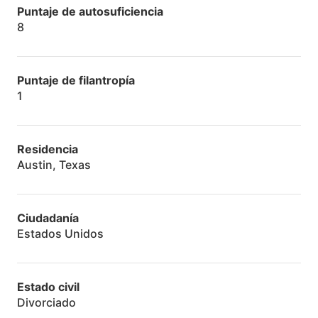
Puntaje de autosuficiencia
8
Puntaje de filantropía
1
Residencia
Austin, Texas
Ciudadanía
Estados Unidos
Estado civil
Divorciado