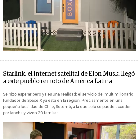
Starlink, el internet satelital de Elon Musk, llegó
a este pueblo remoto de América Latina
Se hizo esperar pero ya es una realidad: el servicio del multimillonario
fundador de Space X ya está en la región. Precisamente en una
pequeña localidad de Chile, Sotomó, a la que solo se puede acceder
por lancha y viven 20 familias.