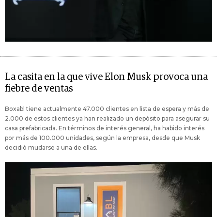
La casita en la que vive Elon Musk provoca una
fiebre de ventas
Boxabl tiene actualmente 47.000 clientes en lista de espera y más de
2.000 de estos clientes ya han realizado un depósito para asegurar su
casa prefabricada. En términos de interés general, ha habido interés
por más de 100.000 unidades, según la empresa, desde que Musk
decidió mudarse a una de ellas.