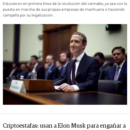
Estuvieron en primera línea de la revolución del cannabis, ya sea con la
puesta en marcha de sus propias empresas de marihuana o haciendo
campaña por su legalización.
Criptoestafas: usan a Elon Musk para engañar a