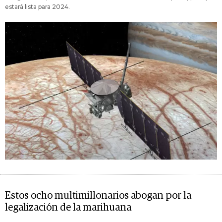
estará lista para 2024.
Estos ocho multimillonarios abogan por la
legalización de la marihuana