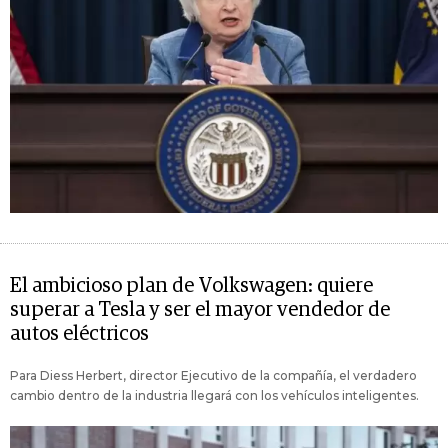
El ambicioso plan de Volkswagen: quiere
superar a Tesla y ser el mayor vendedor de
autos eléctricos
Para Diess Herbert, director Ejecutivo de la compañía, el verdadero
cambio dentro de la industria llegará con los vehículos inteligentes.