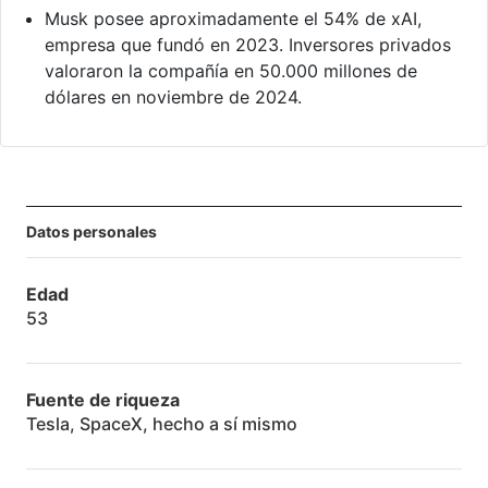
Musk posee aproximadamente el 54% de xAI,
empresa que fundó en 2023. Inversores privados
valoraron la compañía en 50.000 millones de
dólares en noviembre de 2024.
Datos personales
Edad
53
Fuente de riqueza
Tesla, SpaceX, hecho a sí mismo