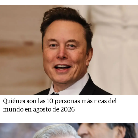
Quiénes son las 10 personas más ricas del
mundo en agosto de 2026