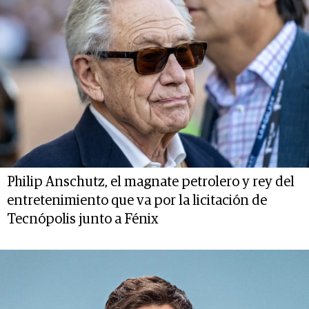
Philip Anschutz, el magnate petrolero y rey del
entretenimiento que va por la licitación de
Tecnópolis junto a Fénix