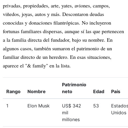
privadas, propiedades, arte, yates, aviones, campos,
viñedos, joyas, autos y más. Descontaron deudas
conocidas y donaciones filantrópicas. No incluyeron
fortunas familiares dispersas, aunque sí las que pertenecen
a la familia directa del fundador, bajo su nombre. En
algunos casos, también sumaron el patrimonio de un
familiar directo de un heredero. En esas situaciones,
aparece el "& family" en la lista.
Patrimonio
Rango
Nombre
neto
Edad
País
1
Elon Musk
US$ 342
53
Estado
mil
Unidos
millones