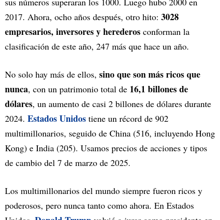
sus números superaran los 1000. Luego hubo 2000 en
3028
2017. Ahora, ocho años después, otro hito:
empresarios, inversores y herederos
conforman la
clasificación de este año, 247 más que hace un año.
sino que son más ricos que
No solo hay más de ellos,
nunca
16,1 billones de
, con un patrimonio total de
dólares
, un aumento de casi 2 billones de dólares durante
Estados Unidos
2024.
tiene un récord de 902
multimillonarios, seguido de China (516, incluyendo Hong
Kong) e India (205). Usamos precios de acciones y tipos
de cambio del 7 de marzo de 2025.
Los multimillonarios del mundo siempre fueron ricos y
poderosos, pero nunca tanto como ahora. En Estados