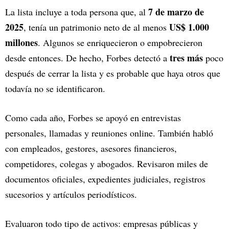
7 de marzo de
La lista incluye a toda persona que, al
2025
US$ 1.000
, tenía un patrimonio neto de al menos
millones
. Algunos se enriquecieron o empobrecieron
tres más
desde entonces. De hecho, Forbes detectó a
poco
después de cerrar la lista y es probable que haya otros que
todavía no se identificaron.
Como cada año, Forbes se apoyó en entrevistas
personales, llamadas y reuniones online. También habló
con empleados, gestores, asesores financieros,
competidores, colegas y abogados. Revisaron miles de
documentos oficiales, expedientes judiciales, registros
sucesorios y artículos periodísticos.
Evaluaron todo tipo de activos: empresas públicas y