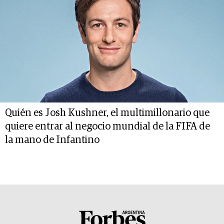
Quién es Josh Kushner, el multimillonario que
quiere entrar al negocio mundial de la FIFA de
la mano de Infantino