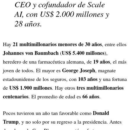
CEO y cofundador de Scale
AI, con US$ 2.000 millones y
28 años.
21 multimillonarios menores de 30 años
Hay
, entre ellos
Johannes von Baumbach
US$ 5.400 millones
(
),
19 años
heredero de una farmacéutica alemana, de
, el más
George Joseph
joven de todos. El mayor es
, magnate
103 años
estadounidense de los seguros, con
y una fortuna
US$ 1.900 millones
tres multimillonarios
de
. Hay otros
centenarios
66 años
. El promedio de edad es
.
Donald
Pocos tuvieron un año tan favorable como
Trump
, y no solo por su regreso a la presidencia. Antes