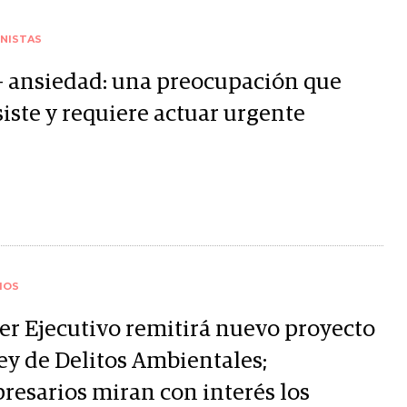
NISTAS
- ansiedad: una preocupación que
iste y requiere actuar urgente
IOS
er Ejecutivo remitirá nuevo proyecto
ley de Delitos Ambientales;
resarios miran con interés los