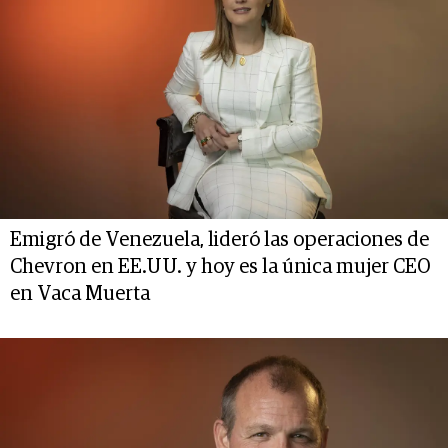
Emigró de Venezuela, lideró las operaciones de
Chevron en EE.UU. y hoy es la única mujer CEO
en Vaca Muerta