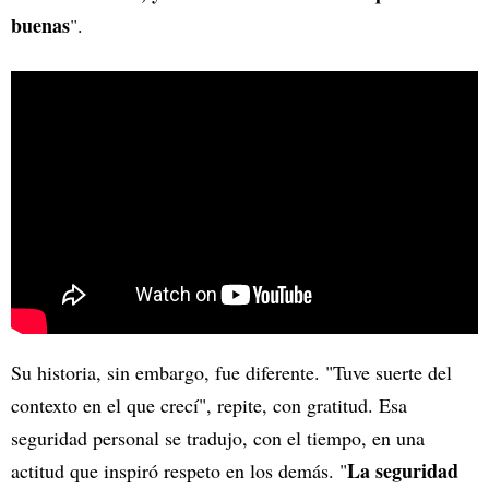
buenas
".
Su historia, sin embargo, fue diferente. "Tuve suerte del
contexto en el que crecí", repite, con gratitud. Esa
seguridad personal se tradujo, con el tiempo, en una
La seguridad
actitud que inspiró respeto en los demás. "