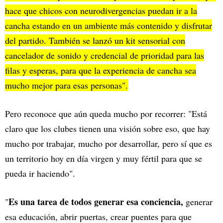
hace que chicos con neurodivergencias puedan ir a la
cancha estando en un ambiente más contenido y disfrutar
del partido. También se lanzó un kit sensorial con
cancelador de sonido y credencial de prioridad para las
filas y esperas, para que la experiencia de cancha sea
mucho mejor para esas personas".
Pero reconoce que aún queda mucho por recorrer: "Está
claro que los clubes tienen una visión sobre eso, que hay
mucho por trabajar, mucho por desarrollar, pero sí que es
un territorio hoy en día virgen y muy fértil para que se
pueda ir haciendo".
Es una tarea de todos generar esa conciencia,
"
generar
esa educación, abrir puertas, crear puentes para que