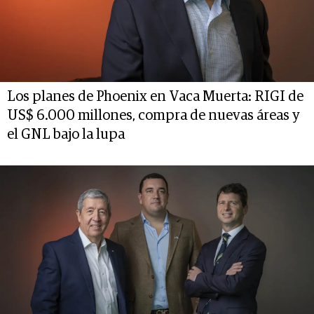
Los planes de Phoenix en Vaca Muerta: RIGI de
US$ 6.000 millones, compra de nuevas áreas y
el GNL bajo la lupa