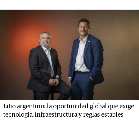
Litio argentino: la oportunidad global que exige
tecnología, infraestructura y reglas estables