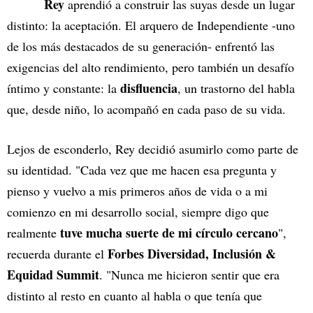
Rey
aprendió a construir las suyas desde un lugar
distinto: la aceptación. El arquero de Independiente -uno
de los más destacados de su generación- enfrentó las
exigencias del alto rendimiento, pero también un desafío
disfluencia
íntimo y constante: la
, un trastorno del habla
que, desde niño, lo acompañó en cada paso de su vida.
Lejos de esconderlo, Rey decidió asumirlo como parte de
su identidad. "Cada vez que me hacen esa pregunta y
pienso y vuelvo a mis primeros años de vida o a mi
comienzo en mi desarrollo social, siempre digo que
tuve mucha suerte de mi círculo cercano
realmente
",
Forbes Diversidad, Inclusión &
recuerda durante el
Equidad Summit
. "Nunca me hicieron sentir que era
distinto al resto en cuanto al habla o que tenía que