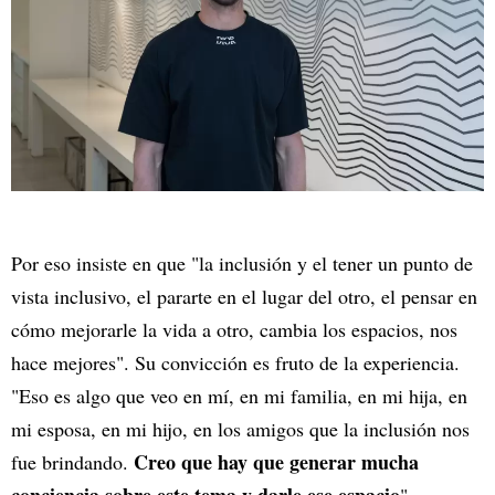
Por eso insiste en que "la inclusión y el tener un punto de
vista inclusivo, el pararte en el lugar del otro, el pensar en
cómo mejorarle la vida a otro, cambia los espacios, nos
hace mejores". Su convicción es fruto de la experiencia.
"Eso es algo que veo en mí, en mi familia, en mi hija, en
mi esposa, en mi hijo, en los amigos que la inclusión nos
Creo que hay que generar mucha
fue brindando.