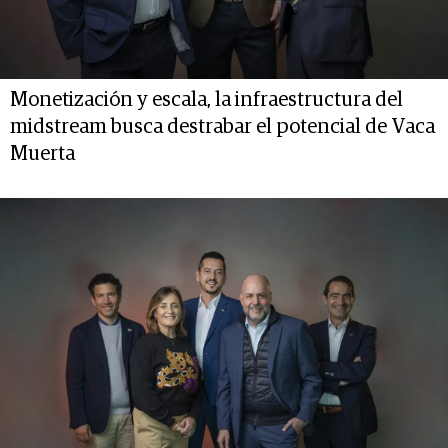
Monetización y escala, la infraestructura del
midstream busca destrabar el potencial de Vaca
Muerta