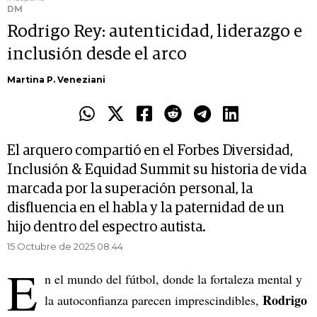
DM
Rodrigo Rey: autenticidad, liderazgo e
inclusión desde el arco
Martina P. Veneziani
El arquero compartió en el Forbes Diversidad,
Inclusión & Equidad Summit su historia de vida
marcada por la superación personal, la
disfluencia en el habla y la paternidad de un
hijo dentro del espectro autista.
15 Octubre de 2025 08.44
E
n el mundo del fútbol, donde la fortaleza mental y
Rodrigo
la autoconfianza parecen imprescindibles,