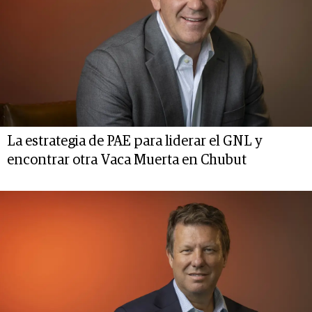
La estrategia de PAE para liderar el GNL y
encontrar otra Vaca Muerta en Chubut