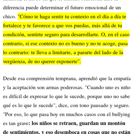
diferencia puede determinar el futuro emocional de un
chico.
"Cómo te haga sentir tu contexto en el día a día te
fortalece y te favorece a que vos puedas, más allá de tu
condición, sentirte seguro para desarrollarte. O, en el caso
contrario, si ese contexto no es bueno y no te acoge, pasa
lo contrario: te lleva a limitarte, a pararte del lado de la
vergüenza, de no querer exponerte".
Desde esa comprensión temprana, aprendió que la empatía
y la aceptación son armas poderosas. "Cuando uno es niño
es difícil de expresar lo que le sucede, porque uno no sabe
qué es lo que le sucede", dice, con tono pausado y seguro.
"Por eso, lo que pasa hoy en muchos casos con el bullying
: los niños se retraen, guardan un montón
es tan grave
de sentimientos, y eso desemboca en cosas que no están