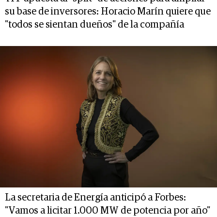
su base de inversores: Horacio Marín quiere que
"todos se sientan dueños" de la compañía
La secretaria de Energía anticipó a Forbes:
"Vamos a licitar 1.000 MW de potencia por año"