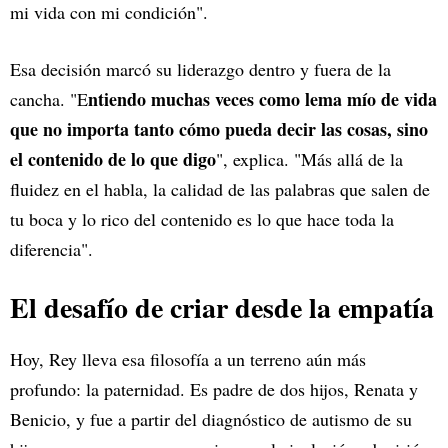
mi vida con mi condición".
Esa decisión marcó su liderazgo dentro y fuera de la
ntiendo muchas veces como lema mío de vida
cancha. "E
que no importa tanto cómo pueda decir las cosas, sino
el contenido de lo que digo
", explica. "Más allá de la
fluidez en el habla, la calidad de las palabras que salen de
tu boca y lo rico del contenido es lo que hace toda la
diferencia".
El desafío de criar desde la empatía
Hoy, Rey lleva esa filosofía a un terreno aún más
profundo: la paternidad. Es padre de dos hijos, Renata y
Benicio, y fue a partir del diagnóstico de autismo de su