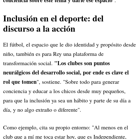
conciencia sobre este tema y darle ese espacio
".
Inclusión en el deporte: del
discurso a la acción
El fútbol, el espacio que le dio identidad y propósito desde
niño, también es para Rey una plataforma de
"Los clubes son puntos
transformación social.
neurálgicos del desarrollo social, por ende es clave el
rol que tomen
", sostiene. "Sobre todo para generar
conciencia y educar a los chicos desde muy pequeños,
para que la inclusión ya sea un hábito y parte de su día a
día, y no algo extraño o diferente".
Como ejemplo, cita su propio entorno: "Al menos en el
club que a mí me toca estar hoy, que es Independiente,