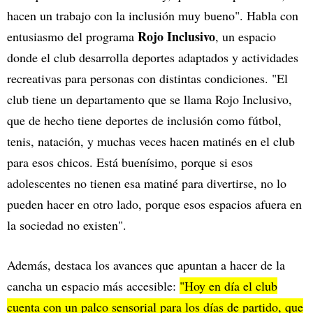
hacen un trabajo con la inclusión muy bueno". Habla con
Rojo Inclusivo
entusiasmo del programa
, un espacio
donde el club desarrolla deportes adaptados y actividades
recreativas para personas con distintas condiciones. "El
club tiene un departamento que se llama Rojo Inclusivo,
que de hecho tiene deportes de inclusión como fútbol,
tenis, natación, y muchas veces hacen matinés en el club
para esos chicos. Está buenísimo, porque si esos
adolescentes no tienen esa matiné para divertirse, no lo
pueden hacer en otro lado, porque esos espacios afuera en
la sociedad no existen".
Además, destaca los avances que apuntan a hacer de la
cancha un espacio más accesible:
"Hoy en día el club
cuenta con un palco sensorial para los días de partido, que