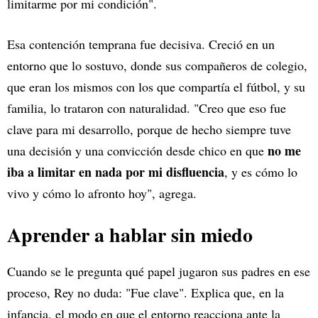
limitarme por mi condición".
Esa contención temprana fue decisiva. Creció en un
entorno que lo sostuvo, donde sus compañeros de colegio,
que eran los mismos con los que compartía el fútbol, y su
familia, lo trataron con naturalidad. "Creo que eso fue
clave para mi desarrollo, porque de hecho siempre tuve
no me
una decisión y una convicción desde chico en que
iba a limitar en nada por mi disfluencia
, y es cómo lo
vivo y cómo lo afronto hoy", agrega.
Aprender a hablar sin miedo
Cuando se le pregunta qué papel jugaron sus padres en ese
proceso, Rey no duda: "Fue clave". Explica que, en la
infancia, el modo en que el entorno reacciona ante la