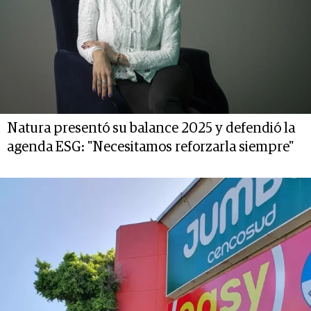
Natura presentó su balance 2025 y defendió la
agenda ESG: "Necesitamos reforzarla siempre"