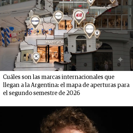
Cuáles son las marcas internacionales que
llegan a la Argentina: el mapa de aperturas para
el segundo semestre de 2026