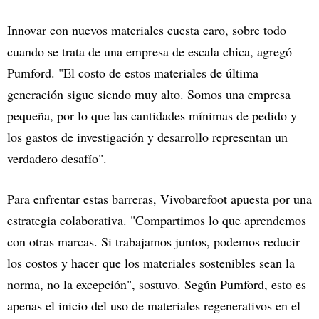
Innovar con nuevos materiales cuesta caro, sobre todo
cuando se trata de una empresa de escala chica, agregó
Pumford. "El costo de estos materiales de última
generación sigue siendo muy alto. Somos una empresa
pequeña, por lo que las cantidades mínimas de pedido y
los gastos de investigación y desarrollo representan un
verdadero desafío".
Para enfrentar estas barreras, Vivobarefoot apuesta por una
estrategia colaborativa. "Compartimos lo que aprendemos
con otras marcas. Si trabajamos juntos, podemos reducir
los costos y hacer que los materiales sostenibles sean la
norma, no la excepción", sostuvo. Según Pumford, esto es
apenas el inicio del uso de materiales regenerativos en el