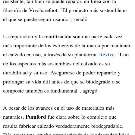
resistente, también se puede reparar, en línea con la
filosofía de Vivobarefoot: "El producto más sostenible es
el que se puede seguir usando", señaló.
La reparación y la reutilización son una parte cada vez
más importante de los esfuerzos de la marca por mantener
el calzado en uso, a través de su plataforma
Revivo
. "Uno
de los aspectos más sostenibles del calzado es su
durabilidad y su uso. Asegurarse de poder repararlo y
prolongar su vida útil antes de que se biodegrade o se
composte también es fundamental", agregó.
A pesar de los avances en el uso de materiales más
Pumford
naturales,
fue clara sobre lo complejo que
resulta fabricar calzado verdaderamente biodegradable.
"No existe una prueba estandarizada de biodegradabilidad