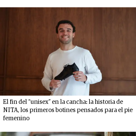
El fin del “unisex” en la cancha: la historia de
NITA, los primeros botines pensados para el pie
femenino