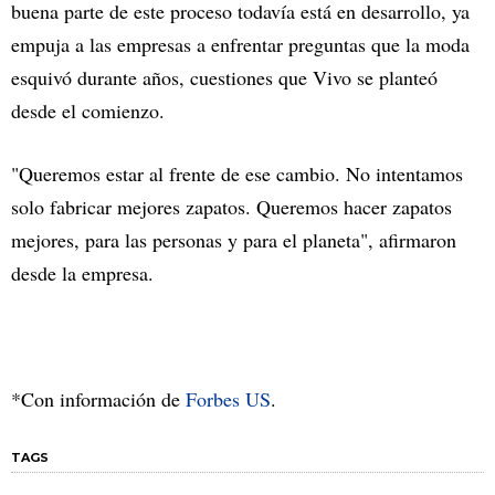
buena parte de este proceso todavía está en desarrollo, ya
empuja a las empresas a enfrentar preguntas que la moda
esquivó durante años, cuestiones que Vivo se planteó
desde el comienzo.
"Queremos estar al frente de ese cambio. No intentamos
solo fabricar mejores zapatos. Queremos hacer zapatos
mejores, para las personas y para el planeta", afirmaron
desde la empresa.
*Con información de
Forbes US
.
TAGS