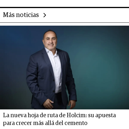
Más noticias
La nueva hoja de ruta de Holcim: su apuesta
para crecer más allá del cemento