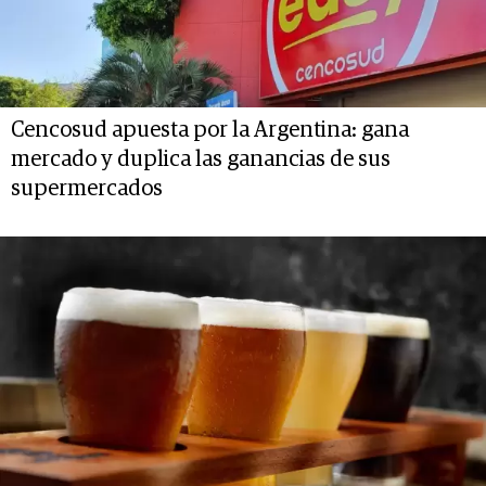
Cencosud apuesta por la Argentina: gana
mercado y duplica las ganancias de sus
supermercados