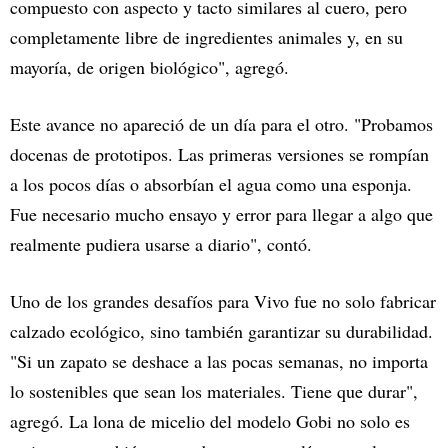
compuesto con aspecto y tacto similares al cuero, pero
completamente libre de ingredientes animales y, en su
mayoría, de origen biológico", agregó.
Este avance no apareció de un día para el otro. "Probamos
docenas de prototipos. Las primeras versiones se rompían
a los pocos días o absorbían el agua como una esponja.
Fue necesario mucho ensayo y error para llegar a algo que
realmente pudiera usarse a diario", contó.
Uno de los grandes desafíos para Vivo fue no solo fabricar
calzado ecológico, sino también garantizar su durabilidad.
"Si un zapato se deshace a las pocas semanas, no importa
lo sostenibles que sean los materiales. Tiene que durar",
agregó. La lona de micelio del modelo Gobi no solo es