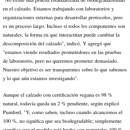
en el calzado. Estamos trabajando con laboratorios y
organizaciones externas para desarrollar protocolos, pero
es un proceso largo. Incluso si todos los componentes son
naturales, la forma en que interactúan puede cambiar la
descomposición del calzado", indicó. Y agregó que
"estamos viendo resultados prometedores en las pruebas
de laboratorio, pero no queremos prometer demasiado.
Nuestro objetivo es ser transparentes sobre lo que sabemos
y lo que aún estamos investigando".
Aunque el calzado con certificación vegana es 98 %
natural, todavía queda un 2 % pendiente, según explicó
Pumford. "Y, como saben, incluso cuando alcancemos el
100 %, no significa que sea biodegradable; simplemente
significa que el modelo está hecho con materiales 100 %