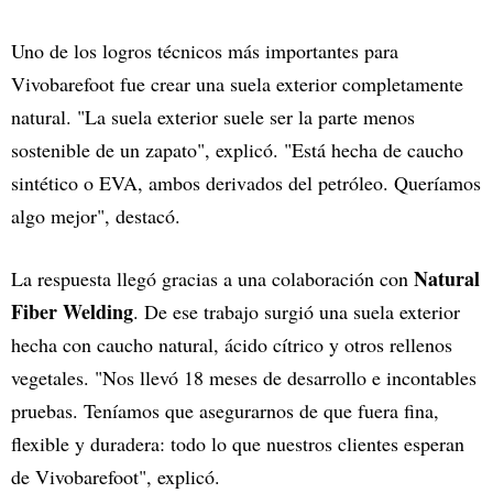
Uno de los logros técnicos más importantes para
Vivobarefoot fue crear una suela exterior completamente
natural. "La suela exterior suele ser la parte menos
sostenible de un zapato", explicó. "Está hecha de caucho
sintético o EVA, ambos derivados del petróleo. Queríamos
algo mejor", destacó.
Natural
La respuesta llegó gracias a una colaboración con
Fiber Welding
. De ese trabajo surgió una suela exterior
hecha con caucho natural, ácido cítrico y otros rellenos
vegetales. "Nos llevó 18 meses de desarrollo e incontables
pruebas. Teníamos que asegurarnos de que fuera fina,
flexible y duradera: todo lo que nuestros clientes esperan
de Vivobarefoot", explicó.