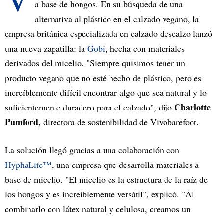
a base de hongos. En su búsqueda de una
alternativa al plástico en el calzado vegano, la
empresa británica especializada en calzado descalzo lanzó
una nueva zapatilla: la
Gobi
, hecha con materiales
derivados del micelio. "Siempre quisimos tener un
producto vegano que no esté hecho de plástico, pero es
increíblemente difícil encontrar algo que sea natural y lo
Charlotte
suficientemente duradero para el calzado", dijo
Pumford,
directora de sostenibilidad de Vivobarefoot.
La solución llegó gracias a una colaboración con
HyphaLite™
, una empresa que desarrolla materiales a
base de micelio. "El micelio es la estructura de la raíz de
los hongos y es increíblemente versátil", explicó. "Al
combinarlo con látex natural y celulosa, creamos un