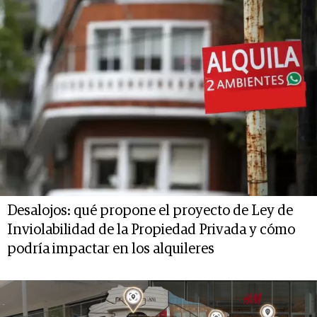
Desalojos: qué propone el proyecto de Ley de
Inviolabilidad de la Propiedad Privada y cómo
podría impactar en los alquileres