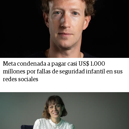
Meta condenada a pagar casi US$ 1.000
millones por fallas de seguridad infantil en sus
redes sociales