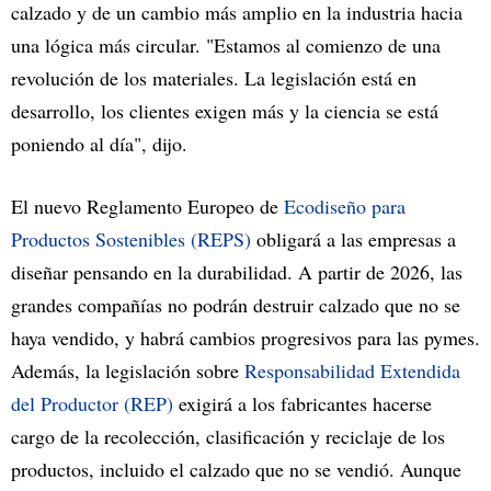
calzado y de un cambio más amplio en la industria hacia
una lógica más circular. "Estamos al comienzo de una
revolución de los materiales. La legislación está en
desarrollo, los clientes exigen más y la ciencia se está
poniendo al día", dijo.
El nuevo Reglamento Europeo de
Ecodiseño para
Productos Sostenibles (REPS)
obligará a las empresas a
diseñar pensando en la durabilidad. A partir de 2026, las
grandes compañías no podrán destruir calzado que no se
haya vendido, y habrá cambios progresivos para las pymes.
Además, la legislación sobre
Responsabilidad Extendida
del Productor (REP)
exigirá a los fabricantes hacerse
cargo de la recolección, clasificación y reciclaje de los
productos, incluido el calzado que no se vendió. Aunque