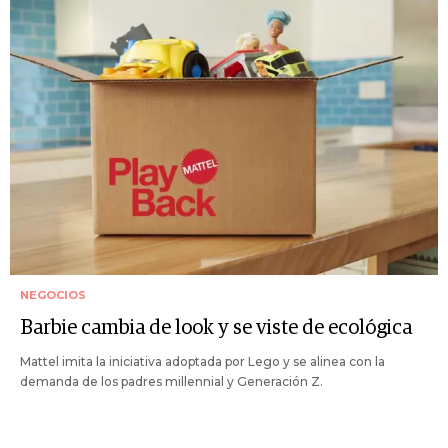
NEGOCIOS
Barbie cambia de look y se viste de ecológica
Mattel imita la iniciativa adoptada por Lego y se alinea con la
demanda de los padres millennial y Generación Z.