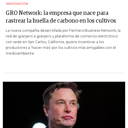
INNOVACIÓN
GRO Network: la empresa que nace para
rastrear la huella de carbono en los cultivos
La nueva compañía desarrollada por Farmers Business Network, la
red de granjero a granjero y plataforma de comercio electrónico
con sede en San Carlos, California, quiere incentivar a los
productores a 'hacer más' por los cultivos más amigables con el
medioambiente.