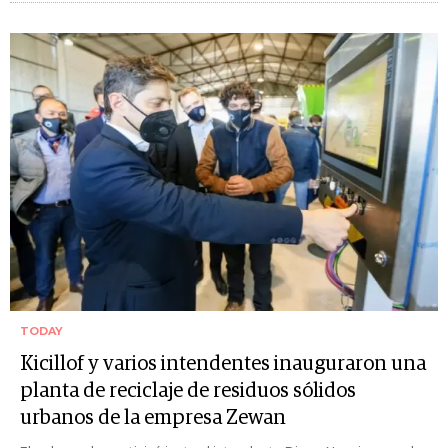
TODAY
Kicillof y varios intendentes inauguraron una
planta de reciclaje de residuos sólidos
urbanos de la empresa Zewan