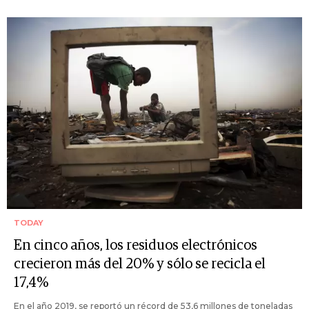
TODAY
En cinco años, los residuos electrónicos
crecieron más del 20% y sólo se recicla el
17,4%
En el año 2019, se reportó un récord de 53,6 millones de toneladas