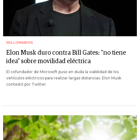
MILLONARIOS
Elon Musk duro contra Bill Gates: "no tiene
idea" sobre movilidad eléctrica
El cofundador de Microsoft puso en duda la viabilidad de los
vehículos eléctricos para realizar largas distancias. Elon Musk
contestó por Twitter.