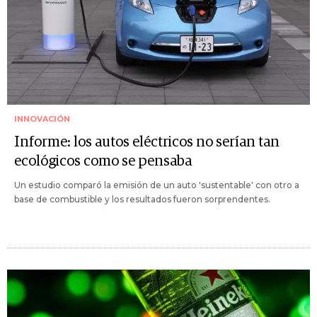
INNOVACIÓN
Informe: los autos eléctricos no serían tan
ecológicos como se pensaba
Un estudio comparó la emisión de un auto 'sustentable' con otro a
base de combustible y los resultados fueron sorprendentes.