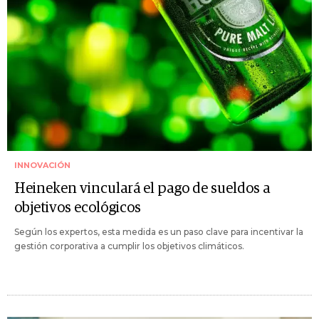
INNOVACIÓN
Heineken vinculará el pago de sueldos a
objetivos ecológicos
Según los expertos, esta medida es un paso clave para incentivar la
gestión corporativa a cumplir los objetivos climáticos.