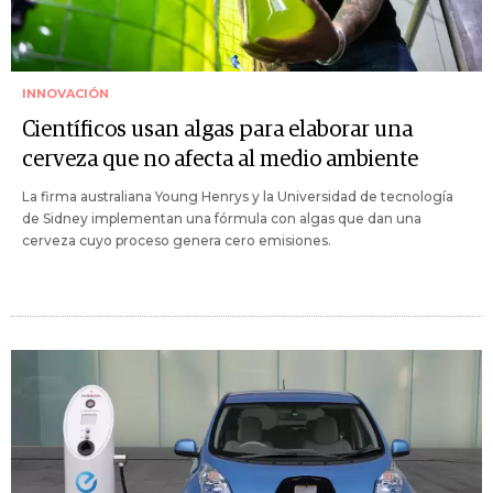
INNOVACIÓN
Científicos usan algas para elaborar una
cerveza que no afecta al medio ambiente
La firma australiana Young Henrys y la Universidad de tecnología
de Sidney implementan una fórmula con algas que dan una
cerveza cuyo proceso genera cero emisiones.