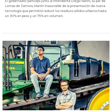
El gobernador participó junto al intendente Diego Nanni, su par de
Lomas de Zamora, Martín Insaurralde de la presentación de nueva
tecnología que permitirá reducir los residuos sólidos urbanos hasta
un 30% en peso y un 75% en volumen.