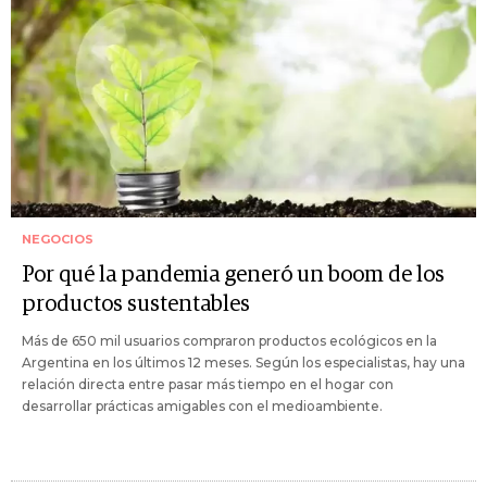
NEGOCIOS
Por qué la pandemia generó un boom de los
productos sustentables
Más de 650 mil usuarios compraron productos ecológicos en la
Argentina en los últimos 12 meses. Según los especialistas, hay una
relación directa entre pasar más tiempo en el hogar con
desarrollar prácticas amigables con el medioambiente.