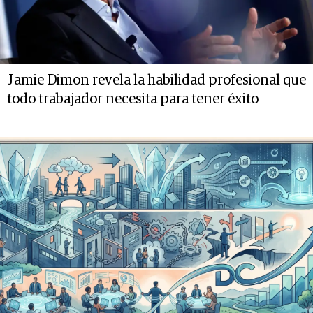
Jamie Dimon revela la habilidad profesional que
todo trabajador necesita para tener éxito