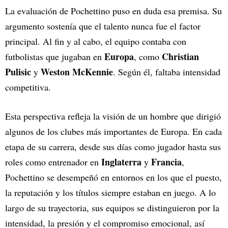
La evaluación de Pochettino puso en duda esa premisa. Su
argumento sostenía que el talento nunca fue el factor
principal. Al fin y al cabo, el equipo contaba con
Europa
Christian
futbolistas que jugaban en
, como
Pulisic
Weston McKennie
y
. Según él, faltaba intensidad
competitiva.
Esta perspectiva refleja la visión de un hombre que dirigió
algunos de los clubes más importantes de Europa. En cada
etapa de su carrera, desde sus días como jugador hasta sus
Inglaterra
Francia
roles como entrenador en
y
,
Pochettino se desempeñó en entornos en los que el puesto,
la reputación y los títulos siempre estaban en juego. A lo
largo de su trayectoria, sus equipos se distinguieron por la
intensidad, la presión y el compromiso emocional, así