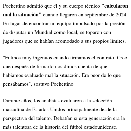
"calcularon
Pochettino admitió que él y su cuerpo técnico
mal la situación"
cuando llegaron en septiembre de 2024.
En lugar de encontrar un equipo impulsado por la presión
de disputar un Mundial como local, se toparon con
jugadores que se habían acomodado a sus propios límites.
"Fuimos muy ingenuos cuando firmamos el contrato. Creo
que después de firmarlo nos dimos cuenta de que
habíamos evaluado mal la situación. Era peor de lo que
pensábamos", sostuvo Pochettino.
Durante años, los analistas evaluaron a la selección
masculina de Estados Unidos principalmente desde la
perspectiva del talento. Debatían si esta generación era la
más talentosa de la historia del fútbol estadounidense.