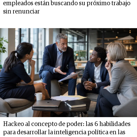
empleados están buscando su próximo trabajo
sin renunciar
Hackeo al concepto de poder: las 6 habilidades
para desarrollar la inteligencia política en las