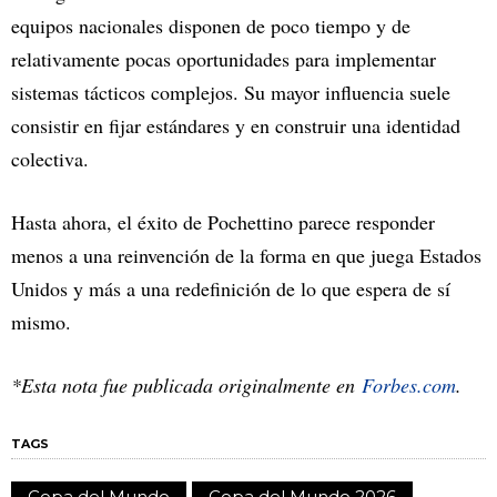
equipos nacionales disponen de poco tiempo y de
relativamente pocas oportunidades para implementar
sistemas tácticos complejos. Su mayor influencia suele
consistir en fijar estándares y en construir una identidad
colectiva.
Hasta ahora, el éxito de Pochettino parece responder
menos a una reinvención de la forma en que juega Estados
Unidos y más a una redefinición de lo que espera de sí
mismo.
*Esta nota fue publicada originalmente en
Forbes.com
.
TAGS
Copa del Mundo
Copa del Mundo 2026