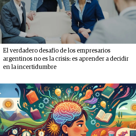
El verdadero desafío de los empresarios
argentinos no es la crisis: es aprender a decidir
en la incertidumbre