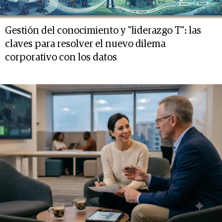
Gestión del conocimiento y "liderazgo T": las
claves para resolver el nuevo dilema
corporativo con los datos