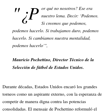
"¿P
or qué no nosotros? Ese era
nuestro lema. Decir: ‘Podemos.
Si creemos que podemos,
podemos hacerlo. Si trabajamos duro, podemos
hacerlo. Si cambiamos nuestra mentalidad,
podemos hacerlo’",
Mauricio Pochettino, Director Técnico de la
Selección de fútbol de Estados Unidos.
Durante décadas, Estados Unidos encaró los grandes
torneos como un aspirante externo, con la esperanza de
competir de manera digna contra las potencias
consolidadas. El mensaje de Pochettino reformuló el