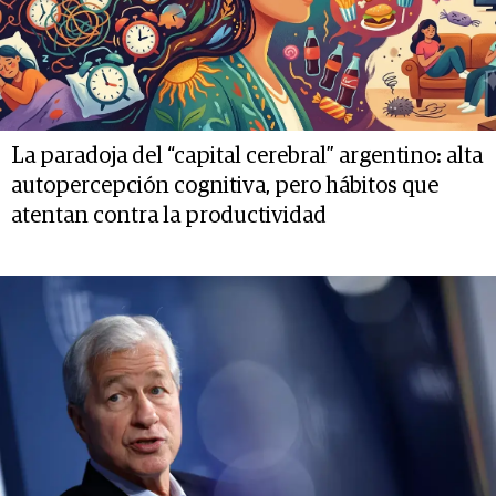
La paradoja del “capital cerebral” argentino: alta
autopercepción cognitiva, pero hábitos que
atentan contra la productividad