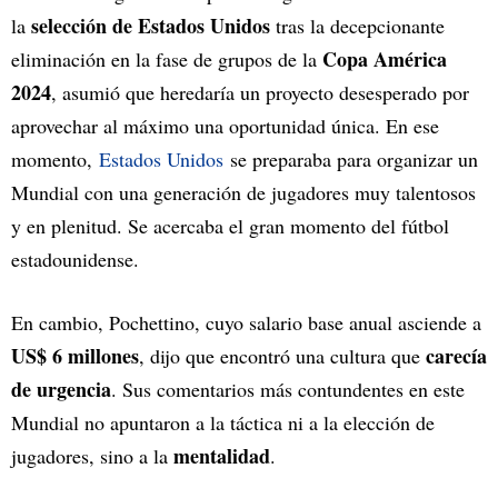
selección de Estados Unidos
la
tras la decepcionante
Copa América
eliminación en la fase de grupos de la
2024
, asumió que heredaría un proyecto desesperado por
aprovechar al máximo una oportunidad única. En ese
momento,
Estados Unidos
se preparaba para organizar un
Mundial con una generación de jugadores muy talentosos
y en plenitud. Se acercaba el gran momento del fútbol
estadounidense.
En cambio, Pochettino, cuyo salario base anual asciende a
US$ 6 millones
carecía
, dijo que encontró una cultura que
de urgencia
. Sus comentarios más contundentes en este
Mundial no apuntaron a la táctica ni a la elección de
mentalidad
jugadores, sino a la
.