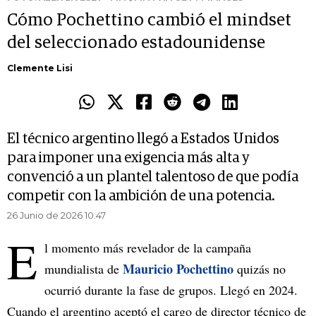
Cómo Pochettino cambió el mindset
del seleccionado estadounidense
Clemente Lisi
El técnico argentino llegó a Estados Unidos
para imponer una exigencia más alta y
convenció a un plantel talentoso de que podía
competir con la ambición de una potencia.
26 Junio de 2026 10.47
E
l momento más revelador de la campaña
Mauricio Pochettino
mundialista de
quizás no
ocurrió durante la fase de grupos. Llegó en 2024.
Cuando el argentino aceptó el cargo de director técnico de