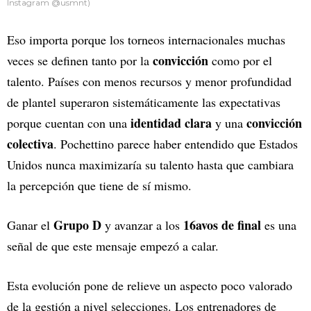
Instagram @usmnt)
Eso importa porque los torneos internacionales muchas
convicción
veces se definen tanto por la
como por el
talento. Países con menos recursos y menor profundidad
de plantel superaron sistemáticamente las expectativas
identidad clara
convicción
porque cuentan con una
y una
colectiva
. Pochettino parece haber entendido que Estados
Unidos nunca maximizaría su talento hasta que cambiara
la percepción que tiene de sí mismo.
Grupo D
16avos de final
Ganar el
y avanzar a los
es una
señal de que este mensaje empezó a calar.
Esta evolución pone de relieve un aspecto poco valorado
de la gestión a nivel selecciones. Los entrenadores de