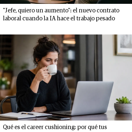
"Jefe, quiero un aumento": el nuevo contrato
laboral cuando la IA hace el trabajo pesado
Qué es el career cushioning: por qué tus