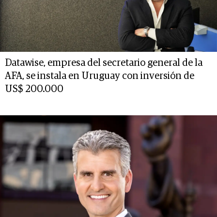
Datawise, empresa del secretario general de la
AFA, se instala en Uruguay con inversión de
US$ 200.000