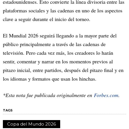
estadounidenses. Esto convierte la línea divisoria entre las
plataformas sociales y las cadenas en uno de los aspectos
clave a seguir durante el inicio del torneo.
El Mundial 2026 seguirá llegando a la mayor parte del
público principalmente a través de las cadenas de
televisión. Pero cada vez más, los creadores lo harán
sentir, comentar y narrar en los momentos previos al
pitazo inicial, entre partidos, después del pitazo final y en
los idiomas y formatos que usan los hinchas.
*Esta nota fue publicada originalmente en
Forbes.com
.
TAGS
Copa del Mundo 2026