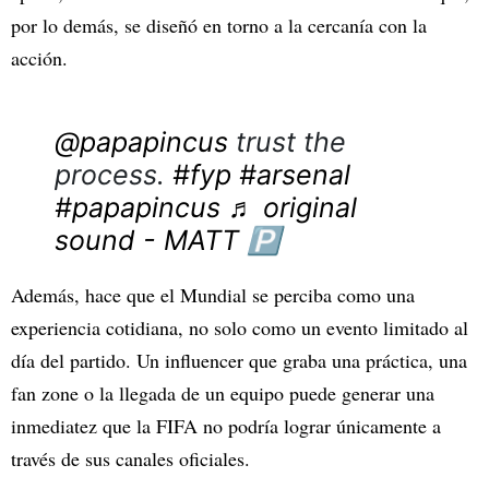
por lo demás, se diseñó en torno a la cercanía con la
acción.
@papapincus
trust the
process.
#fyp
#arsenal
#papapincus
♬ original
sound - MATT 🅿️
Además, hace que el Mundial se perciba como una
experiencia cotidiana, no solo como un evento limitado al
día del partido. Un influencer que graba una práctica, una
fan zone o la llegada de un equipo puede generar una
inmediatez que la FIFA no podría lograr únicamente a
través de sus canales oficiales.