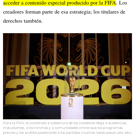
acceder a contenido especial producido por la FIFA
. Los
creadores forman parte de esa estrategia; los titulares de
derechos también.
Para la FIFA, el contenido a cobertura de los creadores llega a audiencias
más jóvenes, a los hinchas y a comunidades online que los programas
previos y los análisis posteriores a los partidos muchas veces pasan por alto.