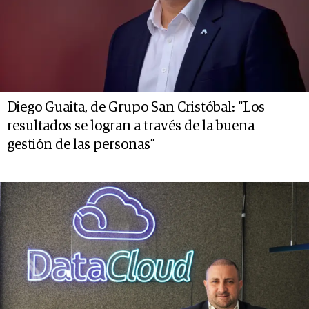
Diego Guaita, de Grupo San Cristóbal: “Los
resultados se logran a través de la buena
gestión de las personas”