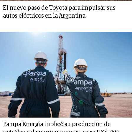
El nuevo paso de Toyota para impulsar sus
autos eléctricos en la Argentina
Pampa Energía triplicó su producción de