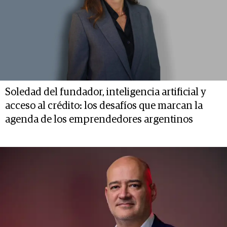
Soledad del fundador, inteligencia artificial y
acceso al crédito: los desafíos que marcan la
agenda de los emprendedores argentinos