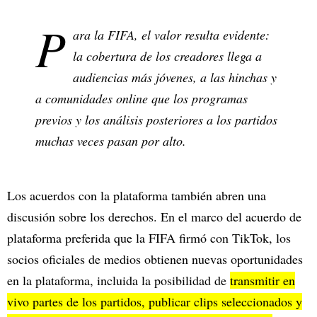
P
ara la FIFA, el valor resulta evidente:
la cobertura de los creadores llega a
audiencias más jóvenes, a las hinchas y
a comunidades online que los programas
previos y los análisis posteriores a los partidos
muchas veces pasan por alto.
Los acuerdos con la plataforma también abren una
discusión sobre los derechos. En el marco del acuerdo de
plataforma preferida que la FIFA firmó con TikTok, los
socios oficiales de medios obtienen nuevas oportunidades
en la plataforma, incluida la posibilidad de
transmitir en
vivo partes de los partidos, publicar clips seleccionados y