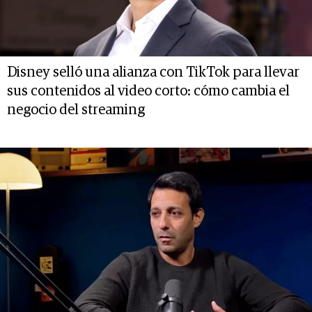
Disney selló una alianza con TikTok para llevar
sus contenidos al video corto: cómo cambia el
negocio del streaming