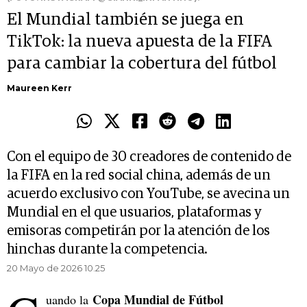
El Mundial también se juega en
TikTok: la nueva apuesta de la FIFA
para cambiar la cobertura del fútbol
Maureen Kerr
Con el equipo de 30 creadores de contenido de
la FIFA en la red social china, además de un
acuerdo exclusivo con YouTube, se avecina un
Mundial en el que usuarios, plataformas y
emisoras competirán por la atención de los
hinchas durante la competencia.
20 Mayo de 2026 10.25
Copa Mundial de Fútbol
uando la