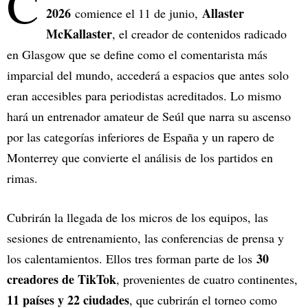
C
2026
Allaster
comience el 11 de junio,
McKallaster
, el creador de contenidos radicado
en Glasgow que se define como el comentarista más
imparcial del mundo, accederá a espacios que antes solo
eran accesibles para periodistas acreditados. Lo mismo
hará un entrenador amateur de Seúl que narra su ascenso
por las categorías inferiores de España y un rapero de
Monterrey que convierte el análisis de los partidos en
rimas.
Cubrirán la llegada de los micros de los equipos, las
sesiones de entrenamiento, las conferencias de prensa y
30
los calentamientos. Ellos tres forman parte de los
creadores de TikTok
, provenientes de cuatro continentes,
11 países y 22 ciudades
, que cubrirán el torneo como