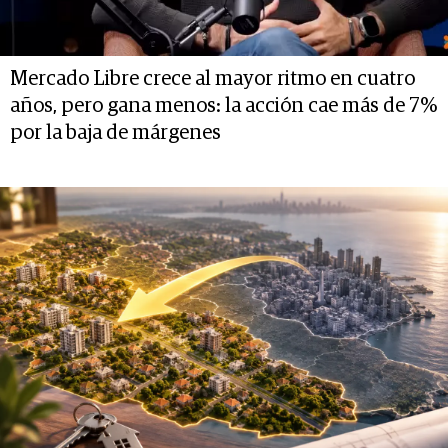
Mercado Libre crece al mayor ritmo en cuatro
años, pero gana menos: la acción cae más de 7%
por la baja de márgenes