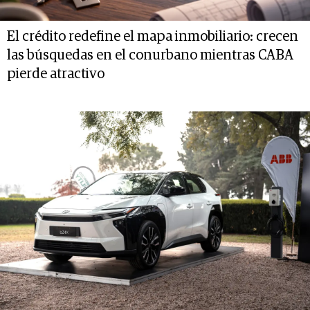
El crédito redefine el mapa inmobiliario: crecen
las búsquedas en el conurbano mientras CABA
pierde atractivo