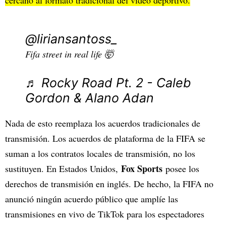
@liriansantoss_
Fifa street in real life 🤯
♬ Rocky Road Pt. 2 - Caleb
Gordon & Alano Adan
Nada de esto reemplaza los acuerdos tradicionales de
transmisión. Los acuerdos de plataforma de la FIFA se
suman a los contratos locales de transmisión, no los
Fox Sports
sustituyen. En Estados Unidos,
posee los
derechos de transmisión en inglés. De hecho, la FIFA no
anunció ningún acuerdo público que amplíe las
transmisiones en vivo de TikTok para los espectadores