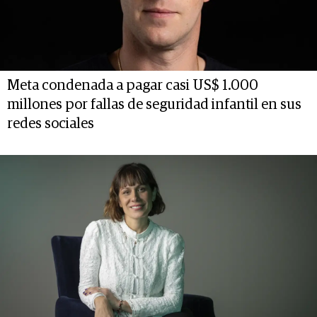
Meta condenada a pagar casi US$ 1.000
millones por fallas de seguridad infantil en sus
redes sociales