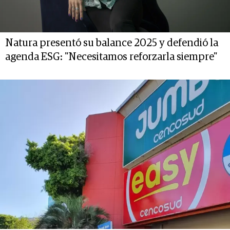
Natura presentó su balance 2025 y defendió la
agenda ESG: "Necesitamos reforzarla siempre"