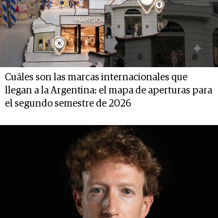
Cuáles son las marcas internacionales que
llegan a la Argentina: el mapa de aperturas para
el segundo semestre de 2026