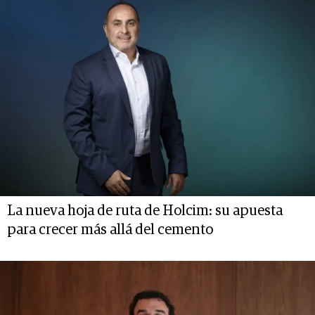
La nueva hoja de ruta de Holcim: su apuesta
para crecer más allá del cemento