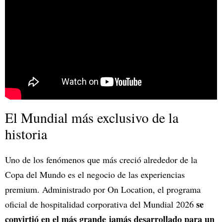
El Mundial más exclusivo de la
historia
Uno de los fenómenos que más creció alrededor de la
Copa del Mundo es el negocio de las experiencias
premium. Administrado por On Location, el programa
se
oficial de hospitalidad corporativa del Mundial 2026
convirtió en el más grande jamás desarrollado para un