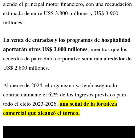
siendo el principal motor financiero, con una recaudación
estimada de entre US$ 3.800 millones y US$ 3.900
millones.
La venta de entradas y los programas de hospitalidad
aportarán otros US$ 3.000 millones
, mientras que los
acuerdos de patrocinio corporativo sumarían alrededor de
US$ 2.800 millones.
Al cierre de 2024, el organismo ya tenía asegurado
contractualmente el 62% de los ingresos previstos para
una señal de la fortaleza
todo el ciclo 2023-2026,
comercial que alcanzó el torneo.