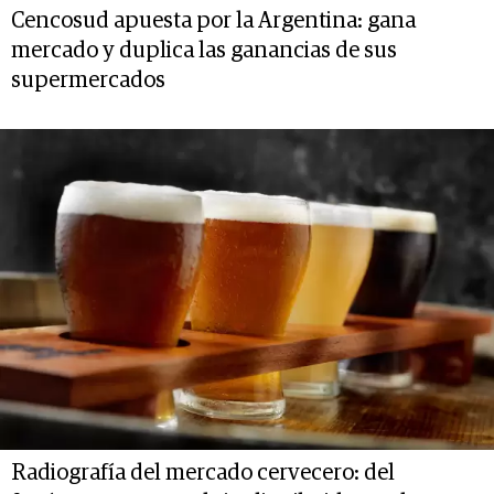
Cencosud apuesta por la Argentina: gana
mercado y duplica las ganancias de sus
supermercados
Radiografía del mercado cervecero: del