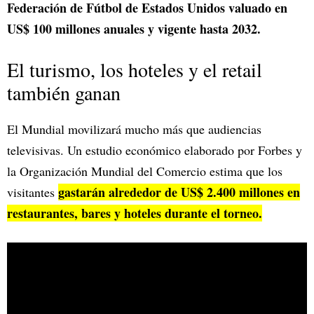
Federación de Fútbol de Estados Unidos valuado en
US$ 100 millones anuales y vigente hasta 2032.
El turismo, los hoteles y el retail
también ganan
El Mundial movilizará mucho más que audiencias
televisivas. Un estudio económico elaborado por Forbes y
la Organización Mundial del Comercio estima que los
gastarán alrededor de US$ 2.400 millones en
visitantes
restaurantes, bares y hoteles durante el torneo.