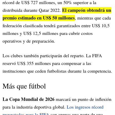
récord de US$ 727 millones, un 50% superior a la
El campeón obtendrá un
distribuida durante Qatar 2022.
premio estimado en US$ 50 millones
, mientras que cada
federación clasificada tendrá garantizados entre US$ 10,5
millones y US$ 12,5 millones para cubrir costos
operativos y de preparación.
Los clubes también participarán del reparto. La FIFA
reservó US$ 355 millones para compensar a las
instituciones que ceden futbolistas durante la competencia.
Más que fútbol
La Copa Mundial de 2026
marcará un punto de inflexión
para la industria deportiva global.
Los ingresos récord
proyectados para la FIFA
son apenas una parte de una