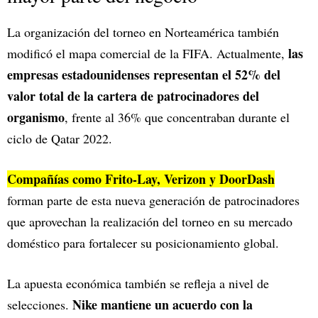
La organización del torneo en Norteamérica también
las
modificó el mapa comercial de la FIFA. Actualmente,
empresas estadounidenses representan el 52% del
valor total de la cartera de patrocinadores del
organismo
, frente al 36% que concentraban durante el
ciclo de Qatar 2022.
Compañías como Frito-Lay, Verizon y DoorDash
forman parte de esta nueva generación de patrocinadores
que aprovechan la realización del torneo en su mercado
doméstico para fortalecer su posicionamiento global.
La apuesta económica también se refleja a nivel de
Nike mantiene un acuerdo con la
selecciones.