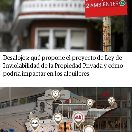
Desalojos: qué propone el proyecto de Ley de
Inviolabilidad de la Propiedad Privada y cómo
podría impactar en los alquileres