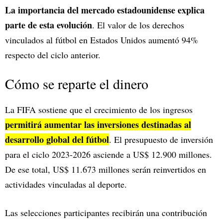
La importancia del mercado estadounidense explica
parte de esta evolución
. El valor de los derechos
vinculados al fútbol en Estados Unidos aumentó 94%
respecto del ciclo anterior.
Cómo se reparte el dinero
La FIFA sostiene que el crecimiento de los ingresos
permitirá aumentar las inversiones destinadas al
desarrollo global del fútbol
. El presupuesto de inversión
para el ciclo 2023-2026 asciende a US$ 12.900 millones.
De ese total, US$ 11.673 millones serán reinvertidos en
actividades vinculadas al deporte.
Las selecciones participantes recibirán una contribución