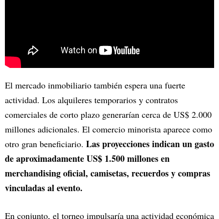
El mercado inmobiliario también espera una fuerte
actividad. Los alquileres temporarios y contratos
comerciales de corto plazo generarían cerca de US$ 2.000
millones adicionales. El comercio minorista aparece como
Las proyecciones indican un gasto
otro gran beneficiario.
de aproximadamente US$ 1.500 millones en
merchandising oficial, camisetas, recuerdos y compras
vinculadas al evento.
En conjunto, el torneo impulsaría una actividad económica