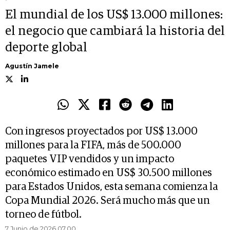
El mundial de los US$ 13.000 millones:
el negocio que cambiará la historia del
deporte global
Agustín Jamele
Con ingresos proyectados por US$ 13.000
millones para la FIFA, más de 500.000
paquetes VIP vendidos y un impacto
económico estimado en US$ 30.500 millones
para Estados Unidos, esta semana comienza la
Copa Mundial 2026. Será mucho más que un
torneo de fútbol.
7 Junio de 2026 07.00