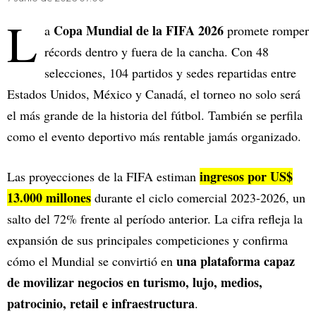
L
Copa Mundial de la FIFA 2026
a
promete romper
récords dentro y fuera de la cancha. Con 48
selecciones, 104 partidos y sedes repartidas entre
Estados Unidos, México y Canadá, el torneo no solo será
el más grande de la historia del fútbol. También se perfila
como el evento deportivo más rentable jamás organizado.
ingresos por US$
Las proyecciones de la FIFA estiman
13.000 millones
durante el ciclo comercial 2023-2026, un
salto del 72% frente al período anterior. La cifra refleja la
expansión de sus principales competiciones y confirma
una plataforma capaz
cómo el Mundial se convirtió en
de movilizar negocios en turismo, lujo, medios,
patrocinio, retail e infraestructura
.