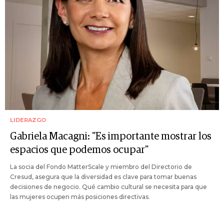
LIDERAZGO
Gabriela Macagni: "Es importante mostrar los
espacios que podemos ocupar"
La socia del Fondo MatterScale y miembro del Directorio de
Cresud, asegura que la diversidad es clave para tomar buenas
decisiones de negocio. Qué cambio cultural se necesita para que
las mujeres ocupen más posiciones directivas.