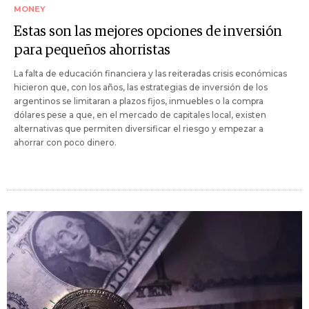
MONEY
Estas son las mejores opciones de inversión
para pequeños ahorristas
La falta de educación financiera y las reiteradas crisis económicas
hicieron que, con los años, las estrategias de inversión de los
argentinos se limitaran a plazos fijos, inmuebles o la compra
dólares pese a que, en el mercado de capitales local, existen
alternativas que permiten diversificar el riesgo y empezar a
ahorrar con poco dinero.