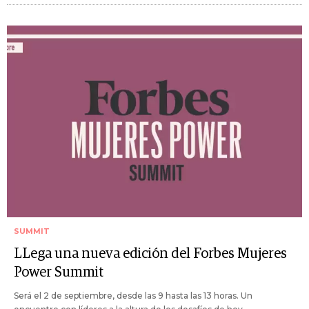
SUMMIT
LLega una nueva edición del Forbes Mujeres
Power Summit
Será el 2 de septiembre, desde las 9 hasta las 13 horas. Un