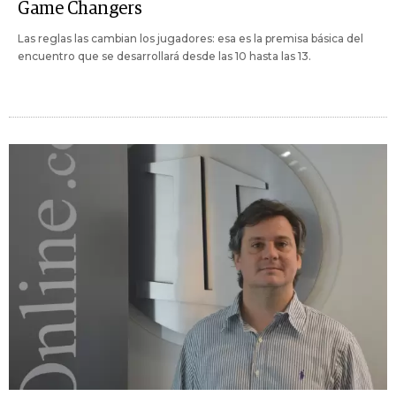
Game Changers
Las reglas las cambian los jugadores: esa es la premisa básica del
encuentro que se desarrollará desde las 10 hasta las 13.