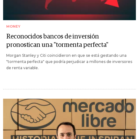
MONEY
Reconocidos bancos de inversión
pronostican una "tormenta perfecta"
Morgan Stanley y Citi coincidieron en que se está gestando una
"tormenta perfecta" que podría perjudicar a millones de inversores
de renta variable.