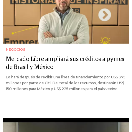
NEGOCIOS
Mercado Libre ampliará sus créditos a pymes
de Brasil y México
Lo hará después de recibir una línea de financiamiento por US$ 375
millones por parte de Citi. Del total de los recursos, destinarán US$
150 millones para México y US$ 225 millones para el país vecino.