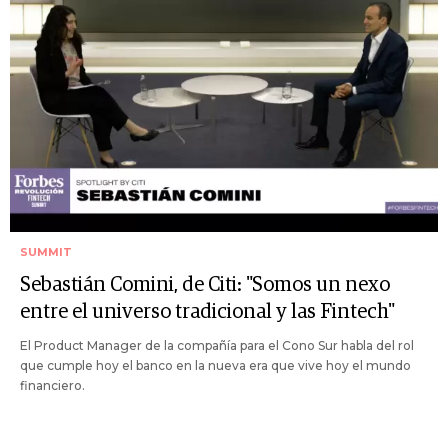
SUMMIT
Sebastián Comini, de Citi: "Somos un nexo
entre el universo tradicional y las Fintech"
El Product Manager de la compañía para el Cono Sur habla del rol
que cumple hoy el banco en la nueva era que vive hoy el mundo
financiero.