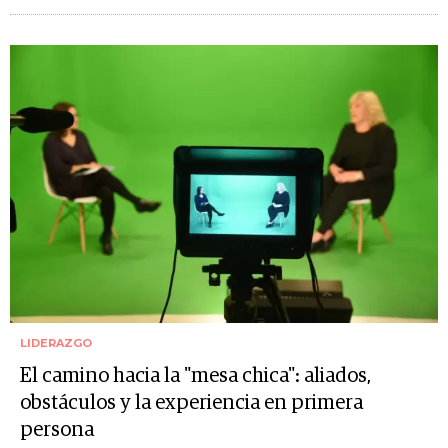
LIDERAZGO
El camino hacia la "mesa chica": aliados,
obstáculos y la experiencia en primera
persona