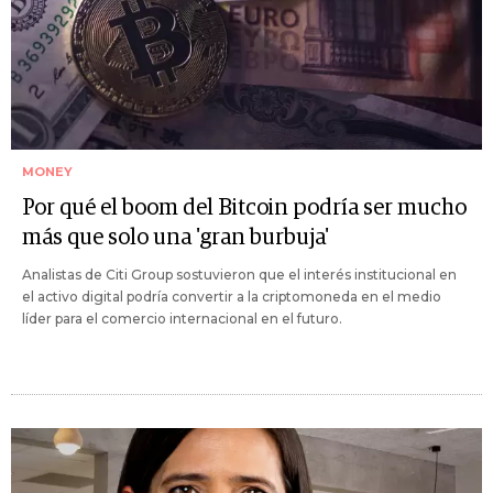
MONEY
Por qué el boom del Bitcoin podría ser mucho
más que solo una 'gran burbuja'
Analistas de Citi Group sostuvieron que el interés institucional en
el activo digital podría convertir a la criptomoneda en el medio
líder para el comercio internacional en el futuro.