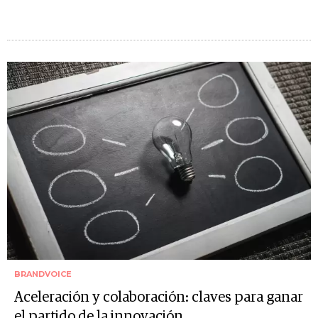
BRANDVOICE
Aceleración y colaboración: claves para ganar
el partido de la innovación