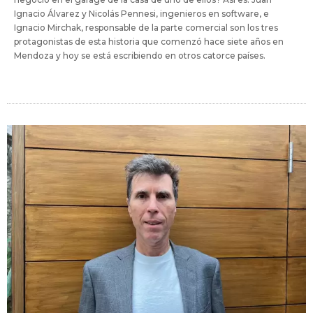
Ignacio Álvarez y Nicolás Pennesi, ingenieros en software, e
Ignacio Mirchak, responsable de la parte comercial son los tres
protagonistas de esta historia que comenzó hace siete años en
Mendoza y hoy se está escribiendo en otros catorce países.