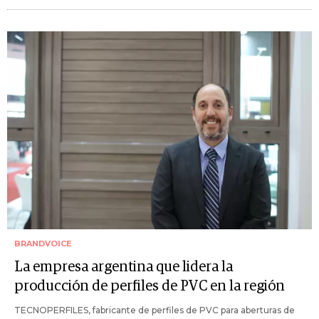
BRANDVOICE
La empresa argentina que lidera la
producción de perfiles de PVC en la región
TECNOPERFILES, fabricante de perfiles de PVC para aberturas de