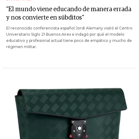
"El mundo viene educando de manera errada
y nos convierte en súbditos"
El reconocido conferencista español Jordi Alemany visitó el Centro
Universitario Siglo 21 Buenos Aires e indagó por qué el modelo
educativo y profesional actual tiene poco de empático y mucho de
régimen militar.