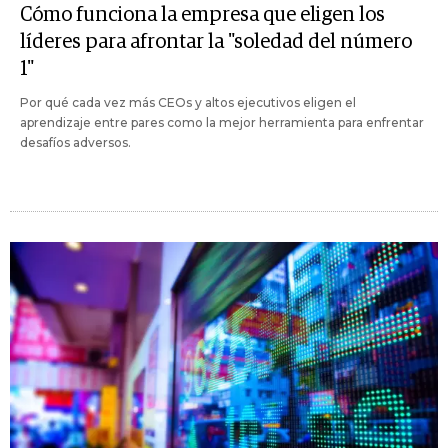
Cómo funciona la empresa que eligen los
líderes para afrontar la "soledad del número
1"
Por qué cada vez más CEOs y altos ejecutivos eligen el
aprendizaje entre pares como la mejor herramienta para enfrentar
desafíos adversos.