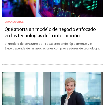
BRANDVOICE
Qué aporta un modelo de negocio enfocado
en las tecnologías de la información
El modelo de consumo de TI está creciendo rápidamente y el
éxito depende de las asociaciones con proveedores de tecnología.