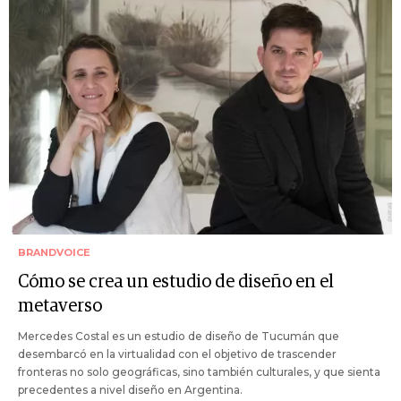
BRANDVOICE
Cómo se crea un estudio de diseño en el
metaverso
Mercedes Costal es un estudio de diseño de Tucumán que
desembarcó en la virtualidad con el objetivo de trascender
fronteras no solo geográficas, sino también culturales, y que sienta
precedentes a nivel diseño en Argentina.