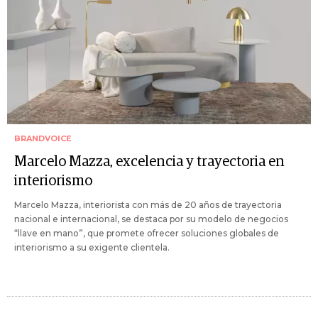
BRANDVOICE
Marcelo Mazza, excelencia y trayectoria en
interiorismo
Marcelo Mazza, interiorista con más de 20 años de trayectoria
nacional e internacional, se destaca por su modelo de negocios
“llave en mano”, que promete ofrecer soluciones globales de
interiorismo a su exigente clientela.