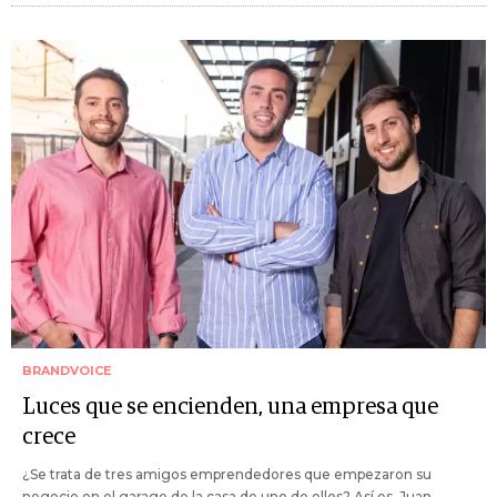
BRANDVOICE
Luces que se encienden, una empresa que
crece
¿Se trata de tres amigos emprendedores que empezaron su
negocio en el garage de la casa de uno de ellos? Así es. Juan