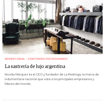
ADVERTORIAL - CONTENIDO PATROCINADO
La sastrería de lujo argentina
Nicolás Márquez es el CEO y fundador de La Restinga, la marca de
indumentaria nacional que viste a los principales empresarios y
líderes del mundo.