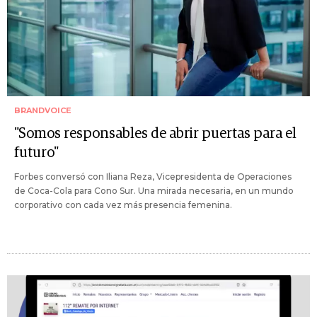
BRANDVOICE
"Somos responsables de abrir puertas para el
futuro"
Forbes conversó con Iliana Reza, Vicepresidenta de Operaciones
de Coca-Cola para Cono Sur. Una mirada necesaria, en un mundo
corporativo con cada vez más presencia femenina.