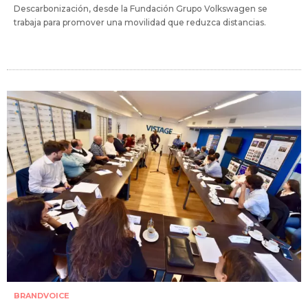
Descarbonización, desde la Fundación Grupo Volkswagen se
trabaja para promover una movilidad que reduzca distancias.
BRANDVOICE