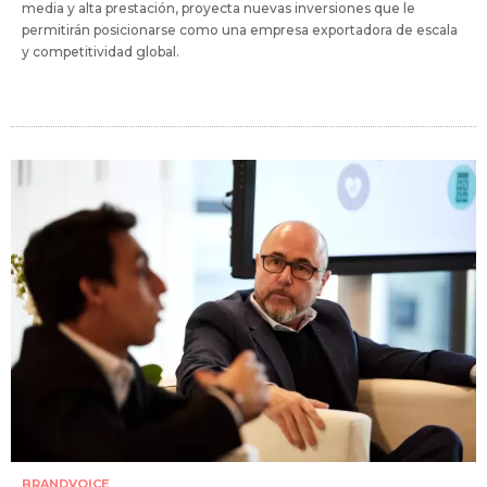
media y alta prestación, proyecta nuevas inversiones que le
permitirán posicionarse como una empresa exportadora de escala
y competitividad global.
BRANDVOICE