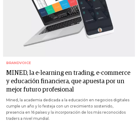
BRANDVOICE
MINED, la e-learning en trading, e-commerce
y educación financiera, que apuesta por un
mejor futuro profesional
Mined, la academia dedicada a la educación en negocios digitales
cumple un año y lo festeja con un crecimiento sostenido,
presencia en 16 países y la incorporación de los más reconocidos
traders a nivel mundial.