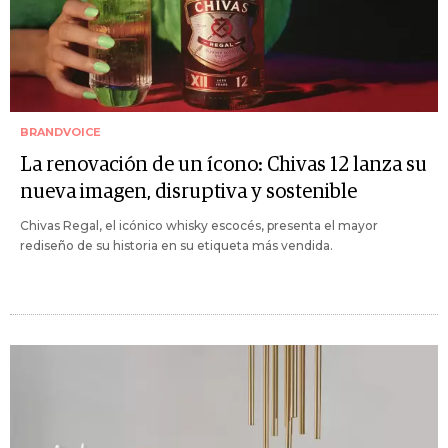
BRANDVOICE
La renovación de un ícono: Chivas 12 lanza su
nueva imagen, disruptiva y sostenible
Chivas Regal, el icónico whisky escocés, presenta el mayor
rediseño de su historia en su etiqueta más vendida.