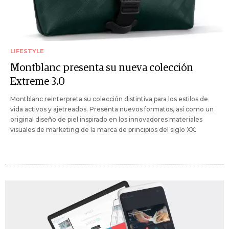
LIFESTYLE
Montblanc presenta su nueva colección
Extreme 3.0
Montblanc reinterpreta su colección distintiva para los estilos de
vida activos y ajetreados. Presenta nuevos formatos, así como un
original diseño de piel inspirado en los innovadores materiales
visuales de marketing de la marca de principios del siglo XX.