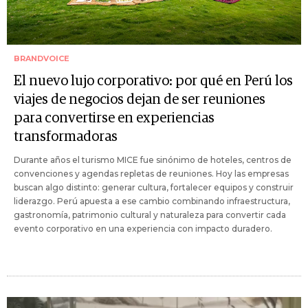
BRANDVOICE
El nuevo lujo corporativo: por qué en Perú los
viajes de negocios dejan de ser reuniones
para convertirse en experiencias
transformadoras
Durante años el turismo MICE fue sinónimo de hoteles, centros de
convenciones y agendas repletas de reuniones. Hoy las empresas
buscan algo distinto: generar cultura, fortalecer equipos y construir
liderazgo. Perú apuesta a ese cambio combinando infraestructura,
gastronomía, patrimonio cultural y naturaleza para convertir cada
evento corporativo en una experiencia con impacto duradero.