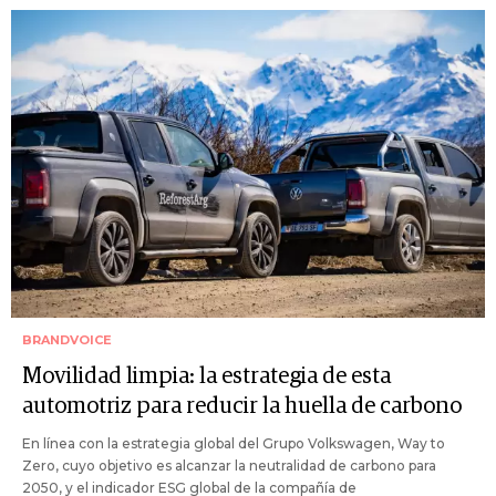
BRANDVOICE
Movilidad limpia: la estrategia de esta
automotriz para reducir la huella de carbono
En línea con la estrategia global del Grupo Volkswagen, Way to
Zero, cuyo objetivo es alcanzar la neutralidad de carbono para
2050, y el indicador ESG global de la compañía de