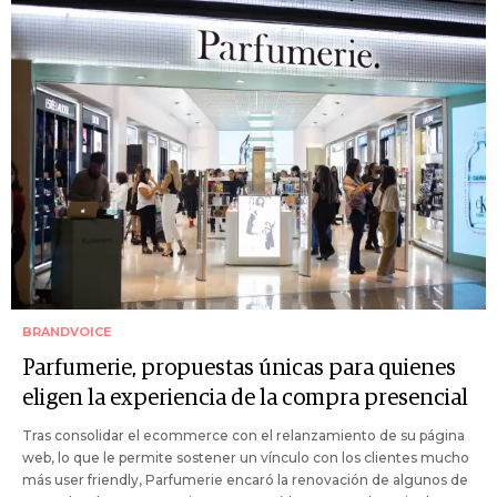
BRANDVOICE
Parfumerie, propuestas únicas para quienes
eligen la experiencia de la compra presencial
Tras consolidar el ecommerce con el relanzamiento de su página
web, lo que le permite sostener un vínculo con los clientes mucho
más user friendly, Parfumerie encaró la renovación de algunos de