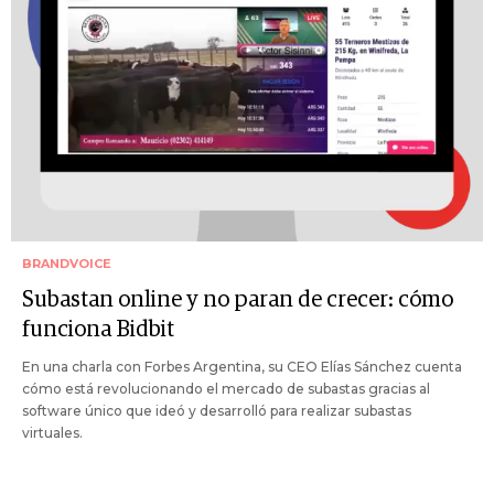
BRANDVOICE
Subastan online y no paran de crecer: cómo
funciona Bidbit
En una charla con Forbes Argentina, su CEO Elías Sánchez cuenta
cómo está revolucionando el mercado de subastas gracias al
software único que ideó y desarrolló para realizar subastas
virtuales.