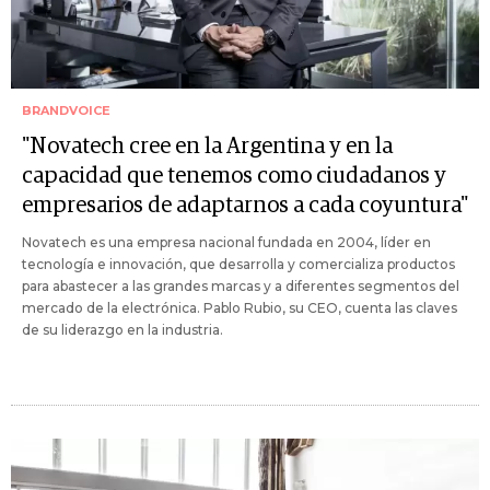
BRANDVOICE
"Novatech cree en la Argentina y en la
capacidad que tenemos como ciudadanos y
empresarios de adaptarnos a cada coyuntura"
Novatech es una empresa nacional fundada en 2004, líder en
tecnología e innovación, que desarrolla y comercializa productos
para abastecer a las grandes marcas y a diferentes segmentos del
mercado de la electrónica. Pablo Rubio, su CEO, cuenta las claves
de su liderazgo en la industria.