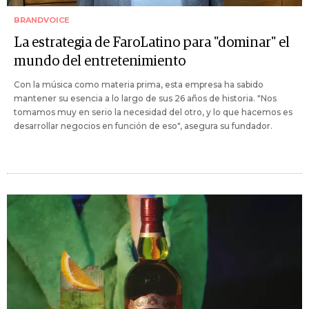
BRANDVOICE
La estrategia de FaroLatino para "dominar" el
mundo del entretenimiento
Con la música como materia prima, esta empresa ha sabido
mantener su esencia a lo largo de sus 26 años de historia. "Nos
tomamos muy en serio la necesidad del otro, y lo que hacemos es
desarrollar negocios en función de eso", asegura su fundador.