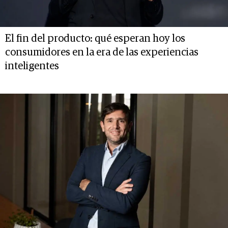
El fin del producto: qué esperan hoy los
consumidores en la era de las experiencias
inteligentes