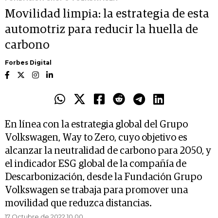
Movilidad limpia: la estrategia de esta
automotriz para reducir la huella de
carbono
Forbes Digital
En línea con la estrategia global del Grupo
Volkswagen, Way to Zero, cuyo objetivo es
alcanzar la neutralidad de carbono para 2050, y
el indicador ESG global de la compañía de
Descarbonización, desde la Fundación Grupo
Volkswagen se trabaja para promover una
movilidad que reduzca distancias.
17 Octubre de 2022 10.00