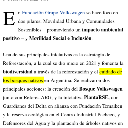
E
n
Fundación Grupo Volkswagen
se hace foco en
dos pilares: Movilidad Urbana y Comunidades
impacto ambiental
Sostenibles – promoviendo un
positivo
Movilidad Social e Inclusión
– y
.
Una de sus principales iniciativas es la estrategia de
Reforestación, a la cual se dio inicio en 2021 y fomenta la
biodiversidad
a través de la reforestación y el
cuidado de
los bosques nativos
en Argentina. Se realizaron dos
Bosque Volkswagen
principales acciones: la creación del
PlantaRSE,
junto con ReforestARG, y la iniciativa
con
Guardianes del Delta en alianza con Fundación Temaiken
y la reserva ecológica en el Centro Industrial Pacheco, y
Defensores del Agua y la plantación de árboles nativos en