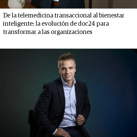
De la telemedicina transaccional al bienestar
inteligente: la evolución de doc24 para
transformar a las organizaciones