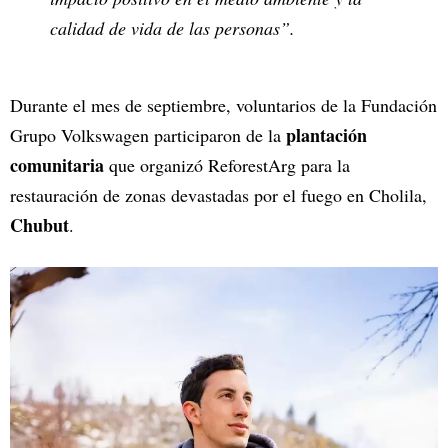
calidad de vida de las personas”.
Durante el mes de septiembre, voluntarios de la Fundación
plantación
Grupo Volkswagen participaron de la
comunitaria
que organizó ReforestArg para la
restauración de zonas devastadas por el fuego en Cholila,
Chubut
.