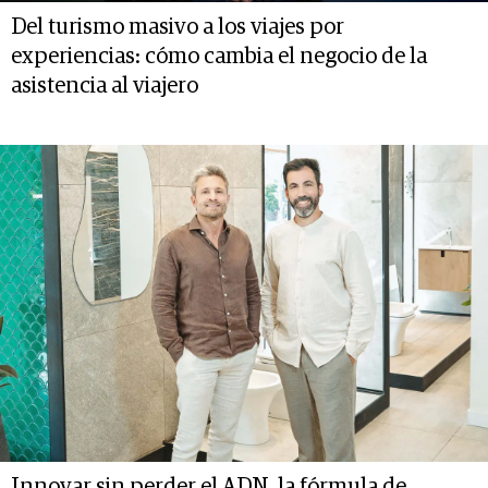
Del turismo masivo a los viajes por
experiencias: cómo cambia el negocio de la
asistencia al viajero
Innovar sin perder el ADN, la fórmula de