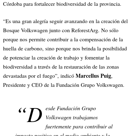
Córdoba para fortalecer biodiversidad de la provincia.
“Es una gran alegría seguir avanzando en la creación del
Bosque Volkswagen junto con ReforestArg. No sólo
porque nos permite contribuir a la compensación de la
huella de carbono, sino porque nos brinda la posibilidad
de potenciar la creación de trabajo y fomentar la
biodiversidad a través de la restauración de las zonas
Marcellus Puig
devastadas por el fuego”, indicó
,
Presidente y CEO de la Fundación Grupo Volkswagen.
“D
esde Fundación Grupo
Volkswagen trabajamos
fuertemente para contribuir al
impacto positivo en el medio ambiente y la