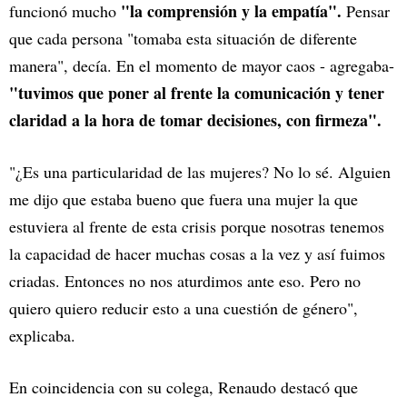
"la comprensión y la empatía".
funcionó mucho
Pensar
que cada persona "tomaba esta situación de diferente
manera", decía. En el momento de mayor caos - agregaba-
"tuvimos que poner al frente la comunicación y tener
claridad a la hora de tomar decisiones, con firmeza".
"¿Es una particularidad de las mujeres? No lo sé. Alguien
me dijo que estaba bueno que fuera una mujer la que
estuviera al frente de esta crisis porque nosotras tenemos
la capacidad de hacer muchas cosas a la vez y así fuimos
criadas. Entonces no nos aturdimos ante eso. Pero no
quiero quiero reducir esto a una cuestión de género",
explicaba.
En coincidencia con su colega, Renaudo destacó que