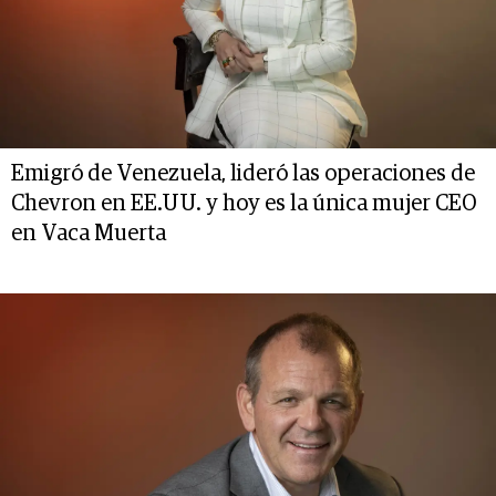
Emigró de Venezuela, lideró las operaciones de
Chevron en EE.UU. y hoy es la única mujer CEO
en Vaca Muerta