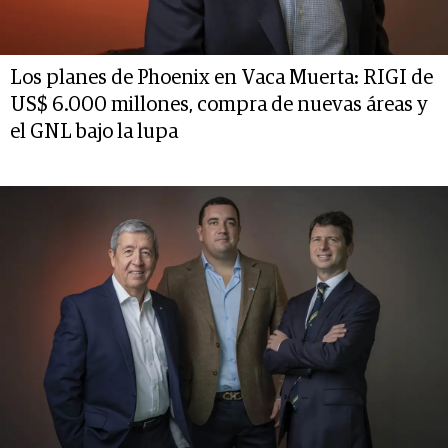
Los planes de Phoenix en Vaca Muerta: RIGI de
US$ 6.000 millones, compra de nuevas áreas y
el GNL bajo la lupa