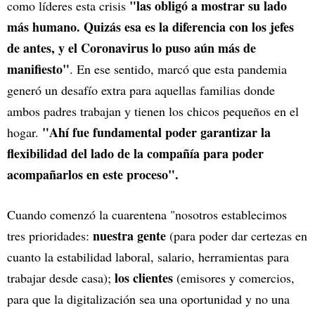
"las obligó a mostrar su lado
como líderes esta crisis
más humano. Quizás esa es la diferencia con los jefes
de antes, y el Coronavirus lo puso aún más de
manifiesto"
. En ese sentido, marcó que esta pandemia
generó un desafío extra para aquellas familias donde
ambos padres trabajan y tienen los chicos pequeños en el
"Ahí fue fundamental poder garantizar la
hogar.
flexibilidad del lado de la compañía para poder
acompañarlos en este proceso".
Cuando comenzó la cuarentena "nosotros establecimos
nuestra gente
tres prioridades:
(para poder dar certezas en
cuanto la estabilidad laboral, salario, herramientas para
los clientes
trabajar desde casa);
(emisores y comercios,
para que la digitalización sea una oportunidad y no una