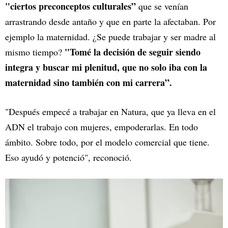
"ciertos preconceptos culturales”
que se venían
arrastrando desde antaño y que en parte la afectaban. Por
ejemplo la maternidad. ¿Se puede trabajar y ser madre al
"Tomé la decisión de seguir siendo
mismo tiempo?
integra y buscar mi plenitud, que no solo iba con la
maternidad sino también con mi carrera”.
"Después empecé a trabajar en Natura, que ya lleva en el
ADN el trabajo con mujeres, empoderarlas. En todo
ámbito. Sobre todo, por el modelo comercial que tiene.
Eso ayudó y potenció", reconoció.