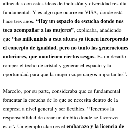
alineadas con estas ideas de inclusión y diversidad resulta
fundamental. Y es algo que ocurre en VISA, donde está
“Hay un espacio de escucha donde nos
hace tres años.
toca acompañar a las mujeres”
, explicaba, añadiendo
“las millennials a esta altura ya tienen incorporado
que
el concepto de igualdad, pero no tanto las generaciones
anteriores, que mantienen ciertos sesgos.
Es un desafío
romper el techo de cristal y generar el espacio y la
oportunidad para que la mujer ocupe cargos importantes”.
Marcelo, por su parte, consideraba que es fundamental
fomentar la escucha de lo que se necesita dentro de la
“
empresa a nivel general y ser flexibles.
Tenemos la
responsabilidad de crear un ámbito donde se favorezca
.
embarazo y la licencia de
esto”
Un ejemplo claro es el