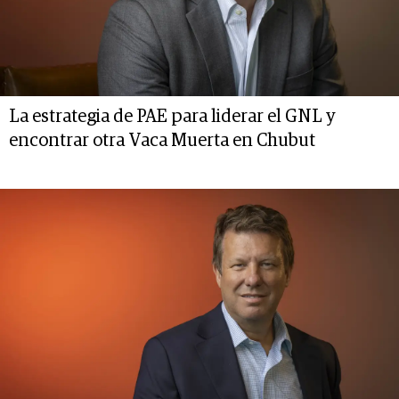
La estrategia de PAE para liderar el GNL y
encontrar otra Vaca Muerta en Chubut