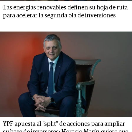
Las energías renovables definen su hoja de ruta
para acelerar la segunda ola de inversiones
YPF apuesta al "split" de acciones para ampliar