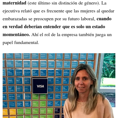
maternidad
(este último sin distinción de género). La
ejecutiva relató que es frecuente que las mujeres al quedar
cuando
embarazadas se preocupen por su futuro laboral,
en verdad deberían entender que es solo un estado
momentáneo.
Ahí el rol de la empresa también juega un
papel fundamental.