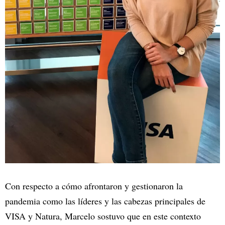
Con respecto a cómo afrontaron y gestionaron la
pandemia como las líderes y las cabezas principales de
VISA y Natura, Marcelo sostuvo que en este contexto