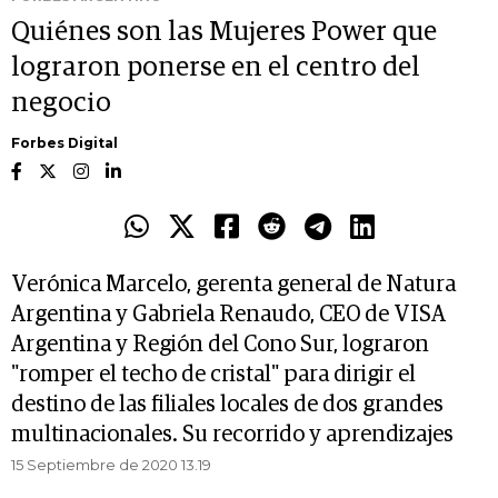
Quiénes son las Mujeres Power que
lograron ponerse en el centro del
negocio
Forbes Digital
Verónica Marcelo, gerenta general de Natura
Argentina y Gabriela Renaudo, CEO de VISA
Argentina y Región del Cono Sur, lograron
"romper el techo de cristal" para dirigir el
destino de las filiales locales de dos grandes
multinacionales. Su recorrido y aprendizajes
15 Septiembre de 2020 13.19