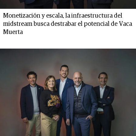
Monetización y escala, la infraestructura del
midstream busca destrabar el potencial de Vaca
Muerta