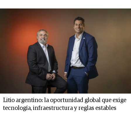
Litio argentino: la oportunidad global que exige
tecnología, infraestructura y reglas estables