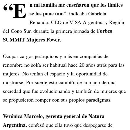
“E
n mi familia me enseñaron que los límites
se los pone uno”
, indicaba Gabriela
Renaudo, CEO de VISA Argentina y Región
Forbes
del Cono Sur, durante la primera jornada de
SUMMIT Mujeres Power
.
Ocupar cargos jerárquicos y más en compañías de
renombre no solía ser habitual hace 20 años atrás para las
mujeres. No tenían el espacio y la oportunidad de
mostrarse. Por suerte esto cambió: de la mano de una
sociedad que fue evolucionando y también de mujeres que
se propusieron romper con sus propios paradigmas.
Verónica Marcelo, gerenta general de Natura
Argentina,
confesó que ella tuvo que despegarse de