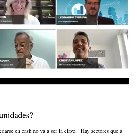
tunidades?
darse en cash no va a ser la clave. “Hay sectores que a