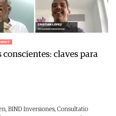
UMMIT
 conscientes: claves para
n, BIND Inversiones, Consultatio