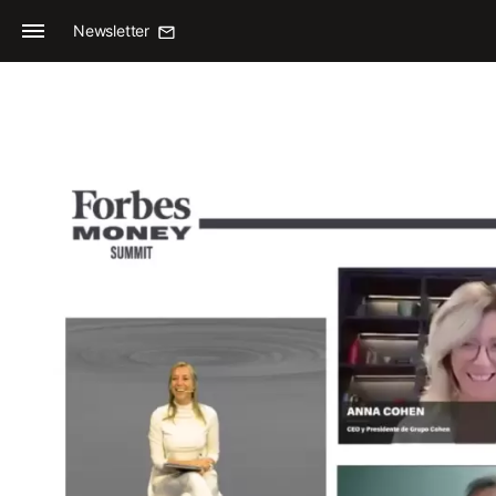
Newsletter