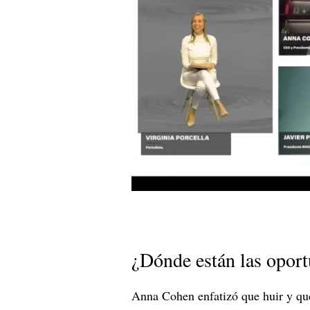
¿Dónde están las opor
Anna Cohen enfatizó que huir y que