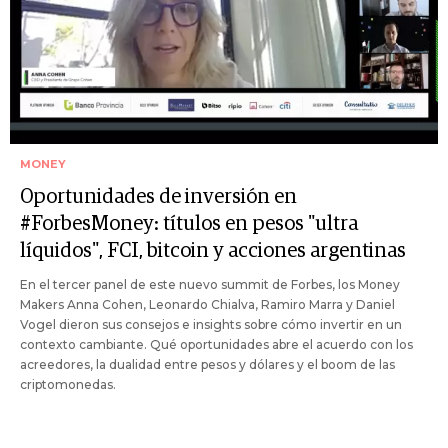
MONEY
Oportunidades de inversión en
#ForbesMoney: títulos en pesos "ultra
líquidos", FCI, bitcoin y acciones argentinas
En el tercer panel de este nuevo summit de Forbes, los Money
Makers Anna Cohen, Leonardo Chialva, Ramiro Marra y Daniel
Vogel dieron sus consejos e insights sobre cómo invertir en un
contexto cambiante. Qué oportunidades abre el acuerdo con los
acreedores, la dualidad entre pesos y dólares y el boom de las
criptomonedas.