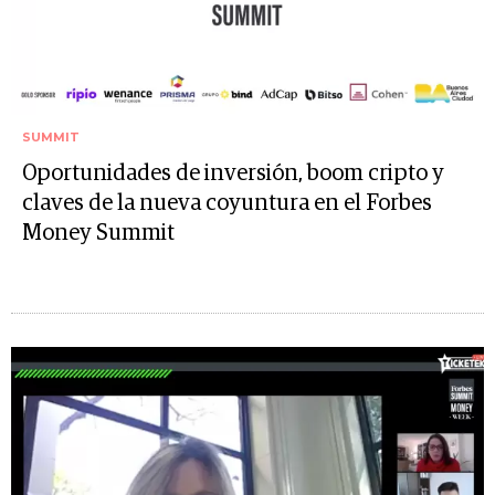
SUMMIT
Oportunidades de inversión, boom cripto y
claves de la nueva coyuntura en el Forbes
Money Summit