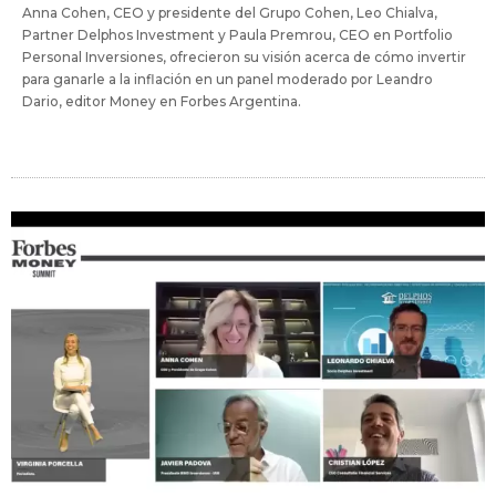
Anna Cohen, CEO y presidente del Grupo Cohen, Leo Chialva,
Partner Delphos Investment y Paula Premrou, CEO en Portfolio
Personal Inversiones, ofrecieron su visión acerca de cómo invertir
para ganarle a la inflación en un panel moderado por Leandro
Dario, editor Money en Forbes Argentina.