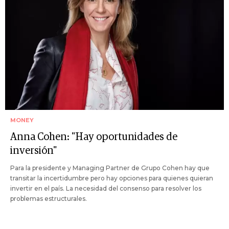
MONEY
Anna Cohen: "Hay oportunidades de
inversión"
Para la presidente y Managing Partner de Grupo Cohen hay que
transitar la incertidumbre pero hay opciones para quienes quieran
invertir en el país. La necesidad del consenso para resolver los
problemas estructurales.