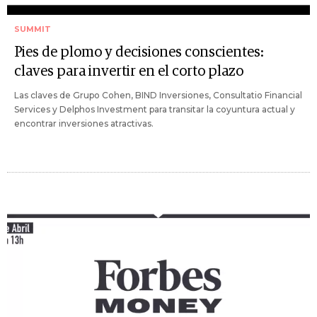
SUMMIT
Pies de plomo y decisiones conscientes:
claves para invertir en el corto plazo
Las claves de Grupo Cohen, BIND Inversiones, Consultatio Financial
Services y Delphos Investment para transitar la coyuntura actual y
encontrar inversiones atractivas.