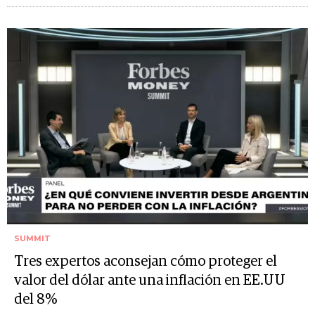
SUMMIT
Tres expertos aconsejan cómo proteger el
valor del dólar ante una inflación en EE.UU
del 8%