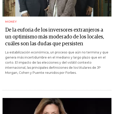
MONEY
De la euforia de los inversores extranjeros a
un optimismo más moderado de los locales,
cuáles son las dudas que persisten
La estabilización económica, un proceso que aún no termina y que
genera más incertidumbre en el mediano y largo plazo que en el
corto. El impacto de las elecciones y del volátil contexto
internacional, las principales definiciones de los titulares de JP
Morgan, Cohen y Puente reunidos por Forbes.