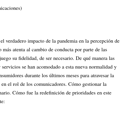
icaciones)
 el verdadero impacto de la pandemia en la percepción de
 más atenta al cambio de conducta por parte de las
juego su fidelidad, de ser necesario. De qué manera las
 y servicios se han acomodado a esta nueva normalidad y
nsumidores durante los últimos meses para atravesar la
en el rol de los comunicadores. Cómo gestionar la
nario. Cómo fue la redefinición de prioridades en este
te: