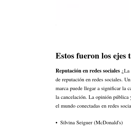
.
Estos fueron los ejes 
Reputación en redes sociales
¿La 
de reputación en redes sociales. U
marca puede llegar a significar la 
la cancelación. La opinión pública 
el mundo conectadas en redes social
Silvina Seiguer (McDonald's)