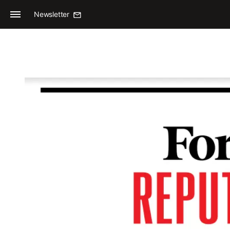
Newsletter