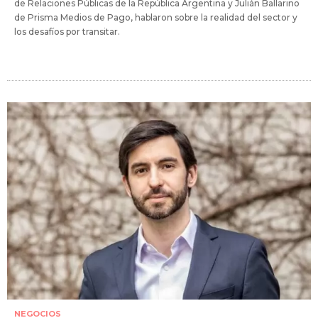
de Relaciones Públicas de la República Argentina y Julián Ballarino
de Prisma Medios de Pago, hablaron sobre la realidad del sector y
los desafíos por transitar.
NEGOCIOS