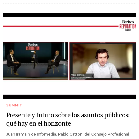
SUMMIT
Presente y futuro sobre los asuntos públicos:
qué hay en el horizonte
Juan Iramain de Infomedia, Pablo Cattoni del Consejo Profesional