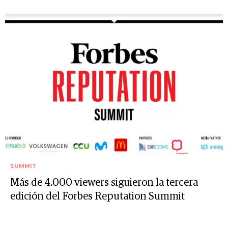
SUMMIT
Más de 4.000 viewers siguieron la tercera
edición del Forbes Reputation Summit