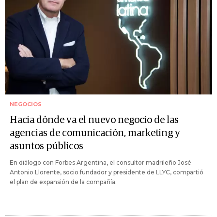
NEGOCIOS
Hacia dónde va el nuevo negocio de las
agencias de comunicación, marketing y
asuntos públicos
En diálogo con Forbes Argentina, el consultor madrileño José
Antonio Llorente, socio fundador y presidente de LLYC, compartió
el plan de expansión de la compañía.