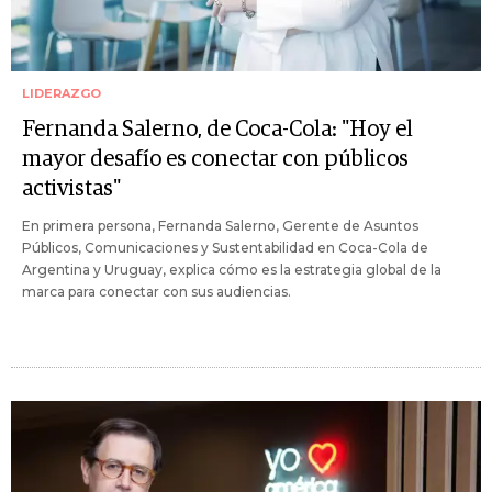
LIDERAZGO
Fernanda Salerno, de Coca-Cola: "Hoy el
mayor desafío es conectar con públicos
activistas"
En primera persona, Fernanda Salerno, Gerente de Asuntos
Públicos, Comunicaciones y Sustentabilidad en Coca-Cola de
Argentina y Uruguay, explica cómo es la estrategia global de la
marca para conectar con sus audiencias.