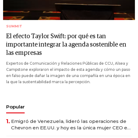
SUMMIT
El efecto Taylor Swift: por qué es tan
importante integrar la agenda sostenible en
las empresas
Expertos de Comunicación y Relaciones Públicas de CCU, Alsea y
Campstone exploraron el impacto de esta agenda y cómo un paso
en falso puede dañar la imagen de una compañía en una época en
la que la sustentabilidad marca la percepción.
Popular
1.
Emigró de Venezuela, lideró las operaciones de
Chevron en EE.UU. y hoy es la única mujer CEO en
Vaca Muerta