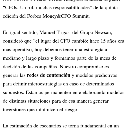
“CFOs. Un rol, muchas responsabilidades” de la quinta
edición del Forbes Money&CFO Summit.
En igual sentido, Manuel Trigas, del Grupo Newsan,
consideró que “el lugar del CFO cambió: hace 15 años era
más operativo, hoy debemos tener una estrategia a
mediano y largo plazo y formamos parte de la mesa de
decisión de las compañías. Nuestro compromiso es
redes de contención
generar las
y modelos predictivos
para definir microestrategias en caso de determinados
supuestos. Estamos permanentemente elaborando modelos
de distintas situaciones para de esa manera generar
inversiones que minimicen el riesgo”.
La estimación de escenarios se torna fundamental en un