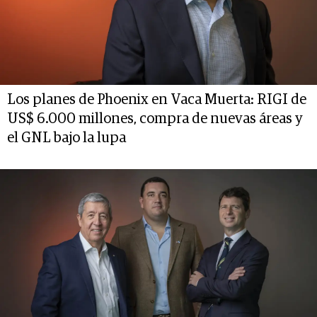
Los planes de Phoenix en Vaca Muerta: RIGI de
US$ 6.000 millones, compra de nuevas áreas y
el GNL bajo la lupa