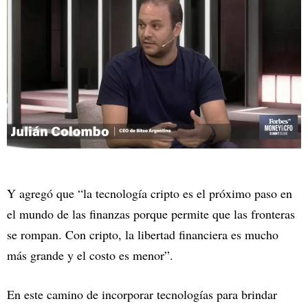
Y agregó que “la tecnología cripto es el próximo paso en
el mundo de las finanzas porque permite que las fronteras
se rompan. Con cripto, la libertad financiera es mucho
más grande y el costo es menor”.
En este camino de incorporar tecnologías para brindar