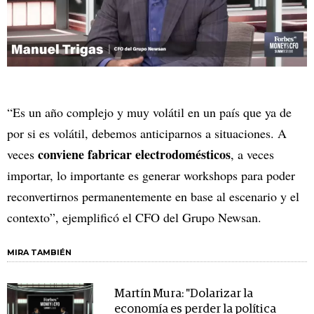
“Es un año complejo y muy volátil en un país que ya de
por si es volátil, debemos anticiparnos a situaciones. A
conviene fabricar electrodomésticos
veces
, a veces
importar, lo importante es generar workshops para poder
reconvertirnos permanentemente en base al escenario y el
contexto”, ejemplificó el CFO del Grupo Newsan.
MIRA TAMBIÉN
Martín Mura: "Dolarizar la
economía es perder la política