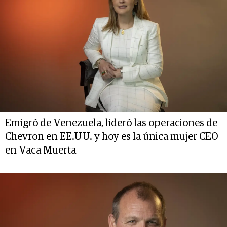
Emigró de Venezuela, lideró las operaciones de
Chevron en EE.UU. y hoy es la única mujer CEO
en Vaca Muerta