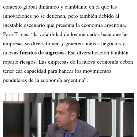
contexto global dinámico y cambiante en el que las
innovaciones no se detienen, pero también debido al
inestable escenario que presenta la economía argentina.
Para Trigas, “la volatilidad de los mercados hace que las
empresas se diversifiquen y generen nuevos negocios y
fuentes de ingresos
nuevas
. Esa diversificación también
reparte riesgos. Las empresas de la nueva economía deben
tener esa capacidad para bancar los movimientos
pendulares de la economía argentina”.