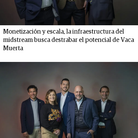
Monetización y escala, la infraestructura del
midstream busca destrabar el potencial de Vaca
Muerta