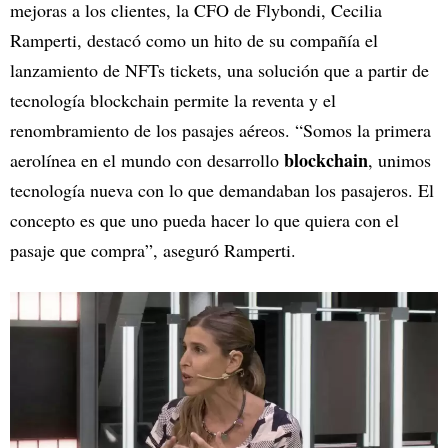
mejoras a los clientes, la CFO de Flybondi, Cecilia
Ramperti, destacó como un hito de su compañía el
lanzamiento de NFTs tickets, una solución que a partir de
tecnología blockchain permite la reventa y el
renombramiento de los pasajes aéreos. “Somos la primera
blockchain
aerolínea en el mundo con desarrollo
, unimos
tecnología nueva con lo que demandaban los pasajeros. El
concepto es que uno pueda hacer lo que quiera con el
pasaje que compra”, aseguró Ramperti.