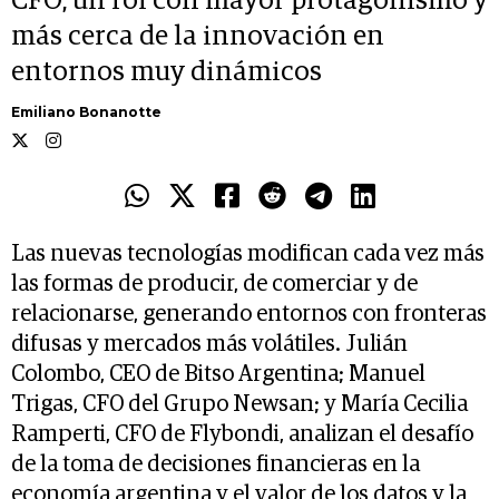
CFO, un rol con mayor protagonismo y
más cerca de la innovación en
entornos muy dinámicos
Emiliano Bonanotte
Las nuevas tecnologías modifican cada vez más
las formas de producir, de comerciar y de
relacionarse, generando entornos con fronteras
difusas y mercados más volátiles. Julián
Colombo, CEO de Bitso Argentina; Manuel
Trigas, CFO del Grupo Newsan; y María Cecilia
Ramperti, CFO de Flybondi, analizan el desafío
de la toma de decisiones financieras en la
economía argentina y el valor de los datos y la