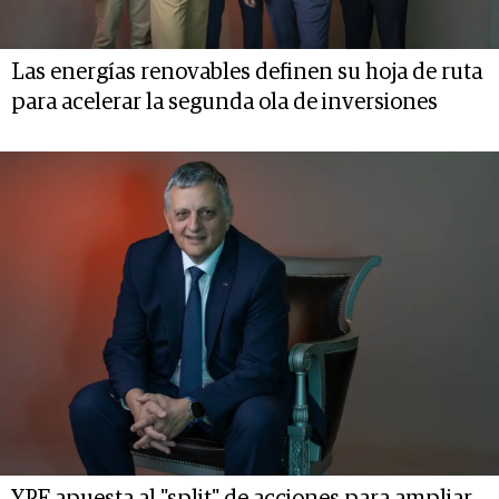
Las energías renovables definen su hoja de ruta
para acelerar la segunda ola de inversiones