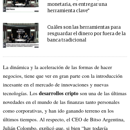
monetaria, es entregar una
herramienta clave"
Cuáles son las herramientas para
resguardar el dinero por fuera de la
banca tradicional
La dinámica y la aceleración de las formas de hacer
negocios, tiene que ver en gran parte con la introducción
incesante en el mercado de innovaciones y nuevas
desarrollos cripto
tecnologías. Los
son una de las últimas
novedades en el mundo de las finanzas tanto personales
como corporativas, y han ido ganando terreno en los
últimos tiempos. Al respecto, el CEO de Bitso Argentina,
Julián Colombo, explicó que, si bien “hay todavía