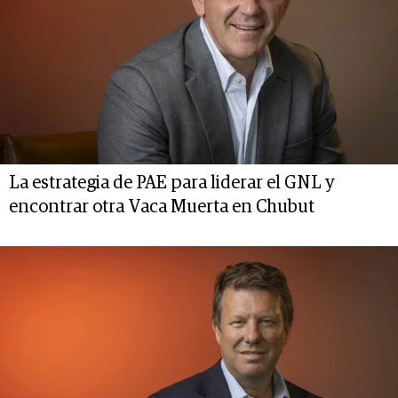
La estrategia de PAE para liderar el GNL y
encontrar otra Vaca Muerta en Chubut