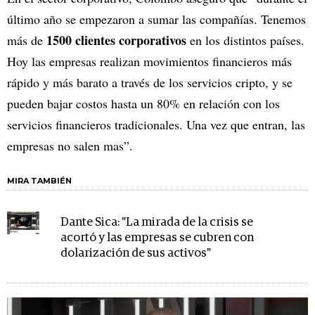
último año se empezaron a sumar las compañías. Tenemos
1500 clientes corporativos
más de
en los distintos países.
Hoy las empresas realizan movimientos financieros más
rápido y más barato a través de los servicios cripto, y se
pueden bajar costos hasta un 80% en relación con los
servicios financieros tradicionales. Una vez que entran, las
empresas no salen mas”.
MIRA TAMBIÉN
Dante Sica: "La mirada de la crisis se
acortó y las empresas se cubren con
dolarización de sus activos"