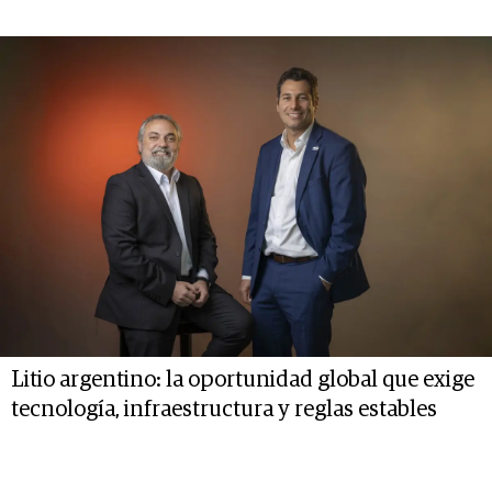
Litio argentino: la oportunidad global que exige
tecnología, infraestructura y reglas estables