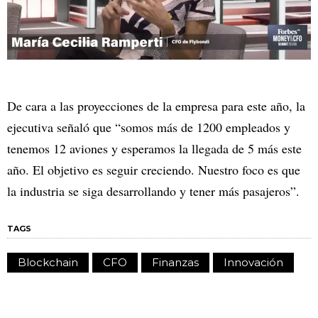
De cara a las proyecciones de la empresa para este año, la
ejecutiva señaló que “somos más de 1200 empleados y
tenemos 12 aviones y esperamos la llegada de 5 más este
año. El objetivo es seguir creciendo. Nuestro foco es que
la industria se siga desarrollando y tener más pasajeros”.
TAGS
Blockchain
CFO
Finanzas
Innovación