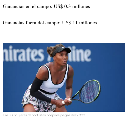
Ganancias en el campo: US$ 0.3 millones
Ganancias fuera del campo: US$ 11 millones
Las 10 mujeres deportistas mejores pagas del 2022