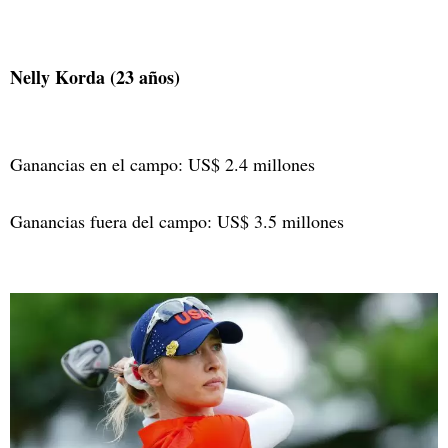
Nelly Korda (23 años)
Ganancias en el campo: US$ 2.4 millones
Ganancias fuera del campo: US$ 3.5 millones