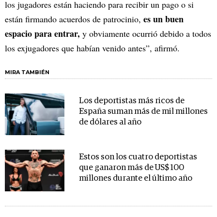
los jugadores están haciendo para recibir un pago o si
es un buen
están firmando acuerdos de patrocinio,
espacio para entrar,
y obviamente ocurrió debido a todos
los exjugadores que habían venido antes”, afirmó.
MIRA TAMBIÉN
Los deportistas más ricos de
España suman más de mil millones
de dólares al año
Estos son los cuatro deportistas
que ganaron más de US$ 100
millones durante el último año