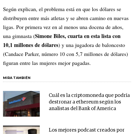
Según explican, el problema está en que los dólares se
distribuyen entre más atletas y se abren camino en nuevas
ligas. Por primera vez en al menos una docena de años,
Simone Biles, cuarta en esta lista con
una gimnasta (
10,1 millones de dólares
) y una jugadora de baloncesto
(Candace Parker, número 10 con 5,7 millones de dólares)
figuran entre las mujeres mejor pagadas.
MIRA TAMBIÉN
Cuál es la criptomoneda que podría
destronar a ethereum según los
analistas del Bank of America
Los mejores podcast creados por