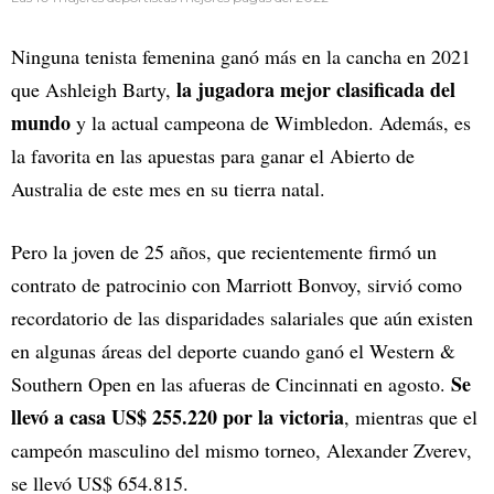
Ninguna tenista femenina ganó más en la cancha en 2021
la jugadora mejor clasificada del
que Ashleigh Barty,
mundo
y la actual campeona de Wimbledon. Además, es
la favorita en las apuestas para ganar el Abierto de
Australia de este mes en su tierra natal.
Pero la joven de 25 años, que recientemente firmó un
contrato de patrocinio con Marriott Bonvoy, sirvió como
recordatorio de las disparidades salariales que aún existen
en algunas áreas del deporte cuando ganó el Western &
Se
Southern Open en las afueras de Cincinnati en agosto.
llevó a casa US$ 255.220 por la victoria
, mientras que el
campeón masculino del mismo torneo, Alexander Zverev,
se llevó US$ 654.815.