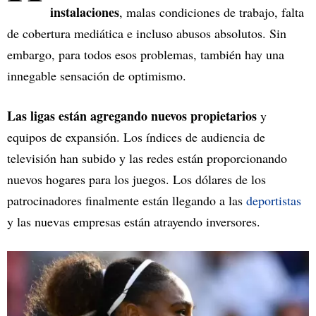
instalaciones
, malas condiciones de trabajo, falta
de cobertura mediática e incluso abusos absolutos. Sin
embargo, para todos esos problemas, también hay una
innegable sensación de optimismo.
Las ligas están agregando nuevos propietarios
y
equipos de expansión. Los índices de audiencia de
televisión han subido y las redes están proporcionando
nuevos hogares para los juegos. Los dólares de los
patrocinadores finalmente están llegando a las
deportistas
y las nuevas empresas están atrayendo inversores.