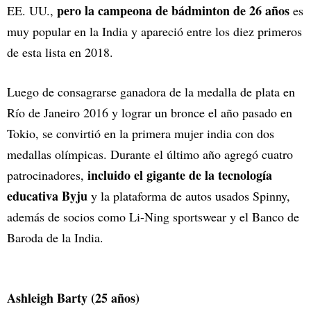
pero la campeona de bádminton de 26 años
EE. UU.,
es
muy popular en la India y apareció entre los diez primeros
de esta lista en 2018.
Luego de consagrarse ganadora de la medalla de plata en
Río de Janeiro 2016 y lograr un bronce el año pasado en
Tokio, se convirtió en la primera mujer india con dos
medallas olímpicas. Durante el último año agregó cuatro
incluido el gigante de la tecnología
patrocinadores,
educativa Byju
y la plataforma de autos usados Spinny,
además de socios como Li-Ning sportswear y el Banco de
Baroda de la India.
Ashleigh Barty (25 años)