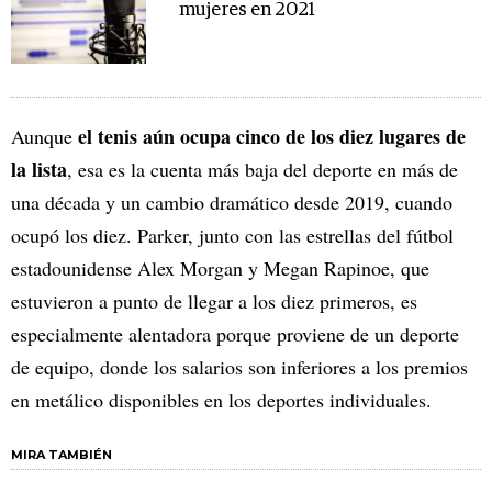
mujeres en 2021
el tenis aún ocupa cinco de los diez lugares de
Aunque
la lista
, esa es la cuenta más baja del deporte en más de
una década y un cambio dramático desde 2019, cuando
ocupó los diez. Parker, junto con las estrellas del fútbol
estadounidense Alex Morgan y Megan Rapinoe, que
estuvieron a punto de llegar a los diez primeros, es
especialmente alentadora porque proviene de un deporte
de equipo, donde los salarios son inferiores a los premios
en metálico disponibles en los deportes individuales.
MIRA TAMBIÉN