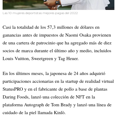
Las 10 mujeres deportistas mejores pagas del 2022
Casi la totalidad de los 57,3 millones de dólares en
ganancias antes de impuestos de Naomi Osaka provienen
de una cartera de patrocinio que ha agregado más de diez
socios de marca durante el último año y medio, incluidos
Louis Vuitton, Sweetgreen y Tag Heuer.
En los últimos meses, la japonesa de 24 años adquirió
participaciones accionarias en la startup de realidad virtual
StatusPRO y en el fabricante de pollo a base de plantas
Daring Foods, lanzó una colección de NFT en la
plataforma Autograph de Tom Brady y lanzó una línea de
cuidado de la piel llamada Kinlò.