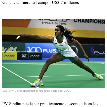
Ganancias fuera del campo: US$ 7 millones
Las 10 mujeres deportistas mejores pagas del 2022
PV Sindhu puede ser prácticamente desconocida en los