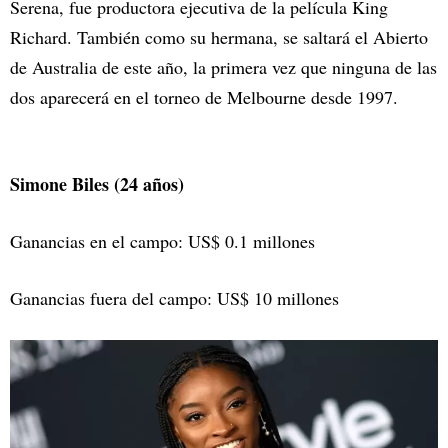
Serena, fue productora ejecutiva de la película King
Richard. También como su hermana, se saltará el Abierto
de Australia de este año, la primera vez que ninguna de las
dos aparecerá en el torneo de Melbourne desde 1997.
Simone Biles (24 años)
Ganancias en el campo: US$ 0.1 millones
Ganancias fuera del campo: US$ 10 millones