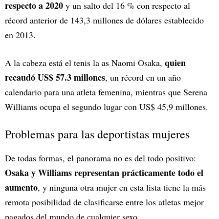
respecto a 2020
y un salto del 16 % con respecto al
récord anterior de 143,3 millones de dólares establecido
en 2013.
quien
A la cabeza está el tenis la as Naomi Osaka,
recaudó US$ 57.3 millones
, un récord en un año
calendario para una atleta femenina, mientras que Serena
Williams ocupa el segundo lugar con US$ 45,9 millones.
Problemas para las deportistas mujeres
De todas formas, el panorama no es del todo positivo:
Osaka y Williams representan prácticamente todo el
aumento
, y ninguna otra mujer en esta lista tiene la más
remota posibilidad de clasificarse entre los atletas mejor
pagados del mundo de cualquier sexo.