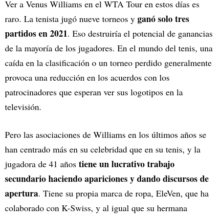
Ver a Venus Williams en el WTA Tour en estos días es
ganó solo tres
raro. La tenista jugó nueve torneos y
partidos en 2021
. Eso destruiría el potencial de ganancias
de la mayoría de los jugadores. En el mundo del tenis, una
caída en la clasificación o un torneo perdido generalmente
provoca una reducción en los acuerdos con los
patrocinadores que esperan ver sus logotipos en la
televisión.
Pero las asociaciones de Williams en los últimos años se
han centrado más en su celebridad que en su tenis, y la
tiene un lucrativo trabajo
jugadora de 41 años
secundario haciendo apariciones y dando discursos de
apertura
. Tiene su propia marca de ropa, EleVen, que ha
colaborado con K-Swiss, y al igual que su hermana