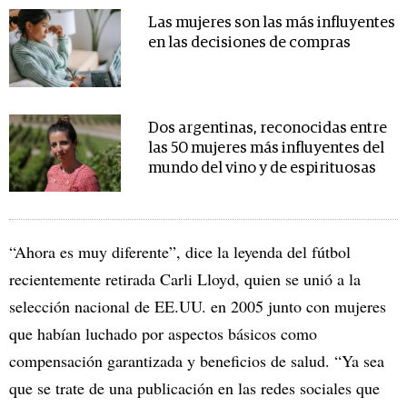
Las mujeres son las más influyentes
en las decisiones de compras
Dos argentinas, reconocidas entre
las 50 mujeres más influyentes del
mundo del vino y de espirituosas
“Ahora es muy diferente”, dice la leyenda del fútbol
recientemente retirada Carli Lloyd, quien se unió a la
selección nacional de EE.UU. en 2005 junto con mujeres
que habían luchado por aspectos básicos como
compensación garantizada y beneficios de salud. “Ya sea
que se trate de una publicación en las redes sociales que