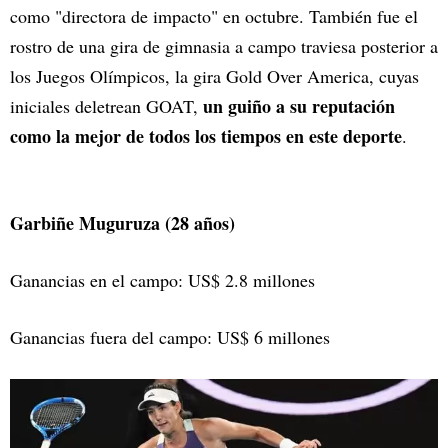
como "directora de impacto" en octubre. También fue el
rostro de una gira de gimnasia a campo traviesa posterior a
los Juegos Olímpicos, la gira Gold Over America, cuyas
un guiño a su reputación
iniciales deletrean GOAT,
como la mejor de todos los tiempos en este deporte
.
Garbiñe Muguruza (28 años)
Ganancias en el campo: US$ 2.8 millones
Ganancias fuera del campo: US$ 6 millones