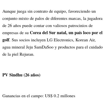
Aunque juega sin contrato de equipo, favoreciendo un
conjunto mixto de palos de diferentes marcas, la jugadora
de 26 años puede contar con valiosos patrocinios de
Corea del Sur natal, un país loco por el
empresas de su
golf
. Sus socios incluyen LG Electronics, Korean Air,
agua mineral Jeju SamDaSoo y productos para el cuidado
de la piel Rejuran.
PV Sindhu (26 años)
Ganancias en el campo: US$ 0.2 millones