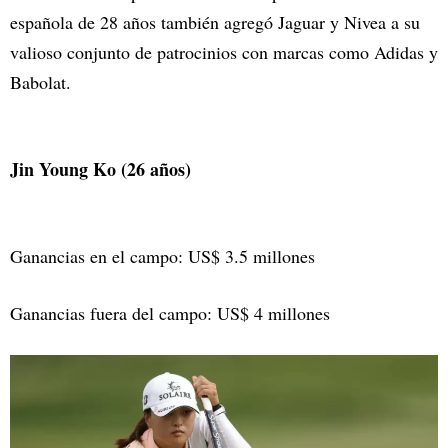
española de 28 años también agregó Jaguar y Nivea a su
valioso conjunto de patrocinios con marcas como Adidas y
Babolat.
Jin Young Ko (26 años)
Ganancias en el campo: US$ 3.5 millones
Ganancias fuera del campo: US$ 4 millones