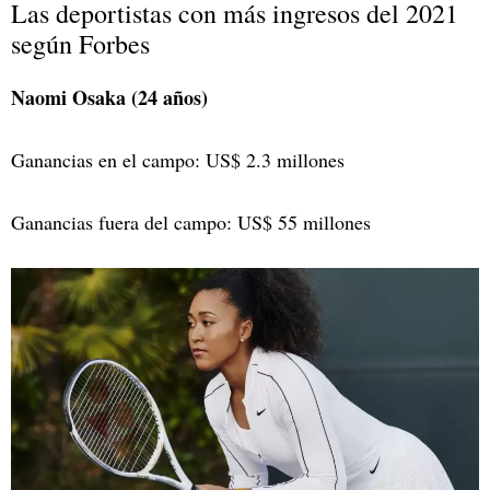
Las deportistas con más ingresos del 2021
según Forbes
Naomi Osaka (24 años)
Ganancias en el campo: US$ 2.3 millones
Ganancias fuera del campo: US$ 55 millones