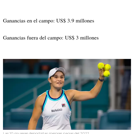
Ganancias en el campo: US$ 3.9 millones
Ganancias fuera del campo: US$ 3 millones
Las 10 mujeres deportistas mejores pagas del 2022