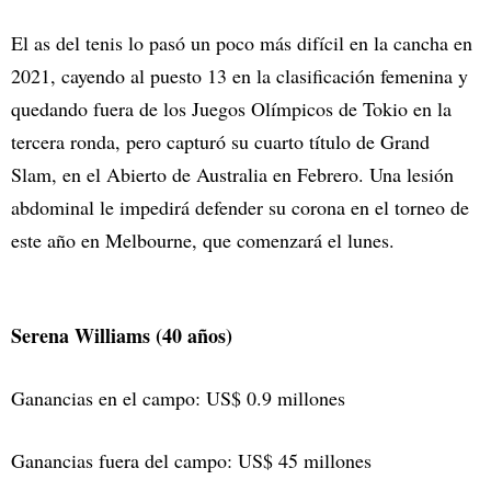
El as del tenis lo pasó un poco más difícil en la cancha en
2021, cayendo al puesto 13 en la clasificación femenina y
quedando fuera de los Juegos Olímpicos de Tokio en la
tercera ronda, pero capturó su cuarto título de Grand
Slam, en el Abierto de Australia en Febrero. Una lesión
abdominal le impedirá defender su corona en el torneo de
este año en Melbourne, que comenzará el lunes.
Serena Williams (40 años)
Ganancias en el campo: US$ 0.9 millones
Ganancias fuera del campo: US$ 45 millones