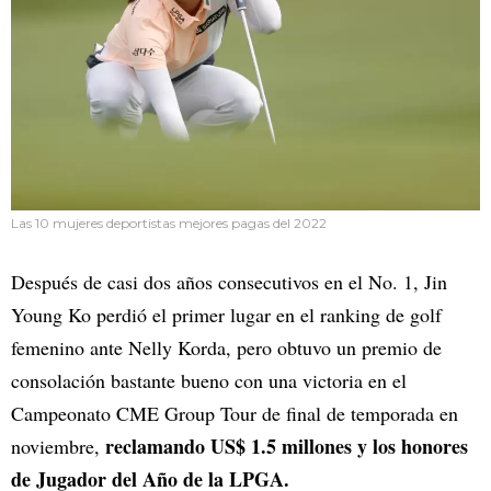
Las 10 mujeres deportistas mejores pagas del 2022
Después de casi dos años consecutivos en el No. 1, Jin
Young Ko perdió el primer lugar en el ranking de golf
femenino ante Nelly Korda, pero obtuvo un premio de
consolación bastante bueno con una victoria en el
Campeonato CME Group Tour de final de temporada en
reclamando US$ 1.5 millones y los honores
noviembre,
de Jugador del Año de la LPGA.