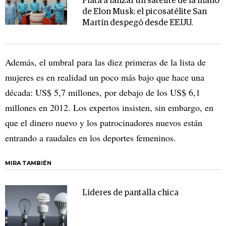
Plata a lanzar un satélite de la mano
de Elon Musk: el picosatélite San
Martín despegó desde EE.UU.
Además, el umbral para las diez primeras de la lista de
mujeres es en realidad un poco más bajo que hace una
década: US$ 5,7 millones, por debajo de los US$ 6,1
millones en 2012. Los expertos insisten, sin embargo, en
que el dinero nuevo y los patrocinadores nuevos están
entrando a raudales en los deportes femeninos.
MIRA TAMBIÉN
Líderes de pantalla chica