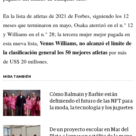
En la lista de atletas de 2021 de Forbes, siguiendo los 12
meses que terminaron en mayo, Osaka aterrizó en el n.° 12
y Williams en el n.° 28; la tercera mujer mejor pagada en
Venus Williams, no alcanzó el límite de
esta nueva lista,
la clasificación general los 50 mejores atletas
por más
de US$ 20 millones.
MIRA TAMBIÉN
Cómo Balmain y Barbie están
definiendo el futuro de las NFT para
la moda, la tecnología y los juguetes
De un proyecto escolar en Mar del