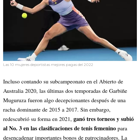
Las 10 mujeres deportistas mejores pagas del 2022
Incluso contando su subcampeonato en el Abierto de
Australia 2020, las últimas dos temporadas de Garbiñe
Muguruza fueron algo decepcionantes después de una
racha dominante de 2015 a 2017. Sin embargo,
ganó tres torneos y subió
redescubrió su forma en 2021,
al No. 3 en las clasificaciones de tenis femenino
para
desencadenar importantes bonos de patrocinadores. La