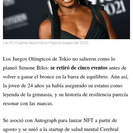
Las 10 mujeres deportistas mejores pagas del 2022
Los Juegos Olímpicos de Tokio no salieron como lo
se retiró de cinco eventos
planeó Simone Biles:
antes de
volver a ganar el bronce en la barra de equilibrio. Aún así,
la joven de 24 años ya había asegurado su estatus como
leyenda de la gimnasia, y su historia de resiliencia parecía
resonar con las marcas.
Se asoció con Autograph para lanzar NFT a partir de
agosto y se unió a la startup de salud mental Cerebral