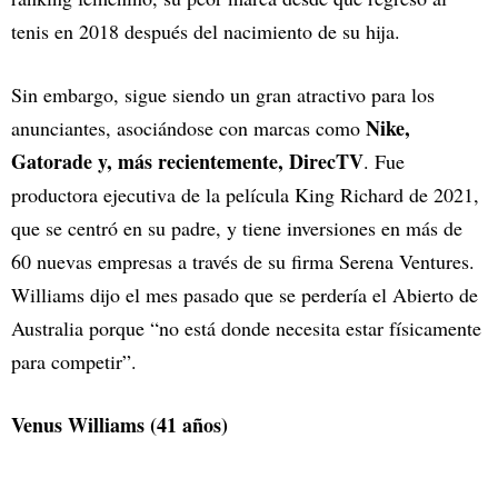
tenis en 2018 después del nacimiento de su hija.
Sin embargo, sigue siendo un gran atractivo para los
Nike,
anunciantes, asociándose con marcas como
Gatorade y, más recientemente, DirecTV
. Fue
productora ejecutiva de la película King Richard de 2021,
que se centró en su padre, y tiene inversiones en más de
60 nuevas empresas a través de su firma Serena Ventures.
Williams dijo el mes pasado que se perdería el Abierto de
Australia porque “no está donde necesita estar físicamente
para competir”.
Venus Williams (41 años)