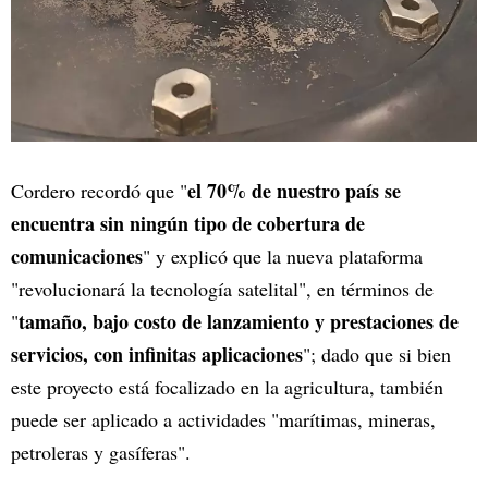
el 70% de nuestro país se
Cordero recordó que "
encuentra sin ningún tipo de cobertura de
comunicaciones
" y explicó que la nueva plataforma
"revolucionará la tecnología satelital", en términos de
tamaño, bajo costo de lanzamiento y prestaciones de
"
servicios, con infinitas aplicaciones
"; dado que si bien
este proyecto está focalizado en la agricultura, también
puede ser aplicado a actividades "marítimas, mineras,
petroleras y gasíferas".