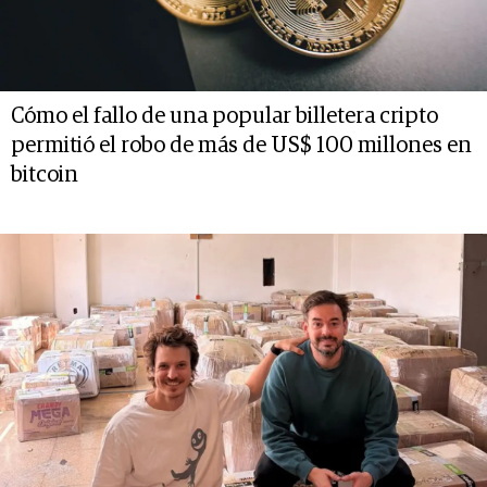
Cómo el fallo de una popular billetera cripto
permitió el robo de más de US$ 100 millones en
bitcoin