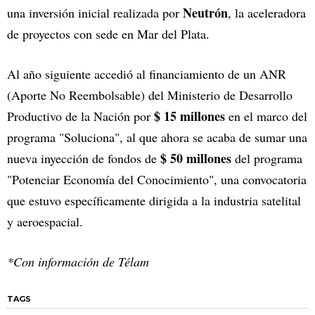
Neutrón
una inversión inicial realizada por
, la aceleradora
de proyectos con sede en Mar del Plata.
Al año siguiente accedió al financiamiento de un ANR
(Aporte No Reembolsable) del Ministerio de Desarrollo
$ 15 millones
Productivo de la Nación por
en el marco del
programa "Soluciona", al que ahora se acaba de sumar una
$ 50 millones
nueva inyección de fondos de
del programa
"Potenciar Economía del Conocimiento", una convocatoria
que estuvo específicamente dirigida a la industria satelital
y aeroespacial.
*Con información de Télam
TAGS