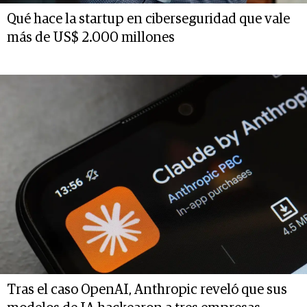
Qué hace la startup en ciberseguridad que vale
más de US$ 2.000 millones
Tras el caso OpenAI, Anthropic reveló que sus