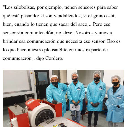
"Los silobolsas, por ejemplo, tienen sensores para saber
qué está pasando: si son vandalizados, si el grano está
bien, cuándo lo tienen que sacar del saco... Pero ese
sensor sin comunicación, no sirve. Nosotros vamos a
brindar esa comunicación que necesita ese sensor. Eso es
lo que hace nuestro picosatélite en nuestra parte de
comunicación", dijo Cordero.