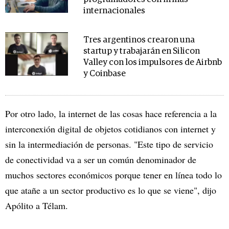
internacionales
Tres argentinos crearon una
startup y trabajarán en Silicon
Valley con los impulsores de Airbnb
y Coinbase
Por otro lado, la internet de las cosas hace referencia a la
interconexión digital de objetos cotidianos con internet y
sin la intermediación de personas. "Este tipo de servicio
de conectividad va a ser un común denominador de
muchos sectores económicos porque tener en línea todo lo
que atañe a un sector productivo es lo que se viene", dijo
Apólito a Télam.