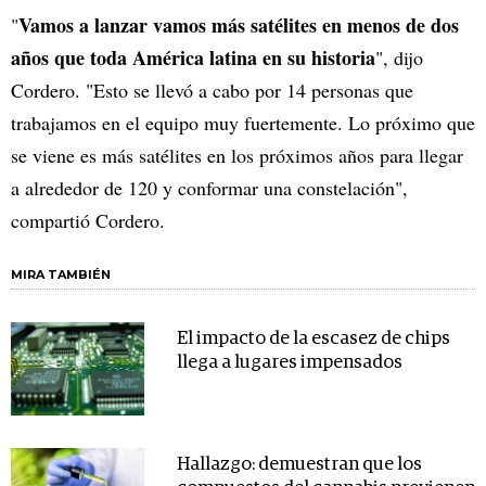
Vamos a lanzar vamos más satélites en menos de dos
"
años que toda América latina en su historia
", dijo
Cordero. "Esto se llevó a cabo por 14 personas que
trabajamos en el equipo muy fuertemente. Lo próximo que
se viene es más satélites en los próximos años para llegar
a alrededor de 120 y conformar una constelación",
compartió Cordero.
MIRA TAMBIÉN
El impacto de la escasez de chips
llega a lugares impensados
Hallazgo: demuestran que los