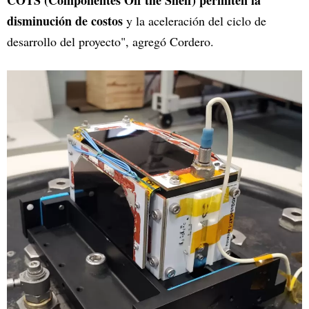
disminución de costos
y la aceleración del ciclo de
desarrollo del proyecto", agregó Cordero.