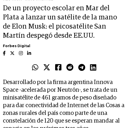
De un proyecto escolar en Mar del
Plata a lanzar un satélite de la mano
de Elon Musk: el picosatélite San
Martín despegó desde EE.UU.
Forbes Digital
Desarrollado por la firma argentina Innova
Space -acelerada por Neutrón-, se trata de un
minisatélite de 461 gramos de peso diseñado
para dar conectividad de Internet de las Cosas a
zonas rurales del país como parte de una
constelación de 120 que se esperan mandar al