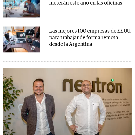
meterán este año en las oficinas
Las mejores 100 empresas de EE.UU.
para trabajar de forma remota
desde la Argentina