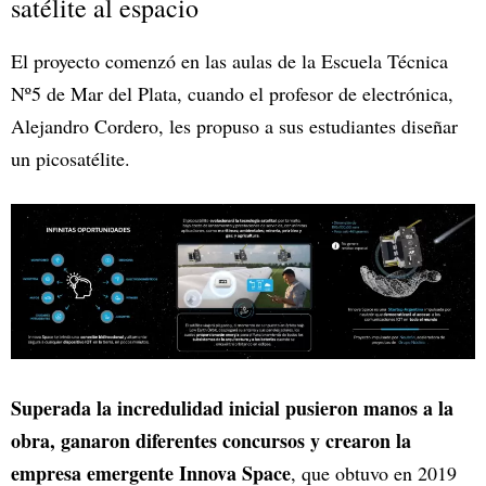
satélite al espacio
El proyecto comenzó en las aulas de la Escuela Técnica
Nº5 de Mar del Plata, cuando el profesor de electrónica,
Alejandro Cordero, les propuso a sus estudiantes diseñar
un picosatélite.
Superada la incredulidad inicial pusieron manos a la
obra, ganaron diferentes concursos y crearon la
empresa emergente Innova Space
, que obtuvo en 2019