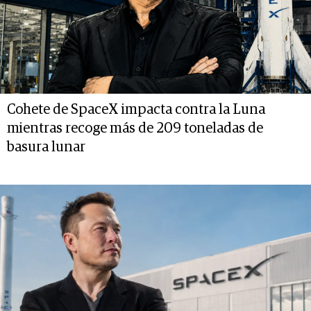
Cohete de SpaceX impacta contra la Luna
mientras recoge más de 209 toneladas de
basura lunar