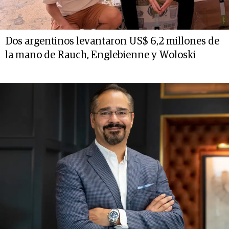
Dos argentinos levantaron US$ 6,2 millones de
la mano de Rauch, Englebienne y Woloski