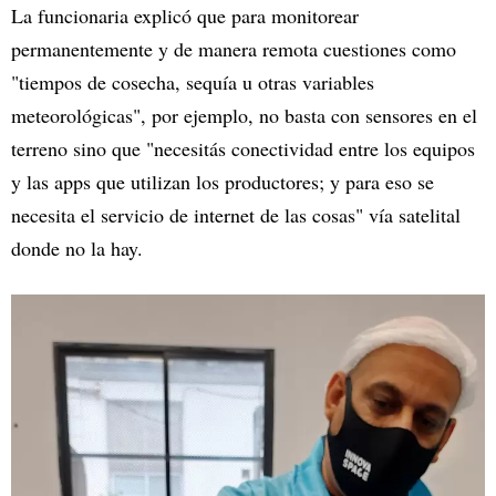
La funcionaria explicó que para monitorear
permanentemente y de manera remota cuestiones como
"tiempos de cosecha, sequía u otras variables
meteorológicas", por ejemplo, no basta con sensores en el
terreno sino que "necesitás conectividad entre los equipos
y las apps que utilizan los productores; y para eso se
necesita el servicio de internet de las cosas" vía satelital
donde no la hay.