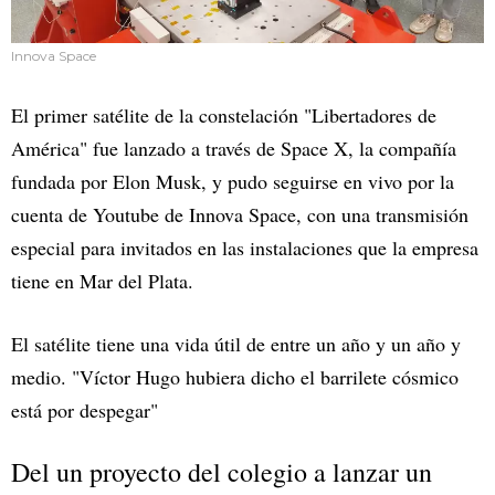
Innova Space
El primer satélite de la constelación "Libertadores de
América" fue lanzado a través de Space X, la compañía
fundada por Elon Musk, y pudo seguirse en vivo por la
cuenta de Youtube de Innova Space, con una transmisión
especial para invitados en las instalaciones que la empresa
tiene en Mar del Plata.
El satélite tiene una vida útil de entre un año y un año y
medio. "Víctor Hugo hubiera dicho el barrilete cósmico
está por despegar"
Del un proyecto del colegio a lanzar un