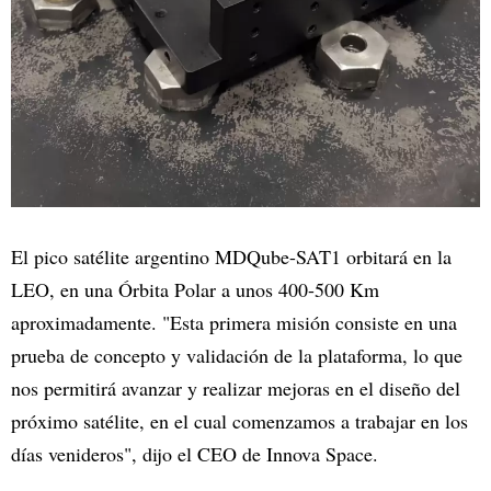
El pico satélite argentino MDQube-SAT1 orbitará en la
LEO, en una Órbita Polar a unos 400-500 Km
aproximadamente. "Esta primera misión consiste en una
prueba de concepto y validación de la plataforma, lo que
nos permitirá avanzar y realizar mejoras en el diseño del
próximo satélite, en el cual comenzamos a trabajar en los
días venideros", dijo el CEO de Innova Space.