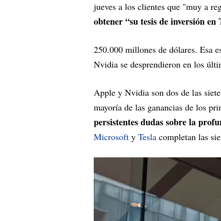
jueves a los clientes que "muy a re
obtener “su tesis de inversión en 
250.000 millones de dólares. Esa e
Nvidia se desprendieron en los últi
Apple y Nvidia son dos de las siet
mayoría de las ganancias de los prin
persistentes dudas sobre la prof
Microsoft
y
Tesla
completan las sie