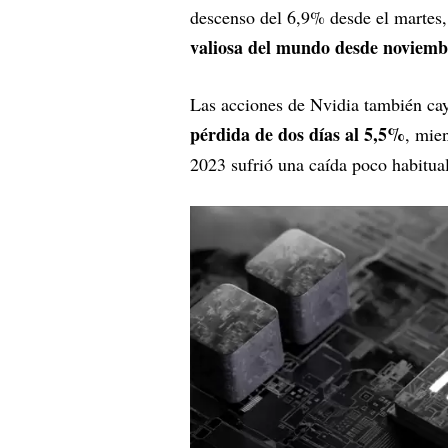
descenso del 6,9% desde el martes
valiosa del mundo desde noviemb
Las acciones de Nvidia también cay
pérdida de dos días al 5,5%
, mie
2023 sufrió una caída poco habitual