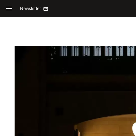
Newsletter