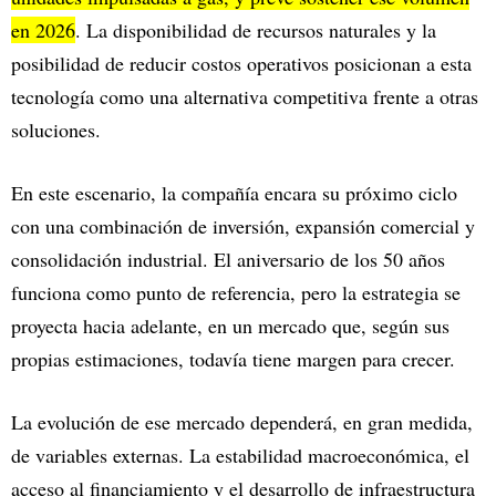
en 2026
. La disponibilidad de recursos naturales y la
posibilidad de reducir costos operativos posicionan a esta
tecnología como una alternativa competitiva frente a otras
soluciones.
En este escenario, la compañía encara su próximo ciclo
con una combinación de inversión, expansión comercial y
consolidación industrial. El aniversario de los 50 años
funciona como punto de referencia, pero la estrategia se
proyecta hacia adelante, en un mercado que, según sus
propias estimaciones, todavía tiene margen para crecer.
La evolución de ese mercado dependerá, en gran medida,
de variables externas. La estabilidad macroeconómica, el
acceso al financiamiento y el desarrollo de infraestructura