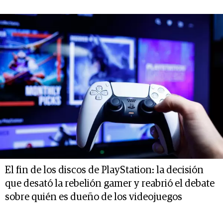
El fin de los discos de PlayStation: la decisión
que desató la rebelión gamer y reabrió el debate
sobre quién es dueño de los videojuegos