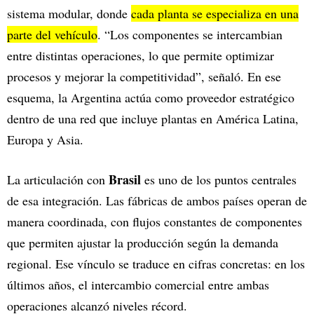
sistema modular, donde
cada planta se especializa en una
parte del vehículo
. “Los componentes se intercambian
entre distintas operaciones, lo que permite optimizar
procesos y mejorar la competitividad”, señaló. En ese
esquema, la Argentina actúa como proveedor estratégico
dentro de una red que incluye plantas en América Latina,
Europa y Asia.
Brasil
La articulación con
es uno de los puntos centrales
de esa integración. Las fábricas de ambos países operan de
manera coordinada, con flujos constantes de componentes
que permiten ajustar la producción según la demanda
regional. Ese vínculo se traduce en cifras concretas: en los
últimos años, el intercambio comercial entre ambas
operaciones alcanzó niveles récord.