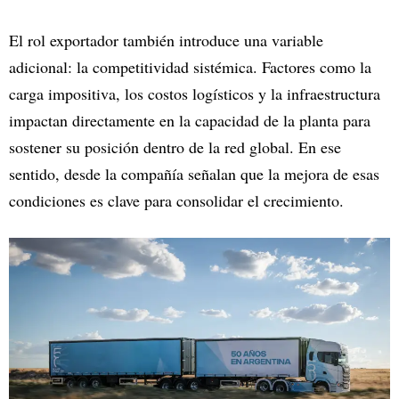
El rol exportador también introduce una variable
adicional: la competitividad sistémica. Factores como la
carga impositiva, los costos logísticos y la infraestructura
impactan directamente en la capacidad de la planta para
sostener su posición dentro de la red global. En ese
sentido, desde la compañía señalan que la mejora de esas
condiciones es clave para consolidar el crecimiento.