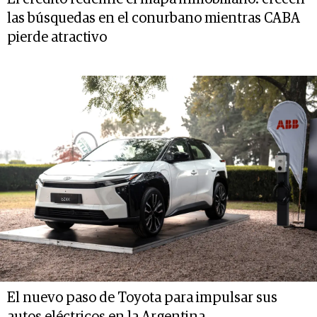
las búsquedas en el conurbano mientras CABA
pierde atractivo
El nuevo paso de Toyota para impulsar sus