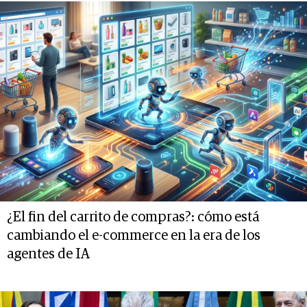
¿El fin del carrito de compras?: cómo está
cambiando el e-commerce en la era de los
agentes de IA