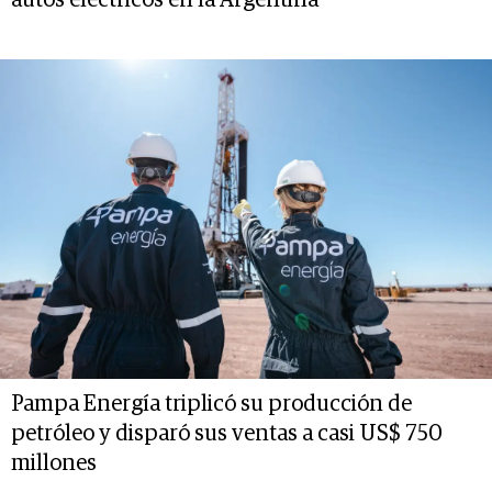
autos eléctricos en la Argentina
Pampa Energía triplicó su producción de
petróleo y disparó sus ventas a casi US$ 750
millones