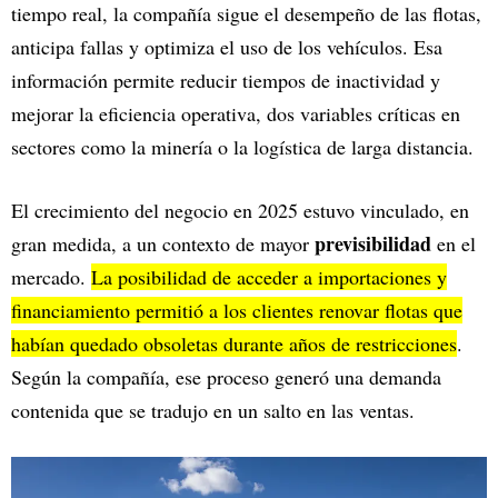
tiempo real, la compañía sigue el desempeño de las flotas,
anticipa fallas y optimiza el uso de los vehículos. Esa
información permite reducir tiempos de inactividad y
mejorar la eficiencia operativa, dos variables críticas en
sectores como la minería o la logística de larga distancia.
El crecimiento del negocio en 2025 estuvo vinculado, en
previsibilidad
gran medida, a un contexto de mayor
en el
mercado.
La posibilidad de acceder a importaciones y
financiamiento permitió a los clientes renovar flotas que
habían quedado obsoletas durante años de restricciones
.
Según la compañía, ese proceso generó una demanda
contenida que se tradujo en un salto en las ventas.