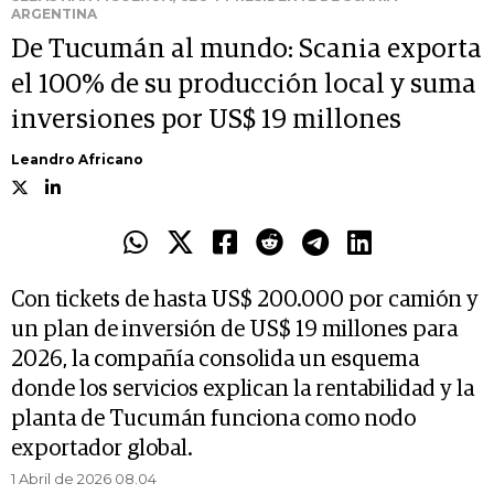
ARGENTINA
De Tucumán al mundo: Scania exporta
el 100% de su producción local y suma
inversiones por US$ 19 millones
Leandro Africano
Con tickets de hasta US$ 200.000 por camión y
un plan de inversión de US$ 19 millones para
2026, la compañía consolida un esquema
donde los servicios explican la rentabilidad y la
planta de Tucumán funciona como nodo
exportador global.
1 Abril de 2026 08.04