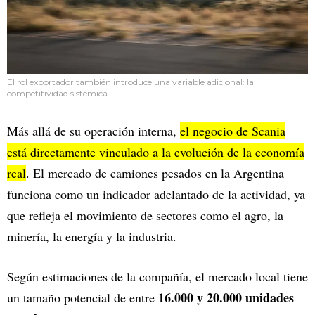
El rol exportador también introduce una variable adicional: la
competitividad sistémica.
Más allá de su operación interna,
el negocio de Scania
está directamente vinculado a la evolución de la economía
real
. El mercado de camiones pesados en la Argentina
funciona como un indicador adelantado de la actividad, ya
que refleja el movimiento de sectores como el agro, la
minería, la energía y la industria.
Según estimaciones de la compañía, el mercado local tiene
16.000 y 20.000 unidades
un tamaño potencial de entre