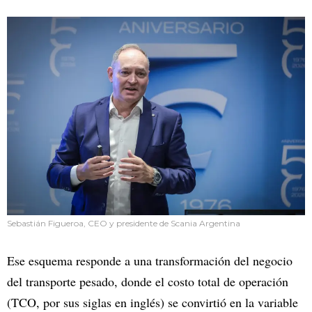
Sebastián Figueroa, CEO y presidente de Scania Argentina
Ese esquema responde a una transformación del negocio
del transporte pesado, donde el costo total de operación
(TCO, por sus siglas en inglés) se convirtió en la variable