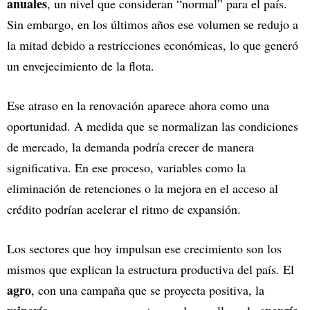
anuales
, un nivel que consideran “normal” para el país.
Sin embargo, en los últimos años ese volumen se redujo a
la mitad debido a restricciones económicas, lo que generó
un envejecimiento de la flota.
Ese atraso en la renovación aparece ahora como una
oportunidad. A medida que se normalizan las condiciones
de mercado, la demanda podría crecer de manera
significativa. En ese proceso, variables como la
eliminación de retenciones o la mejora en el acceso al
crédito podrían acelerar el ritmo de expansión.
Los sectores que hoy impulsan ese crecimiento son los
mismos que explican la estructura productiva del país. El
agro
, con una campaña que se proyecta positiva, la