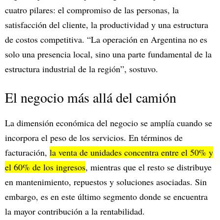
cuatro pilares: el compromiso de las personas, la
satisfacción del cliente, la productividad y una estructura
de costos competitiva. “La operación en Argentina no es
solo una presencia local, sino una parte fundamental de la
estructura industrial de la región”, sostuvo.
El negocio más allá del camión
La dimensión económica del negocio se amplía cuando se
incorpora el peso de los servicios. En términos de
facturación,
la venta de unidades concentra entre el 50% y
el 60% de los ingresos
, mientras que el resto se distribuye
en mantenimiento, repuestos y soluciones asociadas. Sin
embargo, es en este último segmento donde se encuentra
la mayor contribución a la rentabilidad.