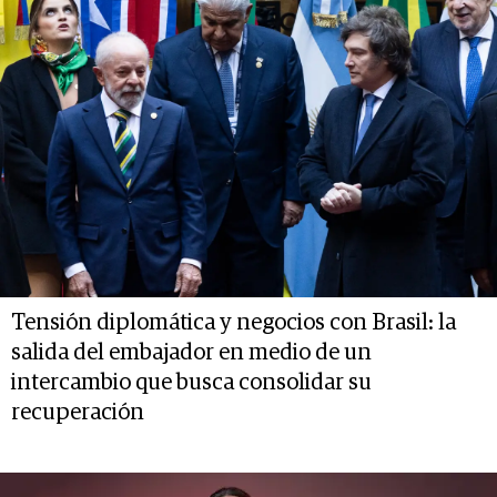
Tensión diplomática y negocios con Brasil: la
salida del embajador en medio de un
intercambio que busca consolidar su
recuperación