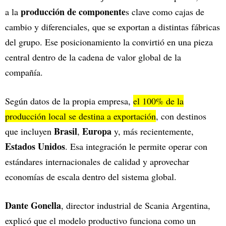
producción de componente
a la
s clave como cajas de
cambio y diferenciales, que se exportan a distintas fábricas
del grupo. Ese posicionamiento la convirtió en una pieza
central dentro de la cadena de valor global de la
compañía.
Según datos de la propia empresa,
el 100% de la
producción local se destina a exportación
, con destinos
Brasil
Europa
que incluyen
,
y, más recientemente,
Estados Unidos
. Esa integración le permite operar con
estándares internacionales de calidad y aprovechar
economías de escala dentro del sistema global.
Dante Gonella
, director industrial de Scania Argentina,
explicó que el modelo productivo funciona como un