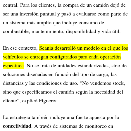
central. Para los clientes, la compra de un camión dejó de
ser una inversión puntual y pasó a evaluarse como parte de
un sistema más amplio que incluye consumo de
combustible, mantenimiento, disponibilidad y vida útil.
En ese contexto,
Scania desarrolló un modelo en el que los
vehículos se entregan configurados para cada operación
específica
. No se trata de unidades estandarizadas, sino de
soluciones diseñadas en función del tipo de carga, las
distancias y las condiciones de uso. “No vendemos stock,
sino que especificamos el camión según la necesidad del
cliente”, explicó Figueroa.
La estrategia también incluye una fuerte apuesta por la
conectividad
. A través de sistemas de monitoreo en