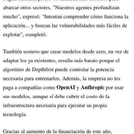
abarcar otros sectores. "Nuestros agentes profundizan
mucho", expresó. "Intentan comprender cómo funciona la
aplicación... y buscan las vulnerabilidades más fáciles de
explotar", completó.
También sostuvo que crear modelos desde cero, en vez de
adaptar los ya existentes, resulta más barato porque el
algoritmo de Depthfirst puede controlar la potencia
necesaria para entrenarlos. Además, la empresa no les
OpenAI
Anthropic
paga a compañías como
y
por usar
sus modelos, aunque sí debe cubrir el costo de la
infraestructura necesaria para ejecutar su propia
tecnología.
Gracias al aumento de la financiación de este año,