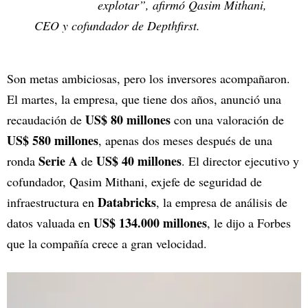
explotar”, afirmó Qasim Mithani,
CEO y cofundador de Depthfirst.
Son metas ambiciosas, pero los inversores acompañaron.
El martes, la empresa, que tiene dos años, anunció una
US$ 80 millones
recaudación de
con una valoración de
US$ 580 millones
, apenas dos meses después de una
Serie A
US$ 40 millones
ronda
de
. El director ejecutivo y
cofundador, Qasim Mithani, exjefe de seguridad de
Databricks
infraestructura en
, la empresa de análisis de
US$ 134.000 millones
datos valuada en
, le dijo a Forbes
que la compañía crece a gran velocidad.