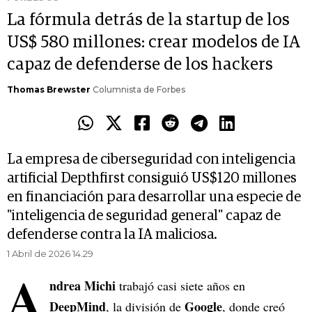
La fórmula detrás de la startup de los
US$ 580 millones: crear modelos de IA
capaz de defenderse de los hackers
Thomas Brewster
Columnista de Forbes
La empresa de ciberseguridad con inteligencia
artificial Depthfirst consiguió US$120 millones
en financiación para desarrollar una especie de
"inteligencia de seguridad general" capaz de
defenderse contra la IA maliciosa.
1 Abril de 2026 14.29
A
ndrea Michi
trabajó casi siete años en
DeepMind
Google
, la división de
, donde creó