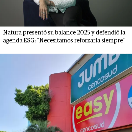
Natura presentó su balance 2025 y defendió la
agenda ESG: "Necesitamos reforzarla siempre"