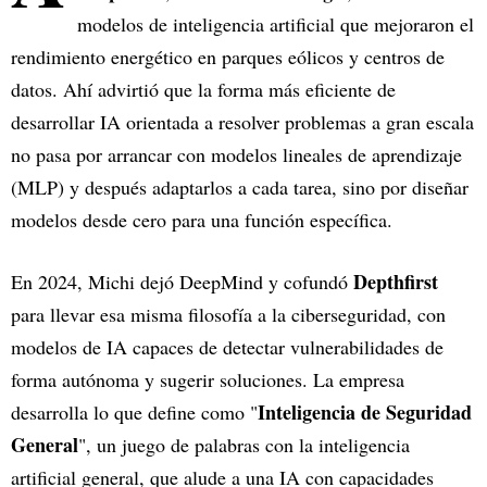
modelos de inteligencia artificial que mejoraron el
rendimiento energético en parques eólicos y centros de
datos. Ahí advirtió que la forma más eficiente de
desarrollar IA orientada a resolver problemas a gran escala
no pasa por arrancar con modelos lineales de aprendizaje
(MLP) y después adaptarlos a cada tarea, sino por diseñar
modelos desde cero para una función específica.
Depthfirst
En 2024, Michi dejó DeepMind y cofundó
para llevar esa misma filosofía a la ciberseguridad, con
modelos de IA capaces de detectar vulnerabilidades de
forma autónoma y sugerir soluciones. La empresa
Inteligencia de Seguridad
desarrolla lo que define como "
General
", un juego de palabras con la inteligencia
artificial general, que alude a una IA con capacidades