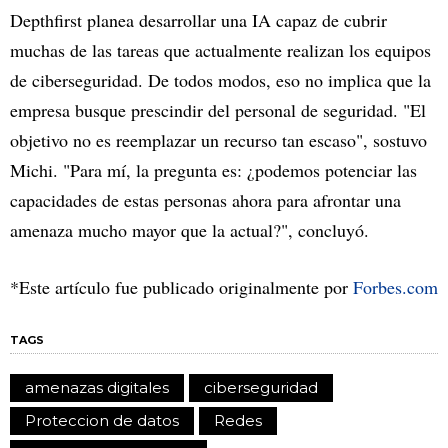
Depthfirst planea desarrollar una IA capaz de cubrir
muchas de las tareas que actualmente realizan los equipos
de ciberseguridad. De todos modos, eso no implica que la
empresa busque prescindir del personal de seguridad. "El
objetivo no es reemplazar un recurso tan escaso", sostuvo
Michi. "Para mí, la pregunta es: ¿podemos potenciar las
capacidades de estas personas ahora para afrontar una
amenaza mucho mayor que la actual?", concluyó.
*Este artículo fue publicado originalmente por
Forbes.com
TAGS
amenazas digitales
ciberseguridad
Proteccion de datos
Redes