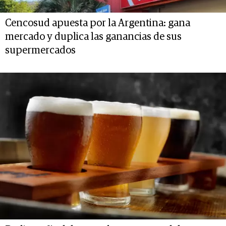
Cencosud apuesta por la Argentina: gana
mercado y duplica las ganancias de sus
supermercados