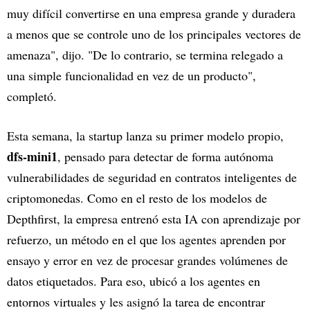
muy difícil convertirse en una empresa grande y duradera
a menos que se controle uno de los principales vectores de
amenaza", dijo. "De lo contrario, se termina relegado a
una simple funcionalidad en vez de un producto",
completó.
Esta semana, la startup lanza su primer modelo propio,
dfs-mini1
, pensado para detectar de forma autónoma
vulnerabilidades de seguridad en contratos inteligentes de
criptomonedas. Como en el resto de los modelos de
Depthfirst, la empresa entrenó esta IA con aprendizaje por
refuerzo, un método en el que los agentes aprenden por
ensayo y error en vez de procesar grandes volúmenes de
datos etiquetados. Para eso, ubicó a los agentes en
entornos virtuales y les asignó la tarea de encontrar