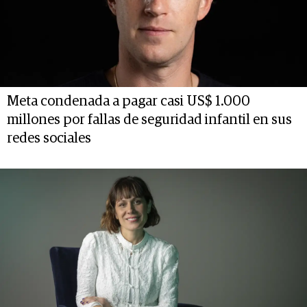
Meta condenada a pagar casi US$ 1.000
millones por fallas de seguridad infantil en sus
redes sociales