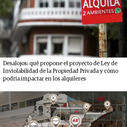
Desalojos: qué propone el proyecto de Ley de
Inviolabilidad de la Propiedad Privada y cómo
podría impactar en los alquileres