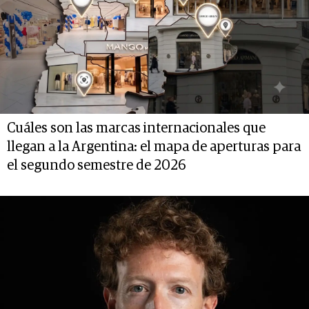
Cuáles son las marcas internacionales que
llegan a la Argentina: el mapa de aperturas para
el segundo semestre de 2026