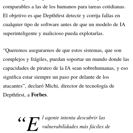
comparables a las de los humanos para tareas cotidianas.
El objetivo es que Depthfirst detecte y corrija fallas en
cualquier tipo de software antes de que un modelo de IA
superinteligente y malicioso pueda explotarlas.
“Queremos asegurarnos de que estos sistemas, que son
complejos y frágiles, puedan soportar un mundo donde las
capacidades de pirateo de la IA sean sobrehumanas, y eso
significa estar siempre un paso por delante de los
atacantes”, declaró Michi, director de tecnología de
Forbes
Depthfirst, a
.
“E
l agente intenta descubrir las
vulnerabilidades más fáciles de