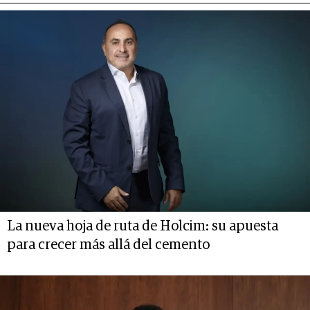
La nueva hoja de ruta de Holcim: su apuesta
para crecer más allá del cemento