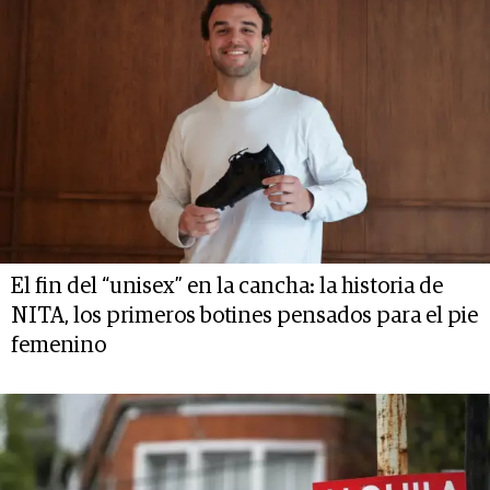
El fin del “unisex” en la cancha: la historia de
NITA, los primeros botines pensados para el pie
femenino