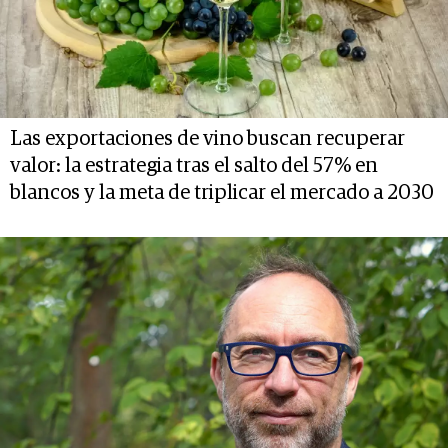
Las exportaciones de vino buscan recuperar
valor: la estrategia tras el salto del 57% en
blancos y la meta de triplicar el mercado a 2030