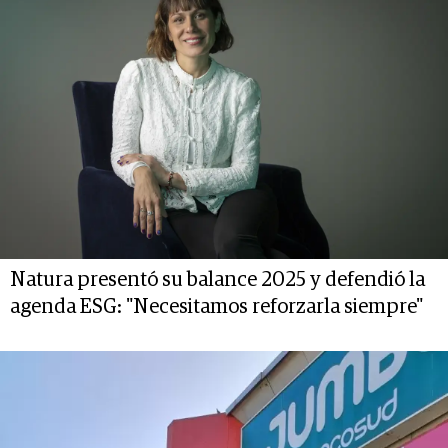
Natura presentó su balance 2025 y defendió la
agenda ESG: "Necesitamos reforzarla siempre"