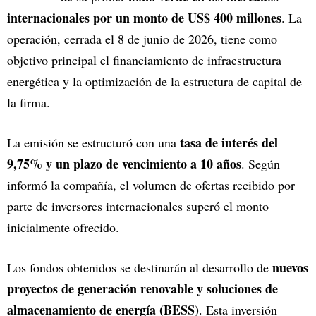
internacionales por un monto de US$ 400 millones
. La
operación, cerrada el 8 de junio de 2026, tiene como
objetivo principal el financiamiento de infraestructura
energética y la optimización de la estructura de capital de
la firma.
tasa de interés del
La emisión se estructuró con una
9,75% y un plazo de vencimiento a 10 años
. Según
informó la compañía, el volumen de ofertas recibido por
parte de inversores internacionales superó el monto
inicialmente ofrecido.
nuevos
Los fondos obtenidos se destinarán al desarrollo de
proyectos de generación renovable y soluciones de
almacenamiento de energía (BESS)
. Esta inversión