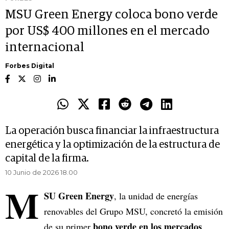
MSU Green Energy coloca bono verde
por US$ 400 millones en el mercado
internacional
Forbes Digital
La operación busca financiar la infraestructura
energética y la optimización de la estructura de
capital de la firma.
10 Junio de 2026 18.00
M
SU Green Energy
, la unidad de energías
renovables del Grupo MSU, concretó la emisión
bono verde en los mercados
de su primer