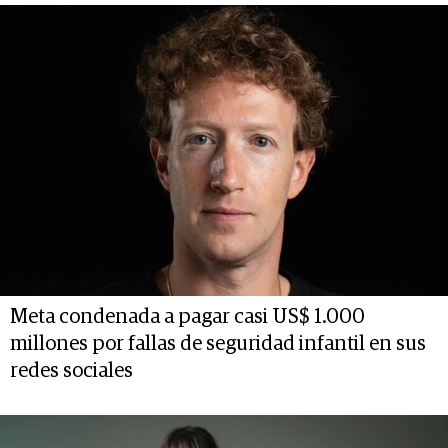
Meta condenada a pagar casi US$ 1.000
millones por fallas de seguridad infantil en sus
redes sociales