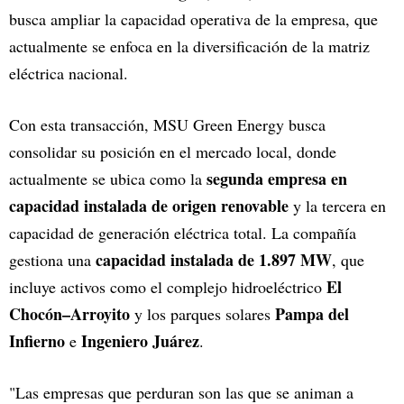
busca ampliar la capacidad operativa de la empresa, que
actualmente se enfoca en la diversificación de la matriz
eléctrica nacional.
Con esta transacción, MSU Green Energy busca
consolidar su posición en el mercado local, donde
segunda empresa en
actualmente se ubica como la
capacidad instalada de origen renovable
y la tercera en
capacidad de generación eléctrica total. La compañía
capacidad instalada de 1.897 MW
gestiona una
, que
El
incluye activos como el complejo hidroeléctrico
Chocón–Arroyito
Pampa del
y los parques solares
Infierno
Ingeniero Juárez
e
.
"Las empresas que perduran son las que se animan a