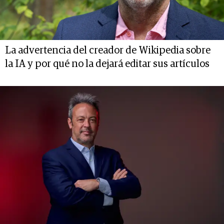
La advertencia del creador de Wikipedia sobre
la IA y por qué no la dejará editar sus artículos