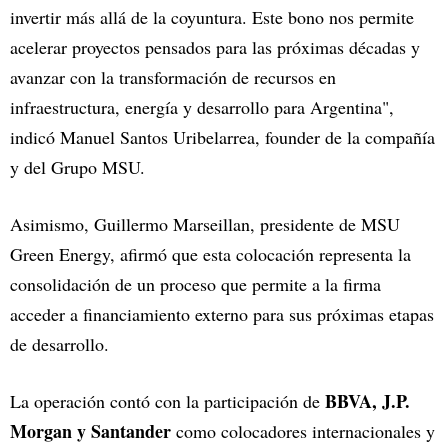
invertir más allá de la coyuntura. Este bono nos permite
acelerar proyectos pensados para las próximas décadas y
avanzar con la transformación de recursos en
infraestructura, energía y desarrollo para Argentina",
indicó Manuel Santos Uribelarrea, founder de la compañía
y del Grupo MSU.
Asimismo, Guillermo Marseillan, presidente de MSU
Green Energy, afirmó que esta colocación representa la
consolidación de un proceso que permite a la firma
acceder a financiamiento externo para sus próximas etapas
de desarrollo.
BBVA, J.P.
La operación contó con la participación de
Morgan y Santander
como colocadores internacionales y