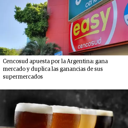
Cencosud apuesta por la Argentina: gana
mercado y duplica las ganancias de sus
supermercados