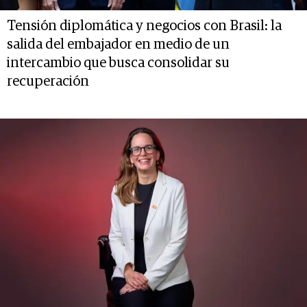
Tensión diplomática y negocios con Brasil: la
salida del embajador en medio de un
intercambio que busca consolidar su
recuperación