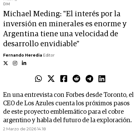
DM
Michael Meding: "El interés por la
inversión en minerales es enorme y
Argentina tiene una velocidad de
desarrollo envidiable"
Fernando Heredia
Editor
En una entrevista con Forbes desde Toronto, el
CEO de Los Azules cuenta los próximos pasos
de este proyecto emblemático para el cobre
argentino y habla del futuro de la exploración.
2 Marzo de 2026 14.18