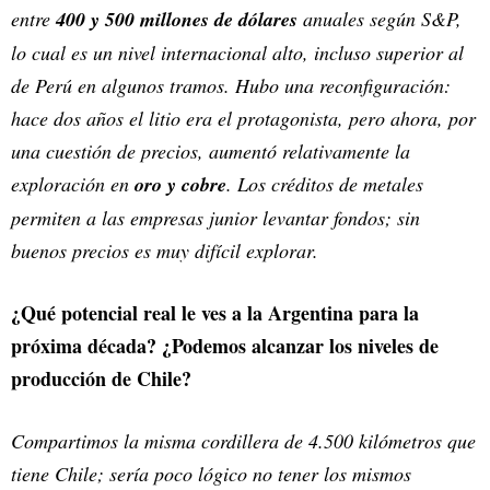
entre
400 y 500 millones de dólares
anuales según S&P,
lo cual es un nivel internacional alto, incluso superior al
de Perú en algunos tramos. Hubo una reconfiguración:
hace dos años el litio era el protagonista, pero ahora, por
una cuestión de precios, aumentó relativamente la
exploración en
oro y cobre
. Los créditos de metales
permiten a las empresas junior levantar fondos; sin
buenos precios es muy difícil explorar.
¿Qué potencial real le ves a la Argentina para la
próxima década? ¿Podemos alcanzar los niveles de
producción de Chile?
Compartimos la misma cordillera de 4.500 kilómetros que
tiene Chile; sería poco lógico no tener los mismos