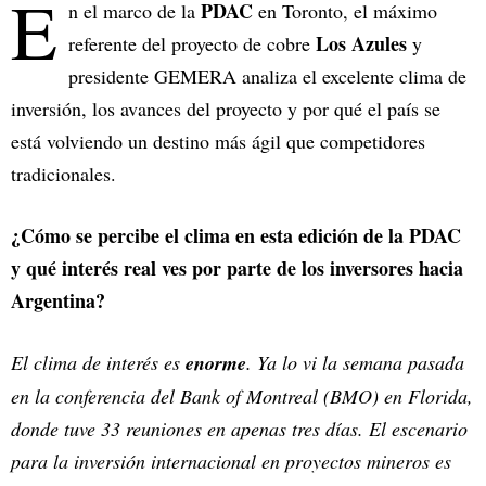
E
PDAC
n el marco de la
en Toronto, el máximo
Los Azules
referente del proyecto de cobre
y
presidente GEMERA analiza el excelente clima de
inversión, los avances del proyecto y por qué el país se
está volviendo un destino más ágil que competidores
tradicionales.
¿Cómo se percibe el clima en esta edición de la PDAC
y qué interés real ves por parte de los inversores hacia
Argentina?
El clima de interés es
enorme
. Ya lo vi la semana pasada
en la conferencia del Bank of Montreal (BMO) en Florida,
donde tuve 33 reuniones en apenas tres días. El escenario
para la inversión internacional en proyectos mineros es