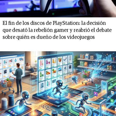
El fin de los discos de PlayStation: la decisión
que desató la rebelión gamer y reabrió el debate
sobre quién es dueño de los videojuegos