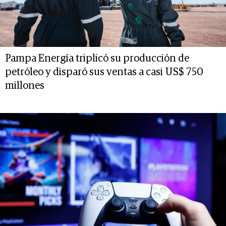
Pampa Energía triplicó su producción de
petróleo y disparó sus ventas a casi US$ 750
millones