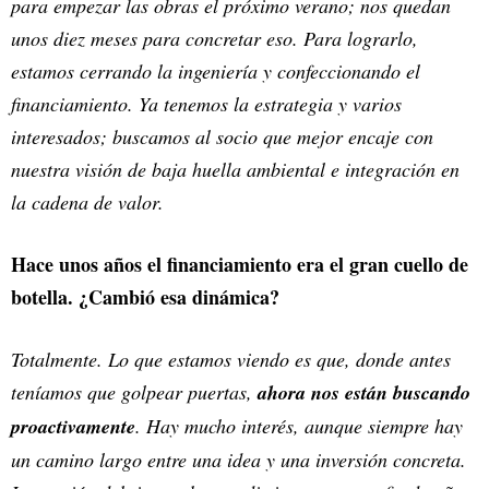
para empezar las obras el próximo verano; nos quedan
unos diez meses para concretar eso. Para lograrlo,
estamos cerrando la ingeniería y confeccionando el
financiamiento. Ya tenemos la estrategia y varios
interesados; buscamos al socio que mejor encaje con
nuestra visión de baja huella ambiental e integración en
la cadena de valor.
Hace unos años el financiamiento era el gran cuello de
botella. ¿Cambió esa dinámica?
Totalmente. Lo que estamos viendo es que, donde antes
teníamos que golpear puertas,
ahora nos están buscando
proactivamente
. Hay mucho interés, aunque siempre hay
un camino largo entre una idea y una inversión concreta.