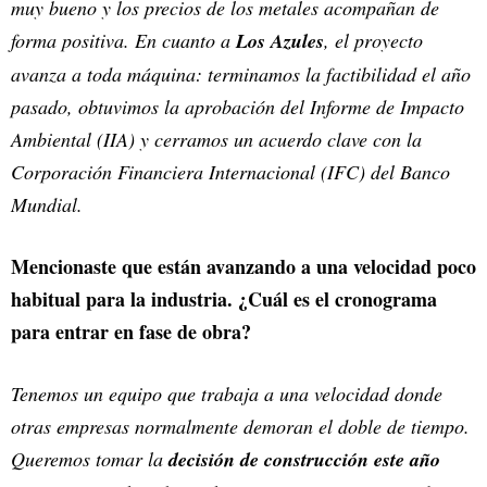
muy bueno y los precios de los metales acompañan de
forma positiva. En cuanto a
Los Azules
, el proyecto
avanza a toda máquina: terminamos la factibilidad el año
pasado, obtuvimos la aprobación del Informe de Impacto
Ambiental (IIA) y cerramos un acuerdo clave con la
Corporación Financiera Internacional (IFC) del Banco
Mundial.
Mencionaste que están avanzando a una velocidad poco
habitual para la industria. ¿Cuál es el cronograma
para entrar en fase de obra?
Tenemos un equipo que trabaja a una velocidad donde
otras empresas normalmente demoran el doble de tiempo.
Queremos tomar la
decisión de construcción este año