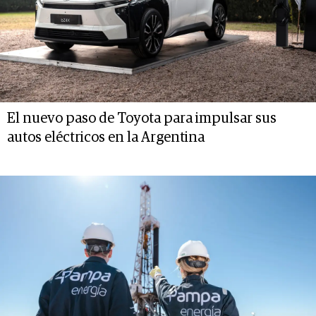
El nuevo paso de Toyota para impulsar sus
autos eléctricos en la Argentina