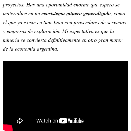
proyectos. Hay una oportunidad enorme que espero se
materialice en un
ecosistema minero generalizado
, como
el que ya existe en San Juan con proveedores de servicios
y empresas de exploración. Mi expectativa es que la
minería se convierta definitivamente en otro gran motor
de la economía argentina.