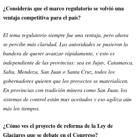
¿Considerás que el marco regulatorio se volvió una
ventaja competitiva para el país?
El tema regulatorio siempre fue una ventaja, pero ahora
se percibe más claridad. Las autoridades se pusieron la
bandera de querer avanzar rápidamente, y esto es
independiente de las provincias: sea en Jujuy, Catamarca,
Salta, Mendoza, San Juan o Santa Cruz, todos los
gobernadores quieren que los proyectos se materialicen.
En provincias con tradición minera como San Juan, los
sistemas de control están muy aceitados y eso agiliza aún
más los tiempos.
¿Cómo ves el proyecto de reforma de la Ley de
Glaciares que se debate en el Congreso?