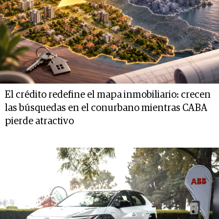
El crédito redefine el mapa inmobiliario: crecen
las búsquedas en el conurbano mientras CABA
pierde atractivo