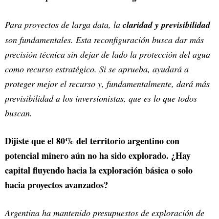
Para proyectos de larga data, la
claridad y previsibilidad
son fundamentales. Esta reconfiguración busca dar más
precisión técnica sin dejar de lado la protección del agua
como recurso estratégico. Si se aprueba, ayudará a
proteger mejor el recurso y, fundamentalmente, dará más
previsibilidad a los inversionistas, que es lo que todos
buscan.
Dijiste que el 80% del territorio argentino con
potencial minero aún no ha sido explorado. ¿Hay
capital fluyendo hacia la exploración básica o solo
hacia proyectos avanzados?
Argentina ha mantenido presupuestos de exploración de