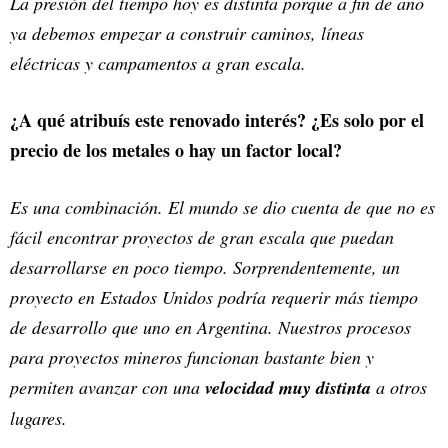
La presión del tiempo hoy es distinta porque a fin de año
ya debemos empezar a construir caminos, líneas
eléctricas y campamentos a gran escala.
¿A qué atribuís este renovado interés? ¿Es solo por el
precio de los metales o hay un factor local?
Es una combinación. El mundo se dio cuenta de que no es
fácil encontrar proyectos de gran escala que puedan
desarrollarse en poco tiempo. Sorprendentemente, un
proyecto en Estados Unidos podría requerir más tiempo
de desarrollo que uno en Argentina. Nuestros procesos
para proyectos mineros funcionan bastante bien y
permiten avanzar con una
velocidad muy distinta
a otros
lugares.