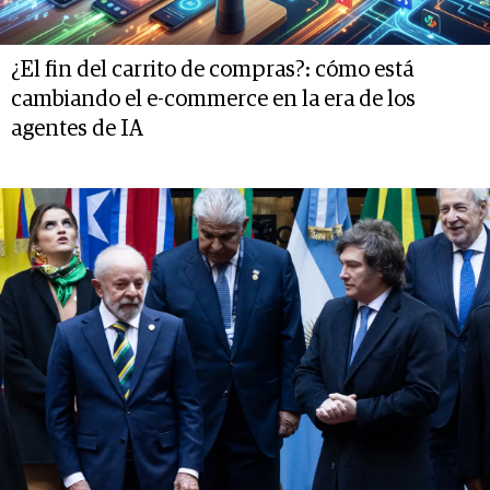
¿El fin del carrito de compras?: cómo está
cambiando el e-commerce en la era de los
agentes de IA