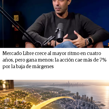
Mercado Libre crece al mayor ritmo en cuatro
años, pero gana menos: la acción cae más de 7%
por la baja de márgenes